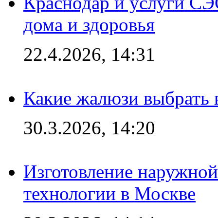
Краснодар и услуги СЭ
дома и здоровья
22.4.2026, 14:31
Какие жалюзи выбрать 
30.3.2026, 14:20
Изготовление наружной
технологии в Москве