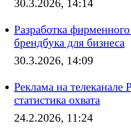
30.3.2026, 14:14
Разработка фирменного 
брендбука для бизнеса
30.3.2026, 14:09
Реклама на телеканале 
статистика охвата
24.2.2026, 11:24