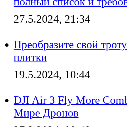
полный список и требо
27.5.2024, 21:34
Преобразите свой трот
плитки
19.5.2024, 10:44
DJI Air 3 Fly More Com
Мире Дронов