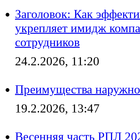
Заголовок: Как эффект
укрепляет имидж комп
сотрудников
24.2.2026, 11:20
Преимущества наружно
19.2.2026, 13:47
Весенняя часть РПЛ 202