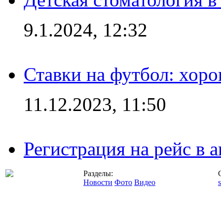
9.1.2024, 12:32
Ставки на футбол: хоро
11.12.2023, 11:50
Регистрация на рейс в
Разделы:
Новости
Фото
Видео