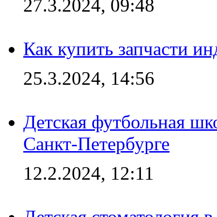
27.3.2024, 09:48
Как купить запчасти ин
25.3.2024, 14:56
Детская футбольная шк
Санкт-Петербурге
12.2.2024, 12:11
Детская стоматология 