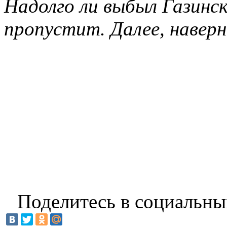
Надолго ли выбыл Газин
пропустит. Далее, наверн
Поделитесь в социальны