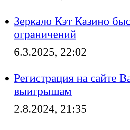
Зеркало Кэт Казино быс
ограничений
6.3.2025, 22:02
Регистрация на сайте В
выигрышам
2.8.2024, 21:35