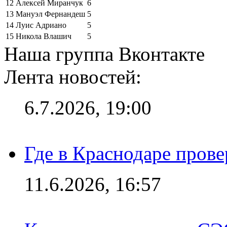
12
Алексей Миранчук
6
13
Мануэл Фернандеш
5
14
Луис Адриано
5
15
Никола Влашич
5
Наша группа Вконтакте
Лента новостей:
6.7.2026, 19:00
Где в Краснодаре прове
11.6.2026, 16:57