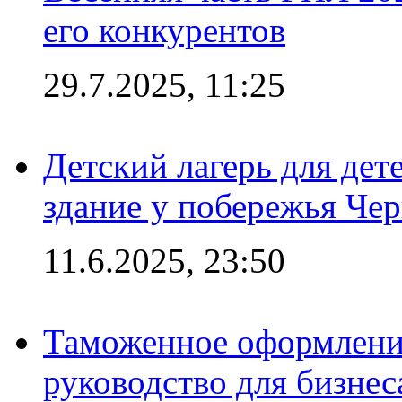
его конкурентов
29.7.2025, 11:25
Детский лагерь для дет
здание у побережья Че
11.6.2025, 23:50
Таможенное оформление
руководство для бизнес