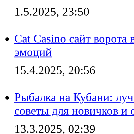
1.5.2025, 23:50
Cat Casino сайт ворота
эмоций
15.4.2025, 20:56
Рыбалка на Кубани: луч
советы для новичков и
13.3.2025, 02:39