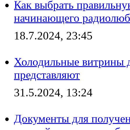
Как выбрать правильну
начинающего радиолюб
18.7.2024, 23:45
Холодильные витрины д
представляют
31.5.2024, 13:24
Документы для получен