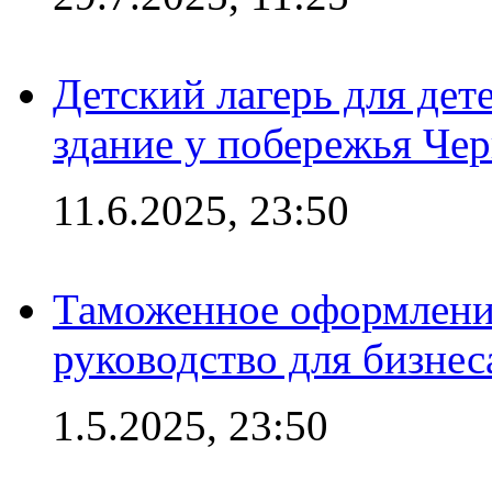
Детский лагерь для дет
здание у побережья Че
11.6.2025, 23:50
Таможенное оформление
руководство для бизнес
1.5.2025, 23:50