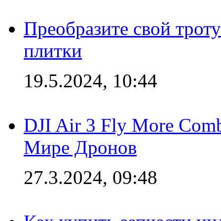
Преобразите свой трот
плитки
19.5.2024, 10:44
DJI Air 3 Fly More Com
Мире Дронов
27.3.2024, 09:48