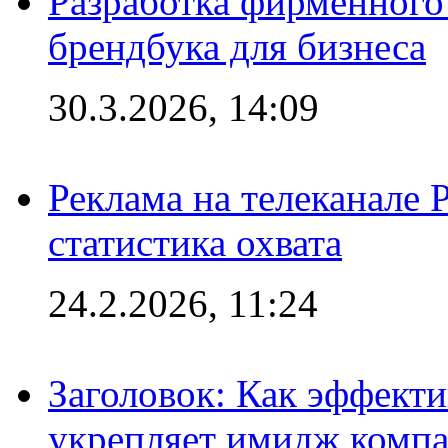
Разработка фирменного 
брендбука для бизнеса
30.3.2026, 14:09
Реклама на телеканале 
статистика охвата
24.2.2026, 11:24
Заголовок: Как эффект
укрепляет имидж комп