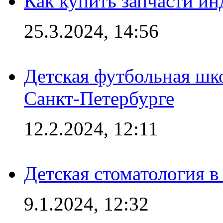
Как купить запчасти ин
25.3.2024, 14:56
Детская футбольная шк
Санкт-Петербурге
12.2.2024, 12:11
Детская стоматология 
9.1.2024, 12:32