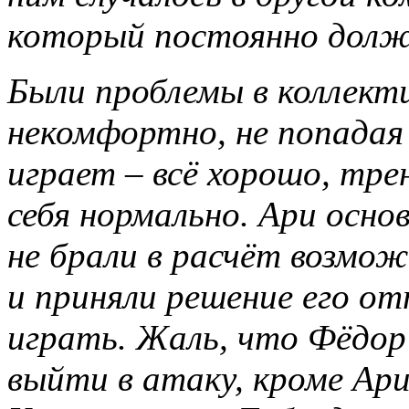
который постоянно долже
Были проблемы в коллекти
некомфортно, не попадая
играет – всё хорошо, тре
себя нормально. Ари осно
не брали в расчёт возм
и приняли решение его о
играть. Жаль, что Фёдор 
выйти в атаку, кроме Ари