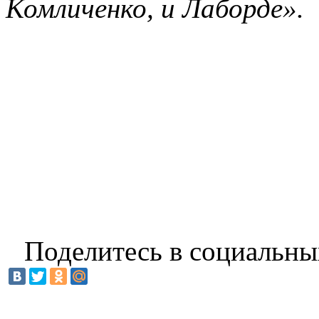
Комличенко, и Лаборде».
Поделитесь в социальны