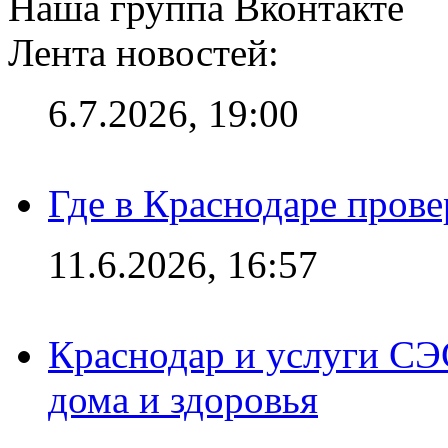
Наша группа Вконтакте
Лента новостей:
6.7.2026, 19:00
Где в Краснодаре прове
11.6.2026, 16:57
Краснодар и услуги СЭ
дома и здоровья