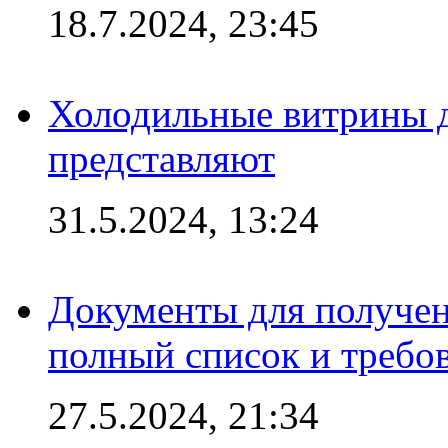
18.7.2024, 23:45
Холодильные витрины д
представляют
31.5.2024, 13:24
Документы для получен
полный список и требо
27.5.2024, 21:34