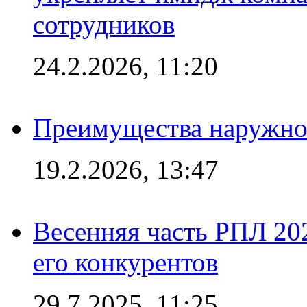
сотрудников
24.2.2026, 11:20
Преимущества наружно
19.2.2026, 13:47
Весенняя часть РПЛ 202
его конкурентов
29.7.2025, 11:25