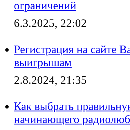
ограничений
6.3.2025, 22:02
Регистрация на сайте В
выигрышам
2.8.2024, 21:35
Как выбрать правильну
начинающего радиолюб