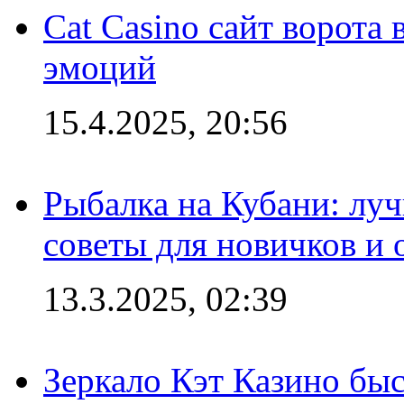
Cat Casino сайт ворота
эмоций
15.4.2025, 20:56
Рыбалка на Кубани: луч
советы для новичков и
13.3.2025, 02:39
Зеркало Кэт Казино быс