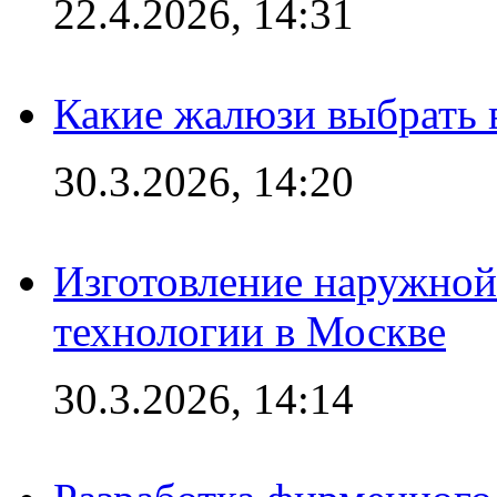
22.4.2026, 14:31
Какие жалюзи выбрать 
30.3.2026, 14:20
Изготовление наружной
технологии в Москве
30.3.2026, 14:14