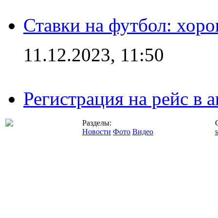
Ставки на футбол: хоро
11.12.2023, 11:50
Регистрация на рейс в
Разделы:
Новости
Фото
Видео