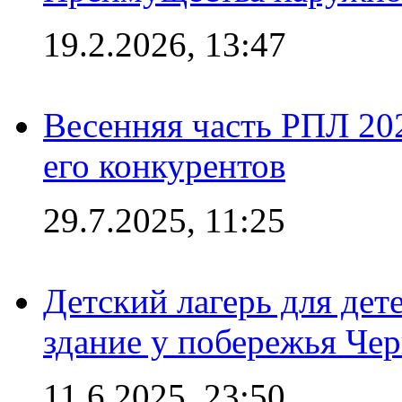
19.2.2026, 13:47
Весенняя часть РПЛ 202
его конкурентов
29.7.2025, 11:25
Детский лагерь для дет
здание у побережья Че
11.6.2025, 23:50