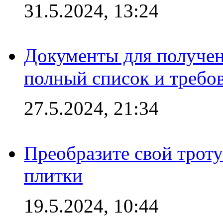
31.5.2024, 13:24
Документы для получен
полный список и требо
27.5.2024, 21:34
Преобразите свой трот
плитки
19.5.2024, 10:44