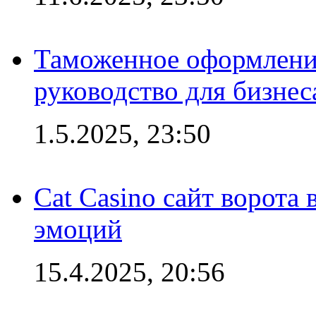
Таможенное оформление
руководство для бизнес
1.5.2025, 23:50
Cat Casino сайт ворота
эмоций
15.4.2025, 20:56