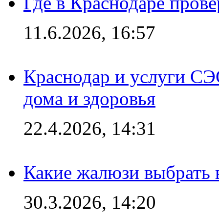
Где в Краснодаре прове
11.6.2026, 16:57
Краснодар и услуги СЭ
дома и здоровья
22.4.2026, 14:31
Какие жалюзи выбрать 
30.3.2026, 14:20