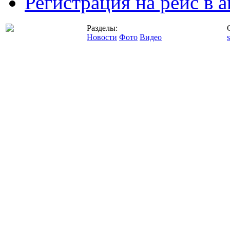
Регистрация на рейс в
Разделы:
Новости
Фото
Видео