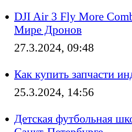
DJI Air 3 Fly More Com
Мире Дронов
27.3.2024, 09:48
Как купить запчасти ин
25.3.2024, 14:56
Детская футбольная шк
Санкт-Петербурге