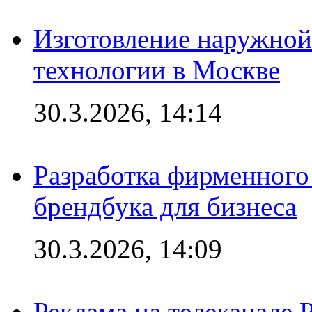
Изготовление наружной
технологии в Москве
30.3.2026, 14:14
Разработка фирменного 
брендбука для бизнеса
30.3.2026, 14:09
Реклама на телеканале 