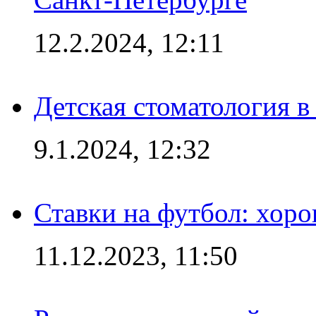
12.2.2024, 12:11
Детская стоматология 
9.1.2024, 12:32
Ставки на футбол: хоро
11.12.2023, 11:50