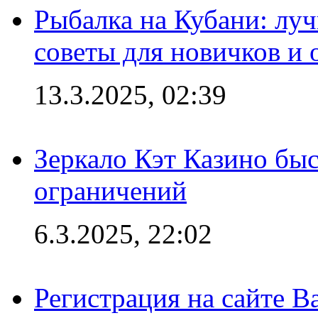
Рыбалка на Кубани: луч
советы для новичков и
13.3.2025, 02:39
Зеркало Кэт Казино быс
ограничений
6.3.2025, 22:02
Регистрация на сайте В