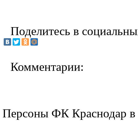
Поделитесь в социальны
Комментарии:
Персоны ФК Краснодар в 