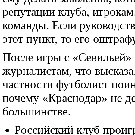
репутации клуба, игрокам
команды. Если руководс
этот пункт, то его оштраф
После игры с «Севильей»
журналистам, что высказа
частности футболист поин
почему «Краснодар» не де
большинстве.
Российский клуб проигр