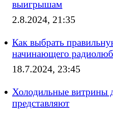
выигрышам
2.8.2024, 21:35
Как выбрать правильну
начинающего радиолюб
18.7.2024, 23:45
Холодильные витрины д
представляют