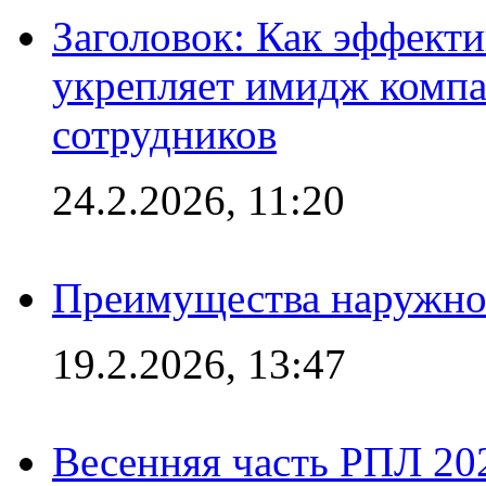
Заголовок: Как эффект
укрепляет имидж комп
сотрудников
24.2.2026, 11:20
Преимущества наружно
19.2.2026, 13:47
Весенняя часть РПЛ 202