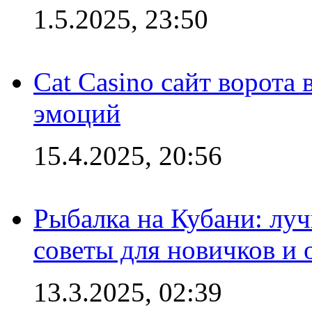
1.5.2025, 23:50
Cat Casino сайт ворота
эмоций
15.4.2025, 20:56
Рыбалка на Кубани: луч
советы для новичков и
13.3.2025, 02:39