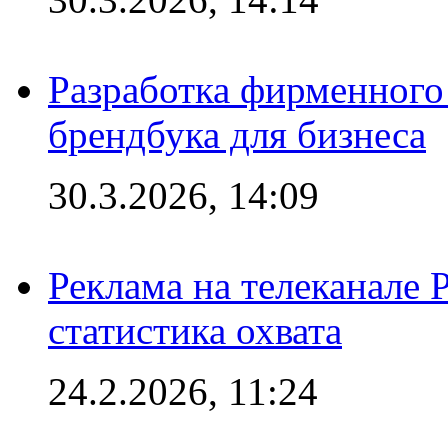
Разработка фирменного 
брендбука для бизнеса
30.3.2026, 14:09
Реклама на телеканале 
статистика охвата
24.2.2026, 11:24