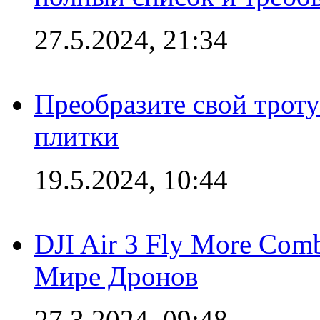
27.5.2024, 21:34
Преобразите свой трот
плитки
19.5.2024, 10:44
DJI Air 3 Fly More Com
Мире Дронов
27.3.2024, 09:48