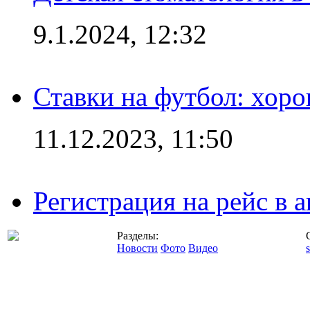
9.1.2024, 12:32
Ставки на футбол: хоро
11.12.2023, 11:50
Регистрация на рейс в
Разделы:
Новости
Фото
Видео