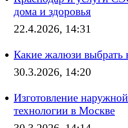
дома и здоровья
22.4.2026, 14:31
Какие жалюзи выбрать 
30.3.2026, 14:20
Изготовление наружной
технологии в Москве
30.3.2026, 14:14