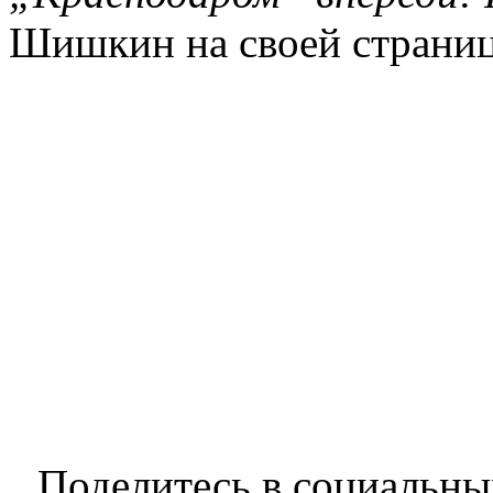
Шишкин на своей страниц
Поделитесь в социальны