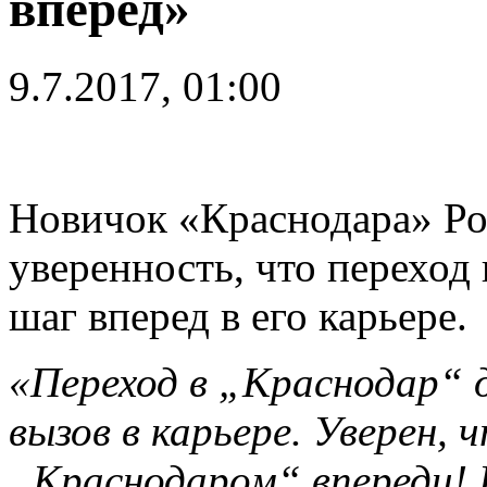
вперед»
9.7.2017, 01:00
Новичок «Краснодара» Р
уверенность, что переход
шаг вперед в его карьере.
«Переход в „Краснодар“ д
вызов в карьере. Уверен, 
„Краснодаром“ впереди!