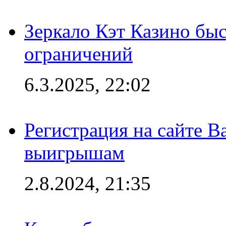
Зеркало Кэт Казино быс
ограничений
6.3.2025, 22:02
Регистрация на сайте В
выигрышам
2.8.2024, 21:35