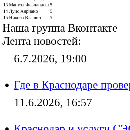
13
Мануэл Фернандеш
5
14
Луис Адриано
5
15
Никола Влашич
5
Наша группа Вконтакте
Лента новостей:
6.7.2026, 19:00
Где в Краснодаре прове
11.6.2026, 16:57
Краснодар и услуги СЭ