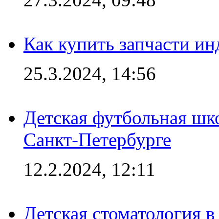
Как купить запчасти ин
25.3.2024, 14:56
Детская футбольная шк
Санкт-Петербурге
12.2.2024, 12:11
Детская стоматология 