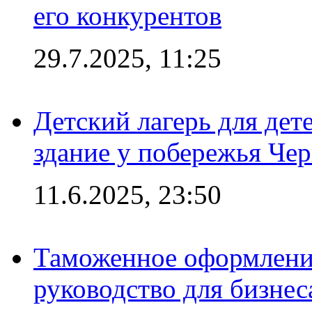
его конкурентов
29.7.2025, 11:25
Детский лагерь для дет
здание у побережья Че
11.6.2025, 23:50
Таможенное оформление
руководство для бизнес