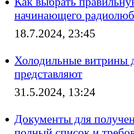
Как выбрать правильну
начинающего радиолюб
18.7.2024, 23:45
Холодильные витрины д
представляют
31.5.2024, 13:24
Документы для получен
полный список и требо