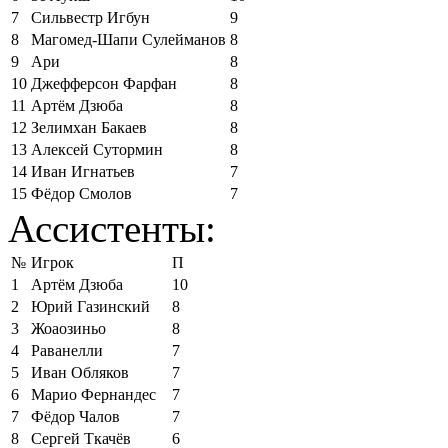
7
Сильвестр Игбун
9
8
Магомед-Шапи Сулейманов
8
9
Ари
8
10
Джефферсон Фарфан
8
11
Артём Дзюба
8
12
Зелимхан Бакаев
8
13
Алексей Сутормин
8
14
Иван Игнатьев
7
15
Фёдор Смолов
7
Ассистенты:
№
Игрок
П
1
Артём Дзюба
10
2
Юрий Газинский
8
3
Жоаозиньо
8
4
Раванелли
7
5
Иван Обляков
7
6
Марио Фернандес
7
7
Фёдор Чалов
7
8
Сергей Ткачёв
6