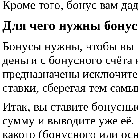
Кроме того, бонус вам дад
Для чего нужны бону
Бонусы нужны, чтобы вы м
деньги с бонусного счёта 
предназначены исключител
ставки, сберегая тем самы
Итак, вы ставите бонусны
сумму и выводите уже её.
какого (бонусного или осн