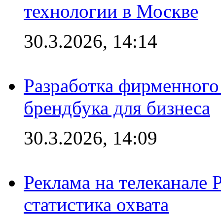
технологии в Москве
30.3.2026, 14:14
Разработка фирменного 
брендбука для бизнеса
30.3.2026, 14:09
Реклама на телеканале 
статистика охвата