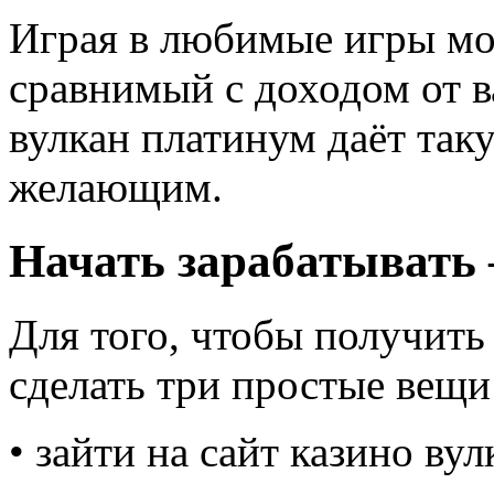
Играя в любимые игры мо
сравнимый с доходом от 
вулкан платинум даёт так
желающим.
Начать зарабатывать 
Для того, чтобы получить
сделать три простые вещи
• зайти на сайт казино ву