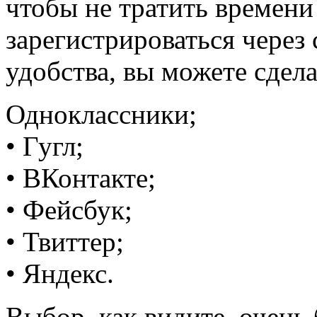
чтобы не тратить времен
зарегистрироваться через
удобства, вы можете сдела
Одноклассники;
• Гугл;
• ВКонтакте;
• Фейсбук;
• Твиттер;
• Яндекс.
Выбор, как видите, очень 