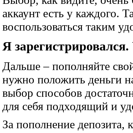
аккаунт есть у каждого. Т
воспользоваться таким у
Я зарегистрировался.
Дальше – пополняйте свой
нужно положить деньги на
выбор способов достаточ
для себя подходящий и у
За пополнение депозита, к