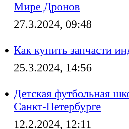
Мире Дронов
27.3.2024, 09:48
Как купить запчасти ин
25.3.2024, 14:56
Детская футбольная шк
Санкт-Петербурге
12.2.2024, 12:11