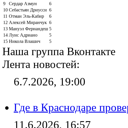
9
Сердар Азмун
6
10
Себастьян Дриусси
6
11
Отман Эль-Кабир
6
12
Алексей Миранчук
6
13
Мануэл Фернандеш
5
14
Луис Адриано
5
15
Никола Влашич
5
Наша группа Вконтакте
Лента новостей:
6.7.2026, 19:00
Где в Краснодаре прове
11.6.2026, 16:57