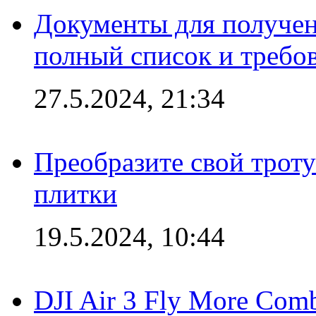
Документы для получен
полный список и требо
27.5.2024, 21:34
Преобразите свой трот
плитки
19.5.2024, 10:44
DJI Air 3 Fly More Com