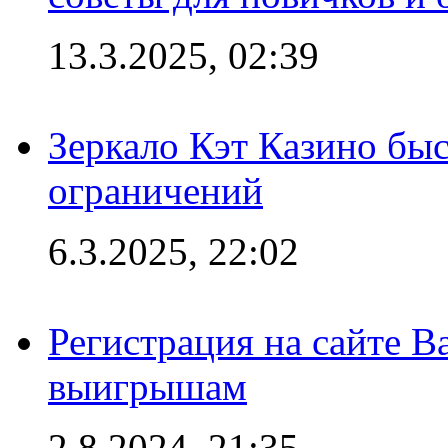
13.3.2025, 02:39
Зеркало Кэт Казино быс
ограничений
6.3.2025, 22:02
Регистрация на сайте В
выигрышам
2.8.2024, 21:35