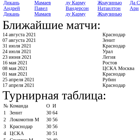
Да С
Андрей
Павел
Вандерсон
Натаилтон
Ари
Дикань
Мамаев
ду Карму
Жоаузинью
Ближайшие матчи:
14 августа 2021
Краснодар
07 августа 2021
Зенит
31 июля 2021
Краснодар
24 июля 2021
Урал
23 июня 2021
Легия
16 мая 2021
Ростов
08 мая 2021
ЦСКА Москва
01 мая 2021
Краснодар
25 апреля 2021
Рубин
17 апреля 2021
Краснодар
Турнирная таблица:
№
Команда
О
И
1
Зенит
30
64
2
Локомотив М
30
56
3
Краснодар
30
56
4
ЦСКА
30
51