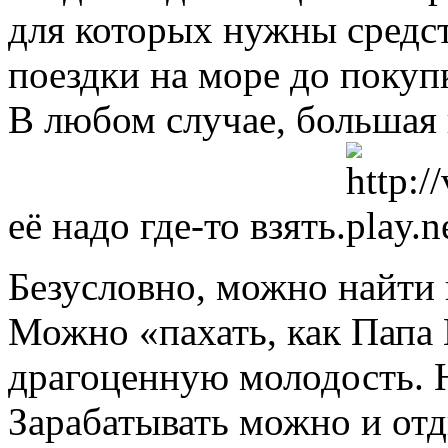
для которых нужны средст
поездки на море до поку
В любом случае, большая 
её надо где-то взять.
Безусловно, можно найти 
Можно «пахать, как Папа 
драгоценную молодость. Н
Зарабатывать можно и отд