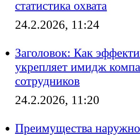
статистика охвата
24.2.2026, 11:24
Заголовок: Как эффект
укрепляет имидж комп
сотрудников
24.2.2026, 11:20
Преимущества наружно