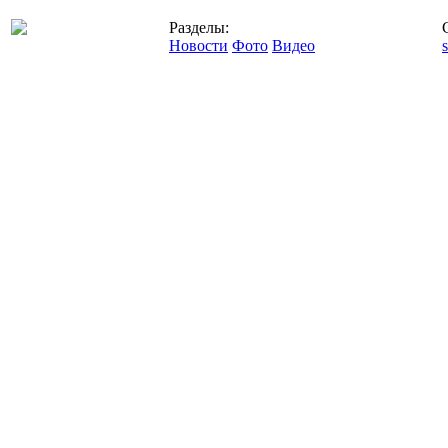
Разделы:
Новости
Фото
Видео