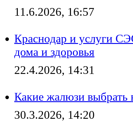
11.6.2026, 16:57
Краснодар и услуги СЭ
дома и здоровья
22.4.2026, 14:31
Какие жалюзи выбрать 
30.3.2026, 14:20