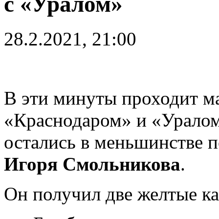
с «Уралом»
28.2.2021, 21:00
В эти минуты проходит м
«Краснодаром» и «Уралом»
остались в меньшинстве п
Игоря Смольникова
.
Он получил две желтые ка