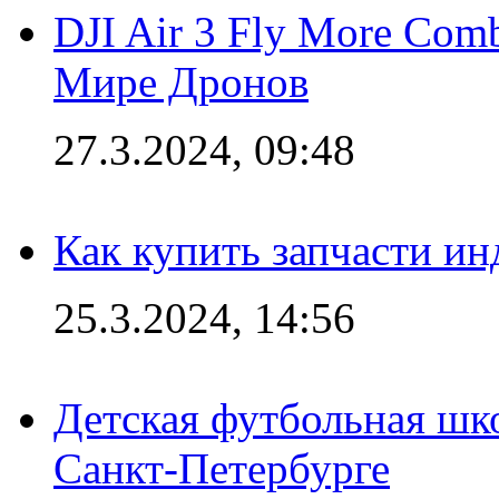
DJI Air 3 Fly More Com
Мире Дронов
27.3.2024, 09:48
Как купить запчасти ин
25.3.2024, 14:56
Детская футбольная шк
Санкт-Петербурге