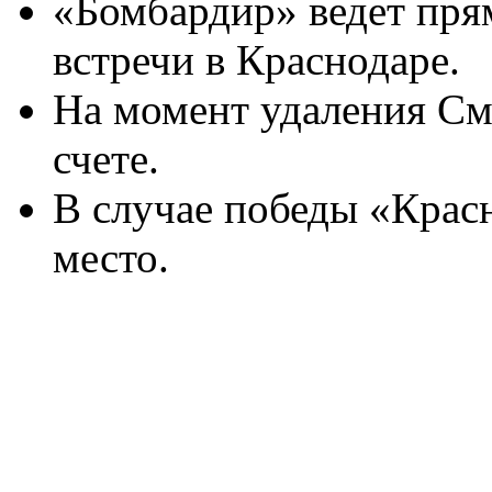
«Бомбардир» ведет пря
встречи в Краснодаре.
На момент удаления См
счете.
В случае победы «Крас
место.