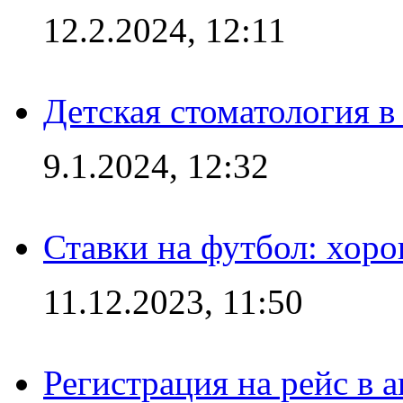
12.2.2024, 12:11
Детская стоматология 
9.1.2024, 12:32
Ставки на футбол: хоро
11.12.2023, 11:50
Регистрация на рейс в