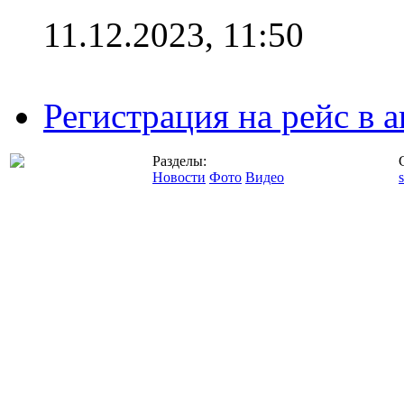
11.12.2023, 11:50
Регистрация на рейс в
Разделы:
Новости
Фото
Видео