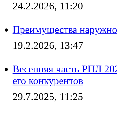
24.2.2026, 11:20
Преимущества наружно
19.2.2026, 13:47
Весенняя часть РПЛ 202
его конкурентов
29.7.2025, 11:25