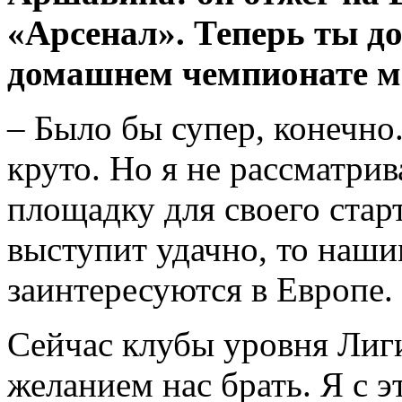
«Арсенал». Теперь ты д
домашнем чемпионате м
– Было бы супер, конечно
круто. Но я не рассматри
площадку для своего стар
выступит удачно, то наши
заинтересуются в Европе.
Сейчас клубы уровня Лиг
желанием нас брать. Я с 