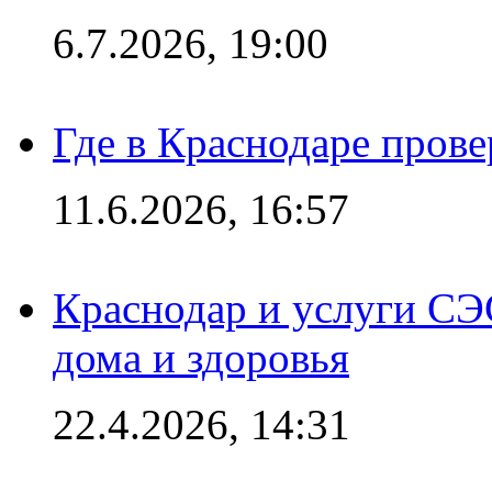
6.7.2026, 19:00
Где в Краснодаре прове
11.6.2026, 16:57
Краснодар и услуги СЭ
дома и здоровья
22.4.2026, 14:31