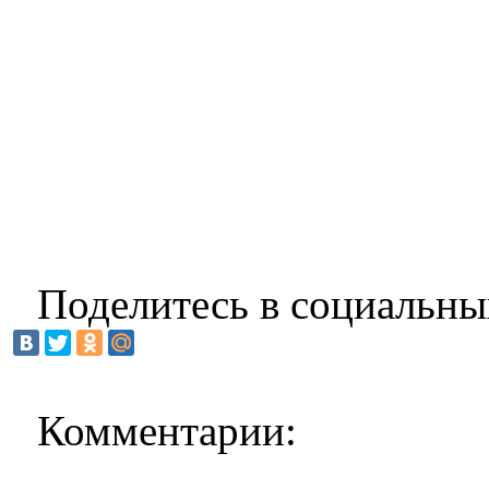
Поделитесь в социальны
Комментарии: