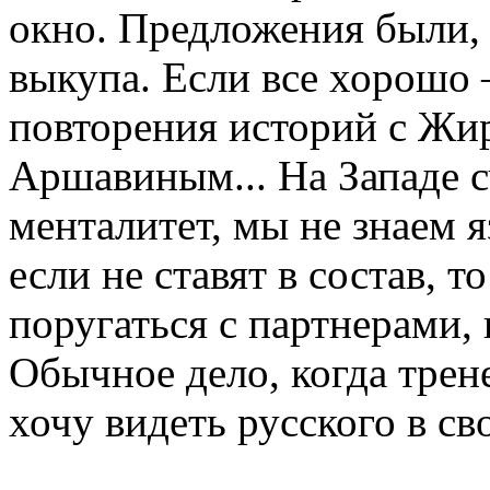
окно. Предложения были, 
выкупа. Если все хорошо 
повторения историй с Жи
Аршавиным... На Западе с
менталитет, мы не знаем я
если не ставят в состав, 
поругаться с партнерами
Обычное дело, когда трен
хочу видеть русского в св