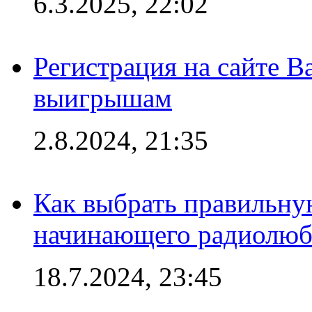
6.3.2025, 22:02
Регистрация на сайте В
выигрышам
2.8.2024, 21:35
Как выбрать правильну
начинающего радиолюб
18.7.2024, 23:45