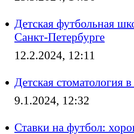
Детская футбольная шк
Санкт-Петербурге
12.2.2024, 12:11
Детская стоматология 
9.1.2024, 12:32
Ставки на футбол: хоро