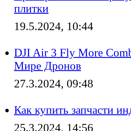
плитки
19.5.2024, 10:44
DJI Air 3 Fly More Com
Мире Дронов
27.3.2024, 09:48
Как купить запчасти ин
25.3.2024, 14:56