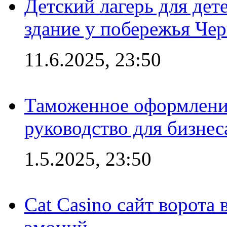
Детский лагерь для дет
здание у побережья Че
11.6.2025, 23:50
Таможенное оформление
руководство для бизнес
1.5.2025, 23:50
Cat Casino сайт ворота