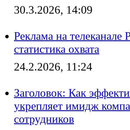
30.3.2026, 14:09
Реклама на телеканале 
статистика охвата
24.2.2026, 11:24
Заголовок: Как эффект
укрепляет имидж комп
сотрудников