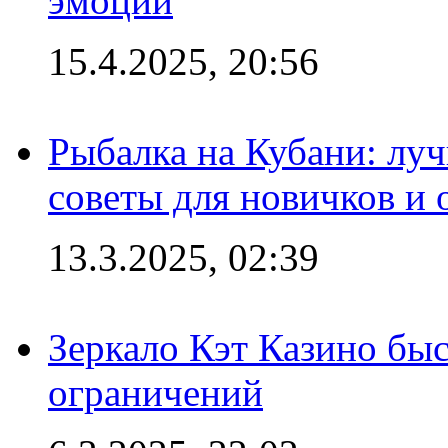
эмоций
15.4.2025, 20:56
Рыбалка на Кубани: луч
советы для новичков и
13.3.2025, 02:39
Зеркало Кэт Казино быс
ограничений