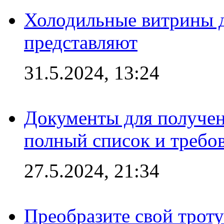
Холодильные витрины д
представляют
31.5.2024, 13:24
Документы для получен
полный список и требо
27.5.2024, 21:34
Преобразите свой трот