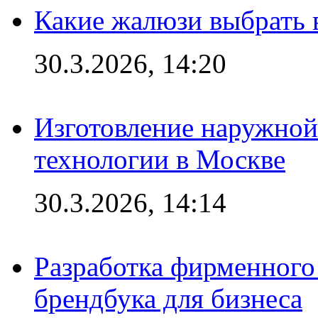
Какие жалюзи выбрать 
30.3.2026, 14:20
Изготовление наружной
технологии в Москве
30.3.2026, 14:14
Разработка фирменного 
брендбука для бизнеса