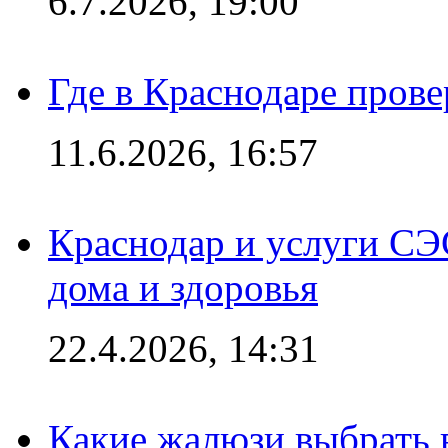
6.7.2026, 19:00
Где в Краснодаре прове
11.6.2026, 16:57
Краснодар и услуги СЭ
дома и здоровья
22.4.2026, 14:31
Какие жалюзи выбрать 