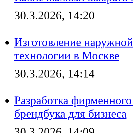
30.3.2026, 14:20
Изготовление наружной
технологии в Москве
30.3.2026, 14:14
Разработка фирменного 
брендбука для бизнеса
30.3.2026, 14:09