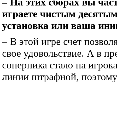
– На этих сборах вы част
играете чистым десятым
установка или ваша ини
– В этой игре счет позвол
свое удовольствие. А в п
соперника стало на игрок
линии штрафной, поэтому