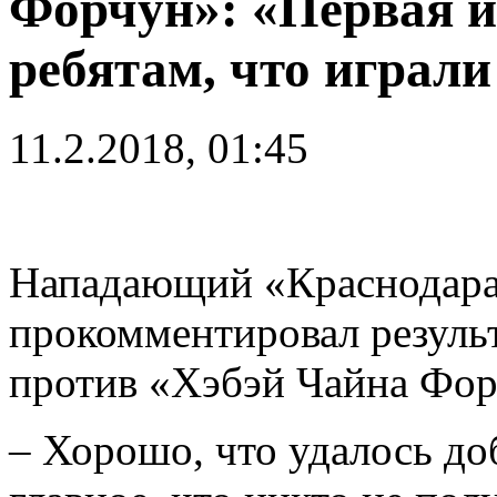
Форчун»: «Первая иг
ребятам, что играли
11.2.2018, 01:45
Нападающий «Краснодар
прокомментировал резуль
против «Хэбэй Чайна Форч
– Хорошо, что удалось до