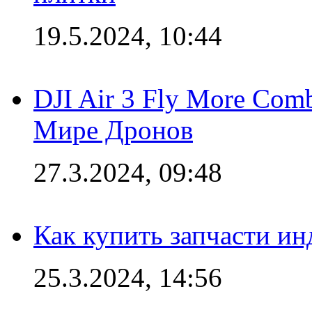
19.5.2024, 10:44
DJI Air 3 Fly More Com
Мире Дронов
27.3.2024, 09:48
Как купить запчасти ин
25.3.2024, 14:56