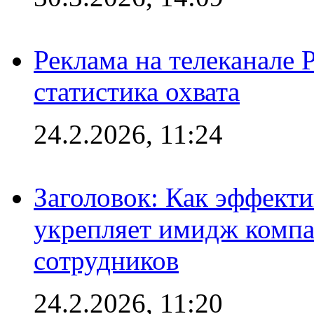
Реклама на телеканале 
статистика охвата
24.2.2026, 11:24
Заголовок: Как эффект
укрепляет имидж комп
сотрудников
24.2.2026, 11:20