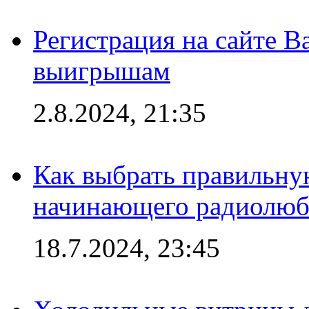
Регистрация на сайте В
выигрышам
2.8.2024, 21:35
Как выбрать правильну
начинающего радиолюб
18.7.2024, 23:45