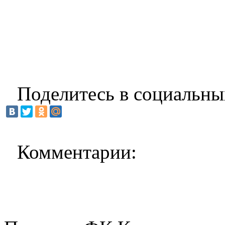
Поделитесь в социальны
Комментарии: