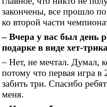
главное, что никто не по
закончены, все прошло по
ко второй части чемпиона
– Вчера у вас был день 
подарке в виде хет-трик
– Нет, не мечтал. Думал, к
потому что первая игра в 
забить три. Спасибо ребят
меня.