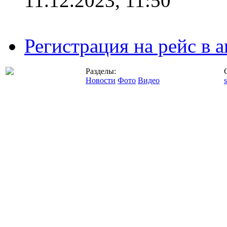
11.12.2023, 11:50
Регистрация на рейс в
Разделы:
Новости
Фото
Видео