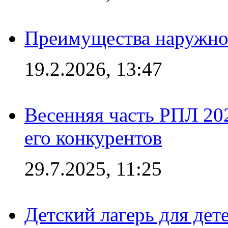
Преимущества наружно
19.2.2026, 13:47
Весенняя часть РПЛ 202
его конкурентов
29.7.2025, 11:25
Детский лагерь для дет