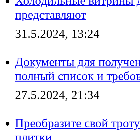
Холодильные витрины д
представляют
31.5.2024, 13:24
Документы для получен
полный список и требо
27.5.2024, 21:34
Преобразите свой трот
плитки