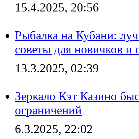
15.4.2025, 20:56
Рыбалка на Кубани: луч
советы для новичков и
13.3.2025, 02:39
Зеркало Кэт Казино быс
ограничений
6.3.2025, 22:02