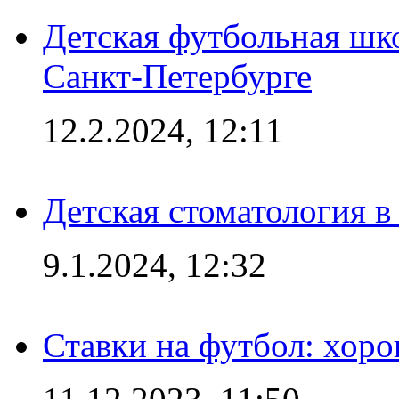
Детская футбольная шк
Санкт-Петербурге
12.2.2024, 12:11
Детская стоматология 
9.1.2024, 12:32
Ставки на футбол: хоро