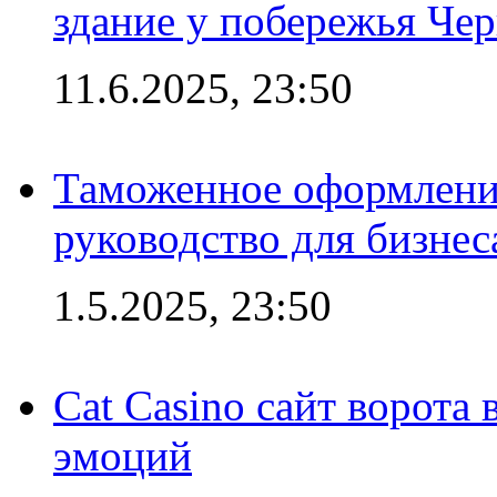
здание у побережья Че
11.6.2025, 23:50
Таможенное оформление
руководство для бизнес
1.5.2025, 23:50
Cat Casino сайт ворота
эмоций