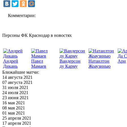
Комментарии:
Персоны ФК Краснодар в новостях
Да С
Андрей
Павел
Вандерсон
Натаилтон
Ари
Дикань
Мамаев
ду Карму
Жоаузинью
Ближайшие матчи:
14 августа 2021
07 августа 2021
31 июля 2021
24 июля 2021
23 июня 2021
16 мая 2021
08 мая 2021
01 мая 2021
25 апреля 2021
17 апреля 2021