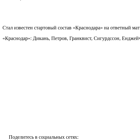
Стал известен стартовый состав «Краснодара» на ответный ма
«Краснодар»: Дикань, Петров, Гранквист, Сигурдссон, Енджей
Поделитесь в социальных сетях: