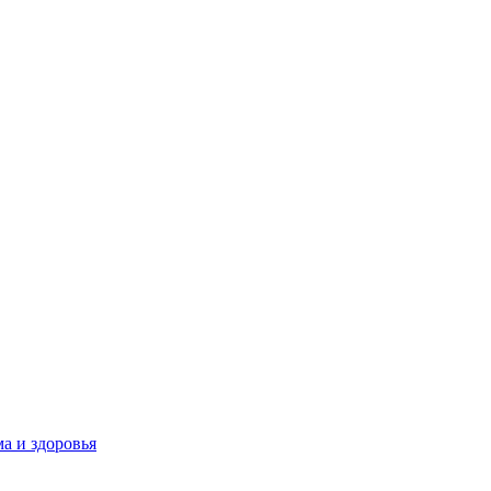
а и здоровья