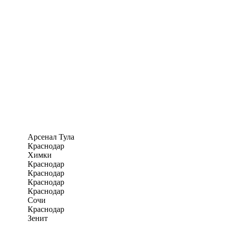
Арсенал Тула
Краснодар
Химки
Краснодар
Краснодар
Краснодар
Краснодар
Сочи
Краснодар
Зенит