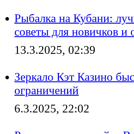
Рыбалка на Кубани: луч
советы для новичков и
13.3.2025, 02:39
Зеркало Кэт Казино быс
ограничений
6.3.2025, 22:02