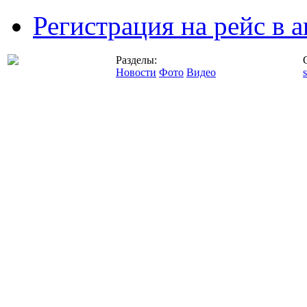
Регистрация на рейс в
Разделы:
Новости
Фото
Видео