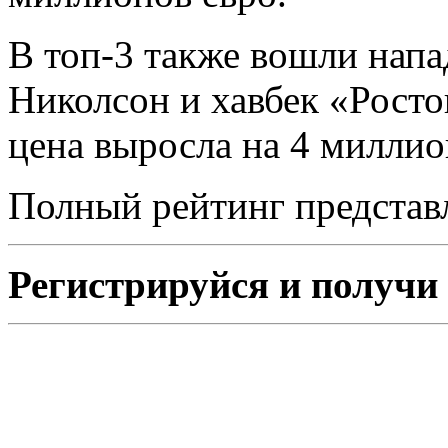
В топ-3 также вошли на
Николсон и хавбек «Рост
цена выросла на 4 миллио
Полный рейтинг представл
Регистрируйся и получи 