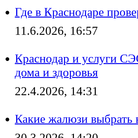
Где в Краснодаре прове
11.6.2026, 16:57
Краснодар и услуги СЭ
дома и здоровья
22.4.2026, 14:31
Какие жалюзи выбрать 
30.3.2026, 14:20