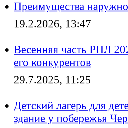
Преимущества наружно
19.2.2026, 13:47
Весенняя часть РПЛ 202
его конкурентов
29.7.2025, 11:25
Детский лагерь для дет
здание у побережья Че