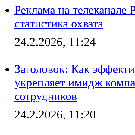
Реклама на телеканале 
статистика охвата
24.2.2026, 11:24
Заголовок: Как эффект
укрепляет имидж комп
сотрудников
24.2.2026, 11:20