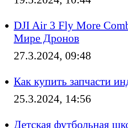
DJI Air 3 Fly More Com
Мире Дронов
27.3.2024, 09:48
Как купить запчасти ин
25.3.2024, 14:56
Детская футбольная шк