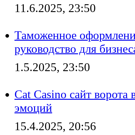
11.6.2025, 23:50
Таможенное оформление
руководство для бизнес
1.5.2025, 23:50
Cat Casino сайт ворота
эмоций
15.4.2025, 20:56