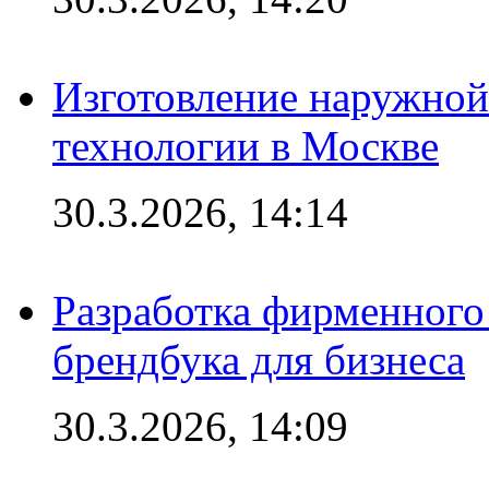
Изготовление наружной
технологии в Москве
30.3.2026, 14:14
Разработка фирменного 
брендбука для бизнеса
30.3.2026, 14:09