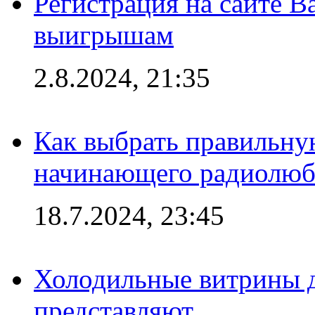
Регистрация на сайте В
выигрышам
2.8.2024, 21:35
Как выбрать правильну
начинающего радиолюб
18.7.2024, 23:45
Холодильные витрины д
представляют