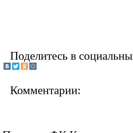
Поделитесь в социальны
Комментарии: