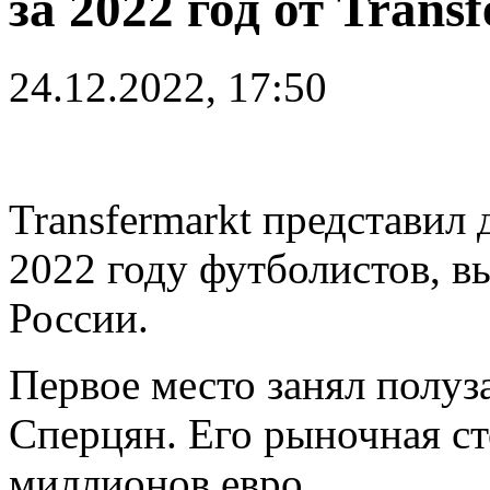
за 2022 год от Trans
24.12.2022, 17:50
Transfermarkt представил
2022 году футболистов, 
России.
Первое место занял полу
Сперцян. Его рыночная ст
миллионов евро.