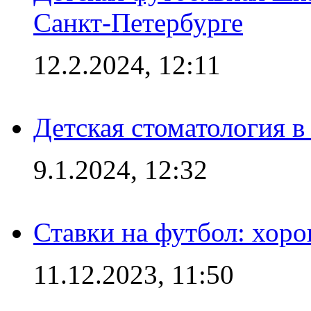
Санкт-Петербурге
12.2.2024, 12:11
Детская стоматология 
9.1.2024, 12:32
Ставки на футбол: хоро
11.12.2023, 11:50