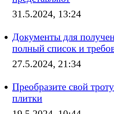
31.5.2024, 13:24
Документы для получен
полный список и требо
27.5.2024, 21:34
Преобразите свой трот
плитки
19.5.2024, 10:44