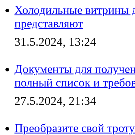
Холодильные витрины д
представляют
31.5.2024, 13:24
Документы для получен
полный список и требо
27.5.2024, 21:34
Преобразите свой трот