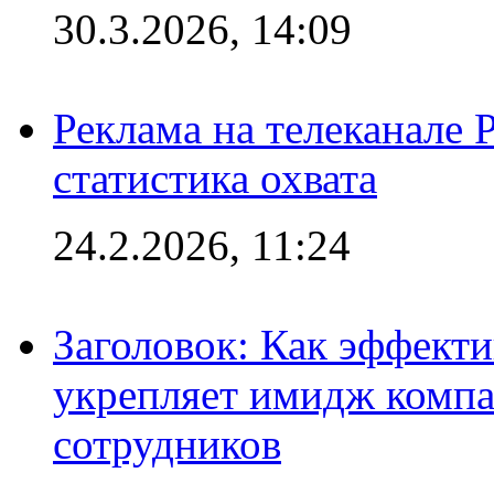
30.3.2026, 14:09
Реклама на телеканале 
статистика охвата
24.2.2026, 11:24
Заголовок: Как эффект
укрепляет имидж комп
сотрудников