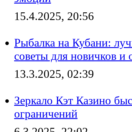
15.4.2025, 20:56
Рыбалка на Кубани: луч
советы для новичков и
13.3.2025, 02:39
Зеркало Кэт Казино быс
ограничений
6.3.2025, 22:02