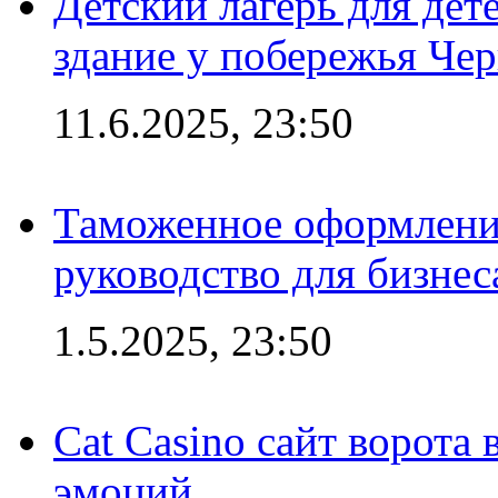
Детский лагерь для дет
здание у побережья Че
11.6.2025, 23:50
Таможенное оформление
руководство для бизнес
1.5.2025, 23:50
Cat Casino сайт ворота
эмоций