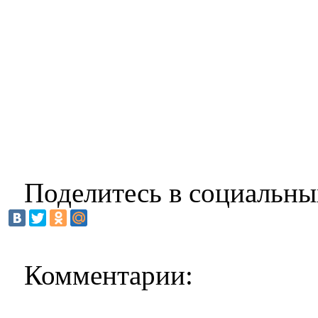
Поделитесь в социальны
Комментарии: