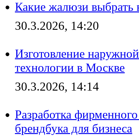
Какие жалюзи выбрать 
30.3.2026, 14:20
Изготовление наружной
технологии в Москве
30.3.2026, 14:14
Разработка фирменного 
брендбука для бизнеса