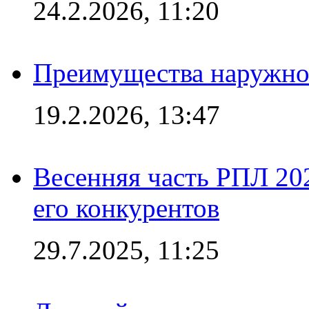
24.2.2026, 11:20
Преимущества наружно
19.2.2026, 13:47
Весенняя часть РПЛ 202
его конкурентов
29.7.2025, 11:25