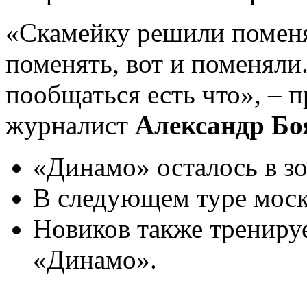
«Скамейку решили поменят
поменять, вот и поменяли
пообщаться есть что», – 
журналист
Александр Бо
«Динамо» осталось в зо
В следующем туре моск
Новиков также трениру
«Динамо».