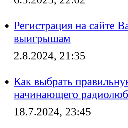
Регистрация на сайте В
выигрышам
2.8.2024, 21:35
Как выбрать правильну
начинающего радиолюб
18.7.2024, 23:45