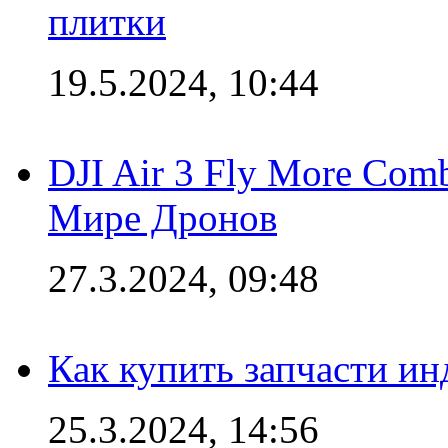
плитки
19.5.2024, 10:44
DJI Air 3 Fly More Com
Мире Дронов
27.3.2024, 09:48
Как купить запчасти ин
25.3.2024, 14:56