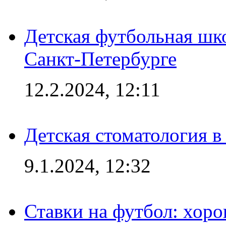
Детская футбольная шк
Санкт-Петербурге
12.2.2024, 12:11
Детская стоматология 
9.1.2024, 12:32
Ставки на футбол: хоро