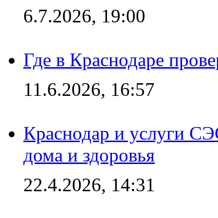
6.7.2026, 19:00
Где в Краснодаре прове
11.6.2026, 16:57
Краснодар и услуги СЭ
дома и здоровья
22.4.2026, 14:31