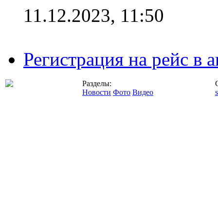
11.12.2023, 11:50
Регистрация на рейс в
Разделы:
Новости
Фото
Видео