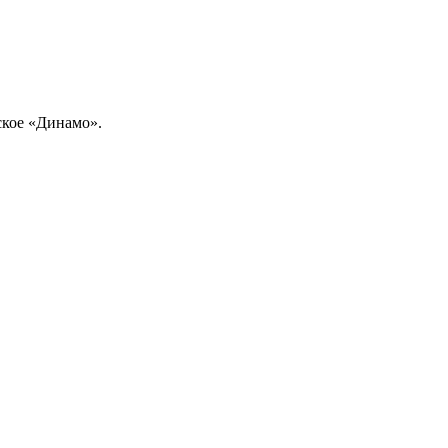
ское «Динамо».