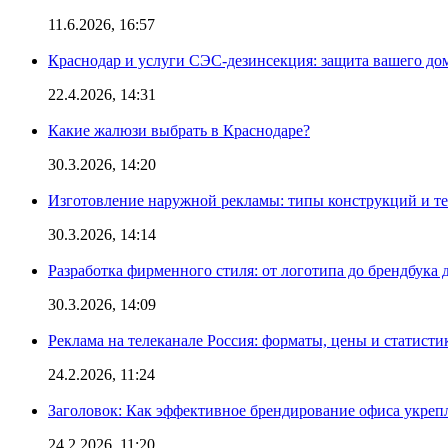
11.6.2026, 16:57
Краснодар и услуги СЭС-дезинсекция: защита вашего дом
22.4.2026, 14:31
Какие жалюзи выбрать в Краснодаре?
30.3.2026, 14:20
Изготовление наружной рекламы: типы конструкций и т
30.3.2026, 14:14
Разработка фирменного стиля: от логотипа до брендбука 
30.3.2026, 14:09
Реклама на телеканале Россия: форматы, цены и статисти
24.2.2026, 11:24
Заголовок: Как эффективное брендирование офиса укре
24.2.2026, 11:20