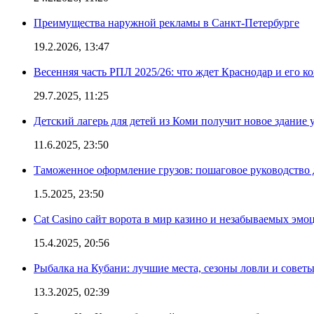
Преимущества наружной рекламы в Санкт-Петербурге
19.2.2026, 13:47
Весенняя часть РПЛ 2025/26: что ждет Краснодар и его к
29.7.2025, 11:25
Детский лагерь для детей из Коми получит новое здание 
11.6.2025, 23:50
Таможенное оформление грузов: пошаговое руководство 
1.5.2025, 23:50
Cat Casino сайт ворота в мир казино и незабываемых эмо
15.4.2025, 20:56
Рыбалка на Кубани: лучшие места, сезоны ловли и совет
13.3.2025, 02:39