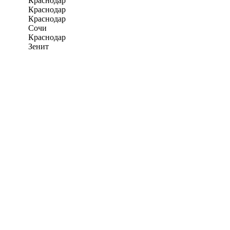
Краснодар
Краснодар
Краснодар
Сочи
Краснодар
Зенит