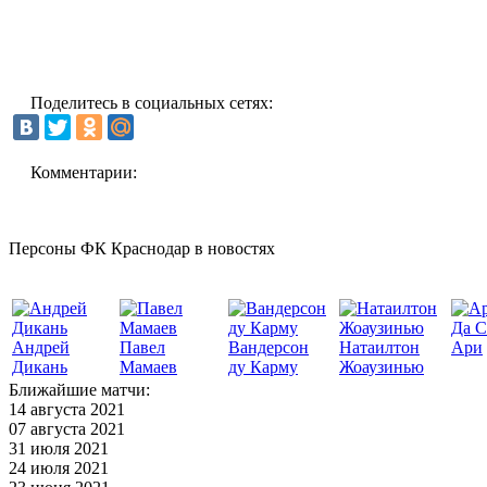
Поделитесь в социальных сетях:
Комментарии:
Персоны ФК Краснодар в новостях
Да С
Андрей
Павел
Вандерсон
Натаилтон
Ари
Дикань
Мамаев
ду Карму
Жоаузинью
Ближайшие матчи:
14 августа 2021
07 августа 2021
31 июля 2021
24 июля 2021