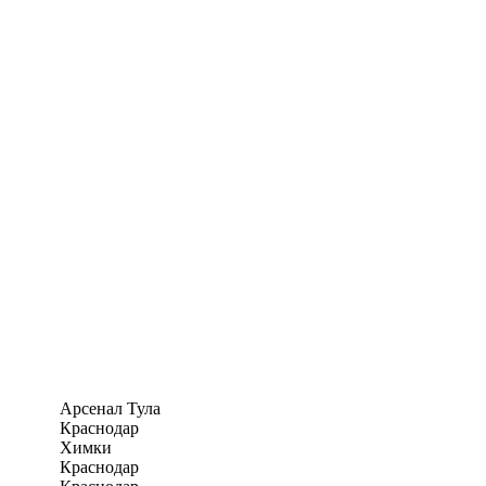
Арсенал Тула
Краснодар
Химки
Краснодар