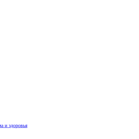
а и здоровья