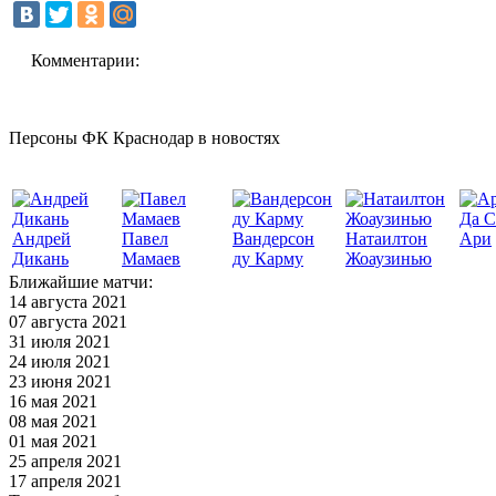
Комментарии:
Персоны ФК Краснодар в новостях
Да С
Андрей
Павел
Вандерсон
Натаилтон
Ари
Дикань
Мамаев
ду Карму
Жоаузинью
Ближайшие матчи:
14 августа 2021
07 августа 2021
31 июля 2021
24 июля 2021
23 июня 2021
16 мая 2021
08 мая 2021
01 мая 2021
25 апреля 2021
17 апреля 2021