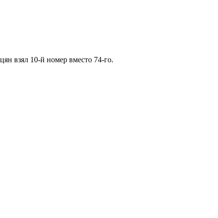
ян взял 10-й номер вместо 74-го.