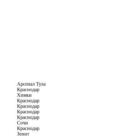
Арсенал Тула
Краснодар
Химки
Краснодар
Краснодар
Краснодар
Краснодар
Сочи
Краснодар
Зенит