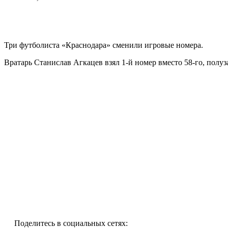
Три футболиста «Краснодара» сменили игровые номера.
Вратарь Станислав Агкацев взял 1-й номер вместо 58-го, полуз
Поделитесь в социальных сетях: