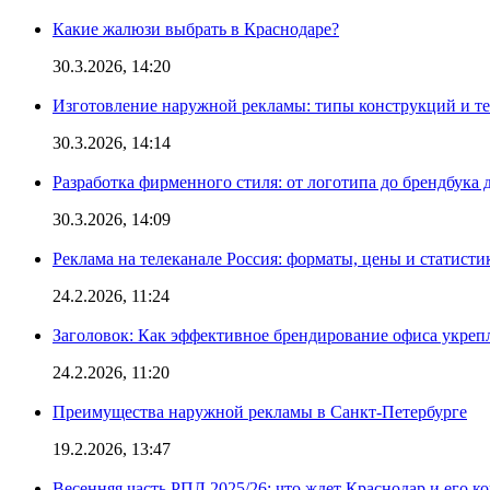
Какие жалюзи выбрать в Краснодаре?
30.3.2026, 14:20
Изготовление наружной рекламы: типы конструкций и т
30.3.2026, 14:14
Разработка фирменного стиля: от логотипа до брендбука 
30.3.2026, 14:09
Реклама на телеканале Россия: форматы, цены и статисти
24.2.2026, 11:24
Заголовок: Как эффективное брендирование офиса укре
24.2.2026, 11:20
Преимущества наружной рекламы в Санкт-Петербурге
19.2.2026, 13:47
Весенняя часть РПЛ 2025/26: что ждет Краснодар и его к