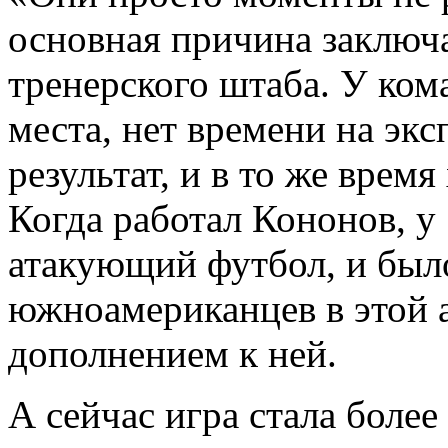
основная причина заключ
тренерского штаба. У ко
места, нет времени на эк
результат, и в то же время
Когда работал Кононов, у
атакующий футбол, и был
южноамериканцев в этой 
дополнением к ней.
А сейчас игра стала более