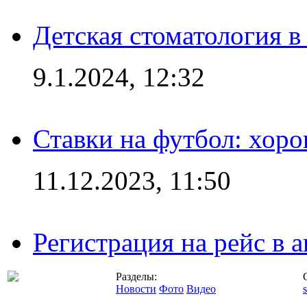
Детская стоматология 
9.1.2024, 12:32
Ставки на футбол: хоро
11.12.2023, 11:50
Регистрация на рейс в
Разделы:
Новости
Фото
Видео