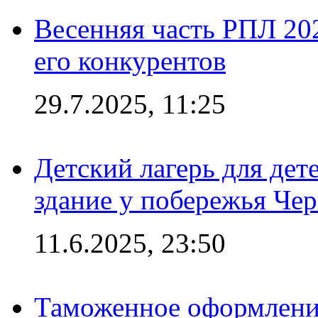
Весенняя часть РПЛ 202
его конкурентов
29.7.2025, 11:25
Детский лагерь для дет
здание у побережья Че
11.6.2025, 23:50
Таможенное оформление