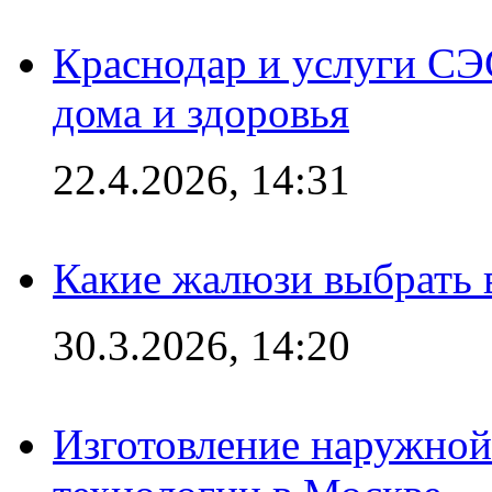
Краснодар и услуги СЭ
дома и здоровья
22.4.2026, 14:31
Какие жалюзи выбрать 
30.3.2026, 14:20
Изготовление наружной