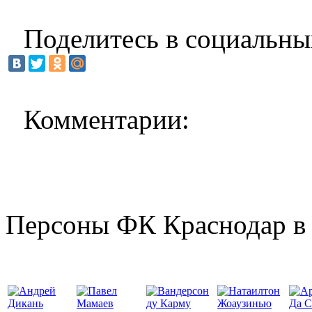
Поделитесь в социальны
Комментарии:
Персоны ФК Краснодар в 
Да С