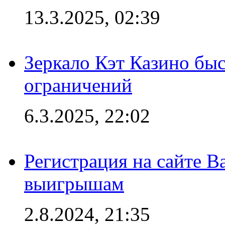
13.3.2025, 02:39
Зеркало Кэт Казино быс
ограничений
6.3.2025, 22:02
Регистрация на сайте В
выигрышам
2.8.2024, 21:35