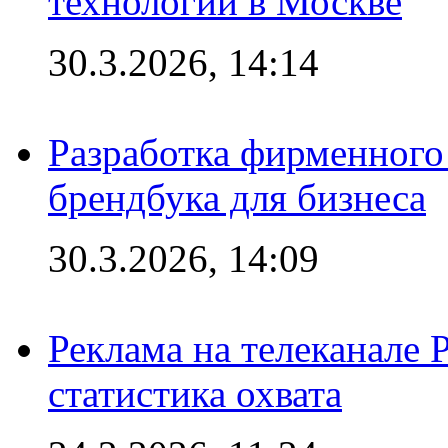
технологии в Москве
30.3.2026, 14:14
Разработка фирменного 
брендбука для бизнеса
30.3.2026, 14:09
Реклама на телеканале 
статистика охвата