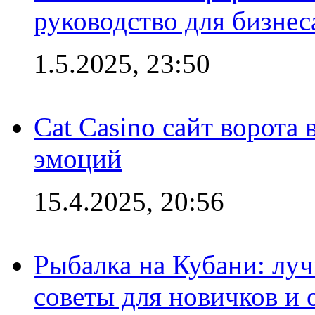
руководство для бизнес
1.5.2025, 23:50
Cat Casino сайт ворота
эмоций
15.4.2025, 20:56
Рыбалка на Кубани: луч
советы для новичков и