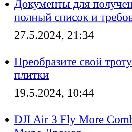
Документы для получен
полный список и требо
27.5.2024, 21:34
Преобразите свой трот
плитки
19.5.2024, 10:44
DJI Air 3 Fly More Com