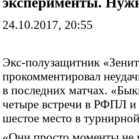
эксперименты. Нужн
24.10.2017, 20:55
Экс-полузащитник «Зени
прокомментировал неудач
в последних матчах. «Бы
четыре встречи в РФПЛ и 
шестое место в турнирной
«Они просто моменты не 