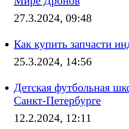
Мире Дронов
27.3.2024, 09:48
Как купить запчасти ин
25.3.2024, 14:56
Детская футбольная шк
Санкт-Петербурге
12.2.2024, 12:11