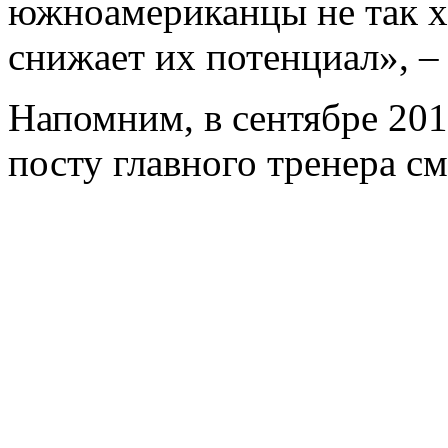
южноамериканцы не так хо
снижает их потенциал», – 
Напомним, в сентябре 20
посту главного тренера с