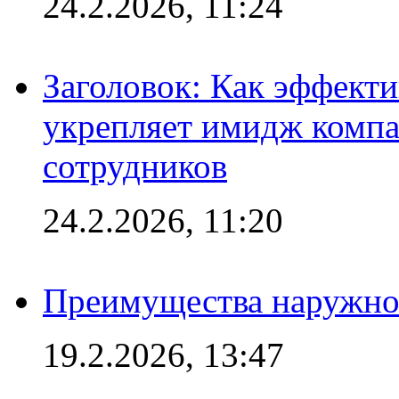
24.2.2026, 11:24
Заголовок: Как эффект
укрепляет имидж комп
сотрудников
24.2.2026, 11:20
Преимущества наружно
19.2.2026, 13:47