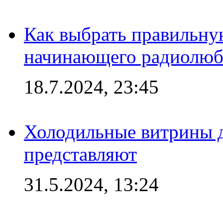
Как выбрать правильну
начинающего радиолюб
18.7.2024, 23:45
Холодильные витрины д
представляют
31.5.2024, 13:24