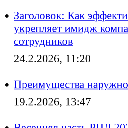
Заголовок: Как эффект
укрепляет имидж комп
сотрудников
24.2.2026, 11:20
Преимущества наружно
19.2.2026, 13:47
Весенняя часть РПЛ 202