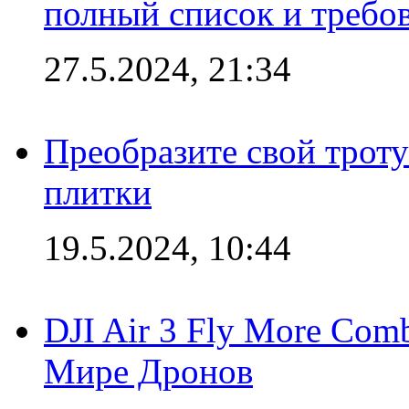
полный список и требо
27.5.2024, 21:34
Преобразите свой трот
плитки
19.5.2024, 10:44
DJI Air 3 Fly More Com
Мире Дронов