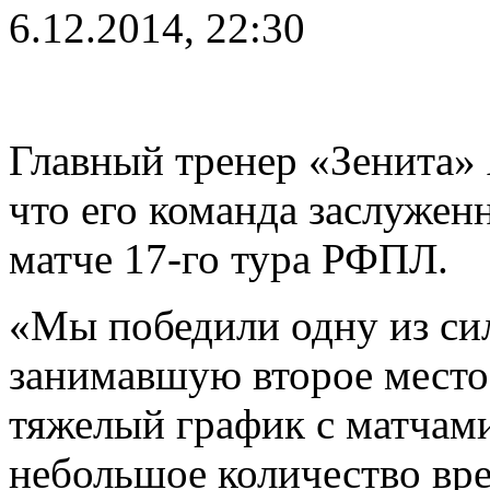
6.12.2014, 22:30
Главный тренер «Зенита»
что его команда заслужен
матче 17-го тура РФПЛ.
«Мы победили одну из си
занимавшую второе место 
тяжелый график с матчами
небольшое количество вре