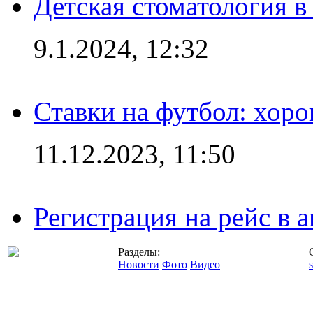
Детская стоматология 
9.1.2024, 12:32
Ставки на футбол: хоро
11.12.2023, 11:50
Регистрация на рейс в
Разделы:
Новости
Фото
Видео