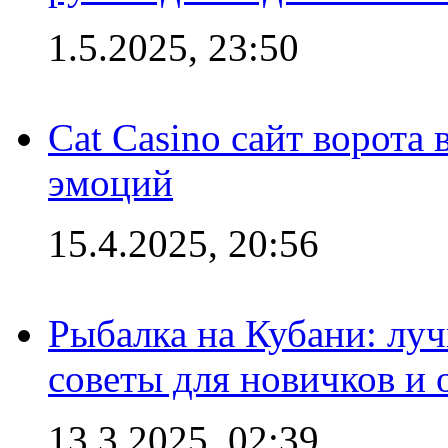
1.5.2025, 23:50
Cat Casino сайт ворота
эмоций
15.4.2025, 20:56
Рыбалка на Кубани: луч
советы для новичков и
13.3.2025, 02:39