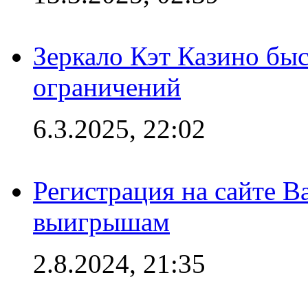
Зеркало Кэт Казино быс
ограничений
6.3.2025, 22:02
Регистрация на сайте В
выигрышам
2.8.2024, 21:35