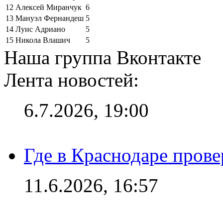
12
Алексей Миранчук
6
13
Мануэл Фернандеш
5
14
Луис Адриано
5
15
Никола Влашич
5
Наша группа Вконтакте
Лента новостей:
6.7.2026, 19:00
Где в Краснодаре прове
11.6.2026, 16:57