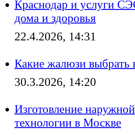
Краснодар и услуги СЭ
дома и здоровья
22.4.2026, 14:31
Какие жалюзи выбрать 
30.3.2026, 14:20
Изготовление наружной
технологии в Москве