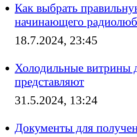
Как выбрать правильну
начинающего радиолюб
18.7.2024, 23:45
Холодильные витрины д
представляют
31.5.2024, 13:24
Документы для получен