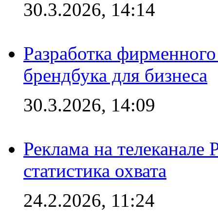
30.3.2026, 14:14
Разработка фирменного 
брендбука для бизнеса
30.3.2026, 14:09
Реклама на телеканале 
статистика охвата
24.2.2026, 11:24