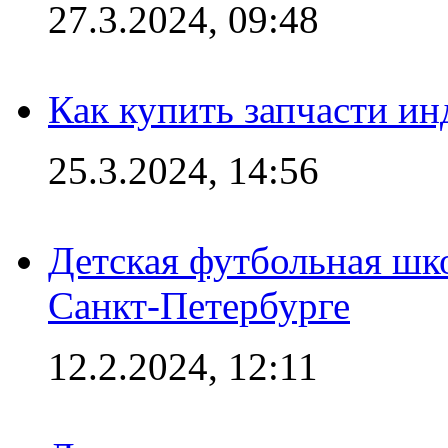
27.3.2024, 09:48
Как купить запчасти ин
25.3.2024, 14:56
Детская футбольная шк
Санкт-Петербурге
12.2.2024, 12:11