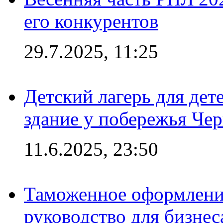
его конкурентов
29.7.2025, 11:25
Детский лагерь для дет
здание у побережья Че
11.6.2025, 23:50
Таможенное оформление
руководство для бизнес