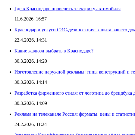
Где в Краснодаре проверить электрику автомобиля
11.6.2026, 16:57
Краснодар и услуги СЭС-дезинсекция: защита вашего дом
22.4.2026, 14:31
Какие жалюзи выбрать в Краснодаре?
30.3.2026, 14:20
Изготовление наружной рекламы: типы конструкций и т
30.3.2026, 14:14
Разработка фирменного стиля: от логотипа до брендбука 
30.3.2026, 14:09
Реклама на телеканале Россия: форматы, цены и статисти
24.2.2026, 11:24