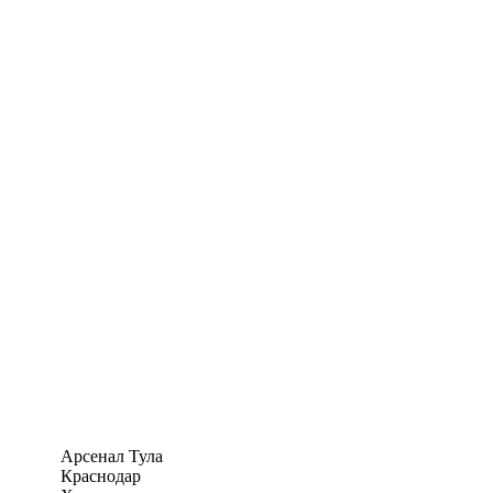
Арсенал Тула
Краснодар