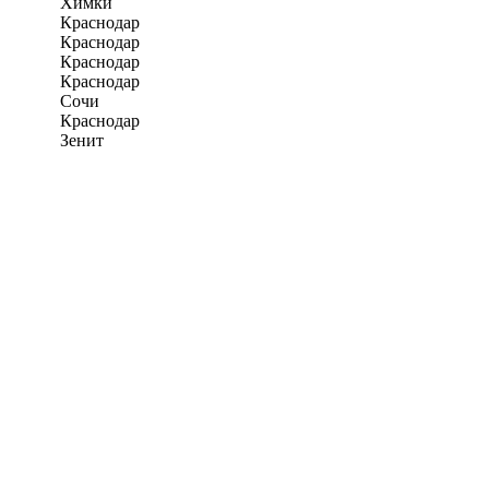
Химки
Краснодар
Краснодар
Краснодар
Краснодар
Сочи
Краснодар
Зенит