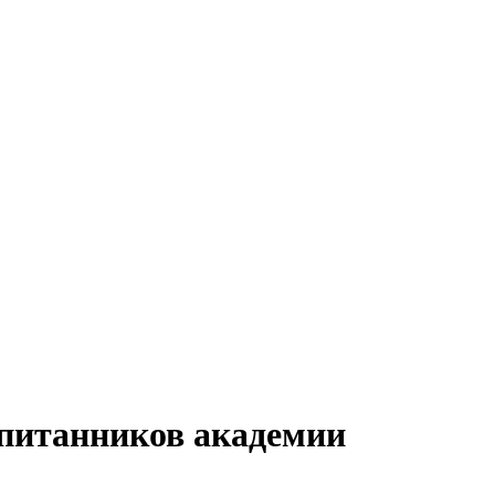
спитанников академии