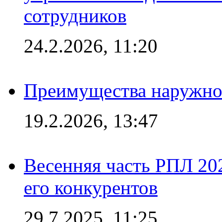
сотрудников
24.2.2026, 11:20
Преимущества наружно
19.2.2026, 13:47
Весенняя часть РПЛ 202
его конкурентов
29.7.2025, 11:25