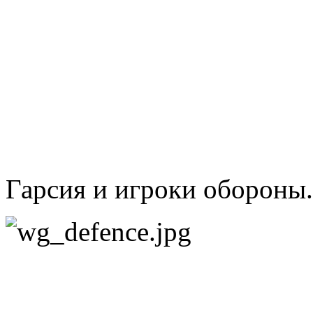
Гарсия и игроки оборон