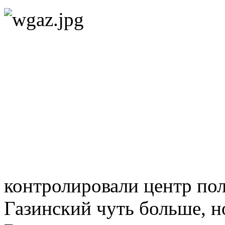
контролировали центр по
Газинский чуть больше, н