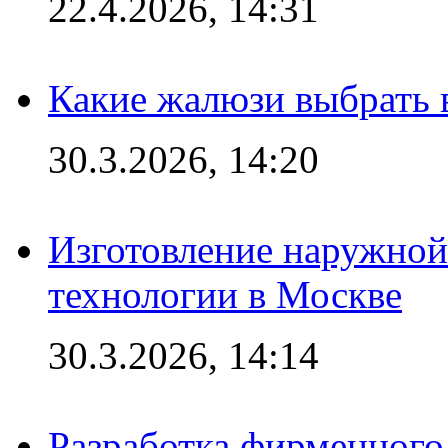
22.4.2026, 14:31
Какие жалюзи выбрать 
30.3.2026, 14:20
Изготовление наружной
технологии в Москве
30.3.2026, 14:14
Разработка фирменного 