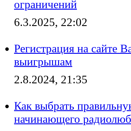
ограничений
6.3.2025, 22:02
Регистрация на сайте В
выигрышам
2.8.2024, 21:35
Как выбрать правильну
начинающего радиолюб