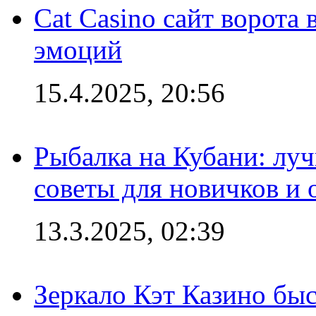
Cat Casino сайт ворота
эмоций
15.4.2025, 20:56
Рыбалка на Кубани: луч
советы для новичков и
13.3.2025, 02:39
Зеркало Кэт Казино быс