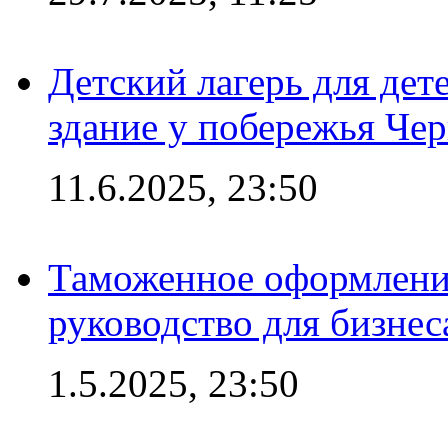
Детский лагерь для дет
здание у побережья Че
11.6.2025, 23:50
Таможенное оформление
руководство для бизнес
1.5.2025, 23:50