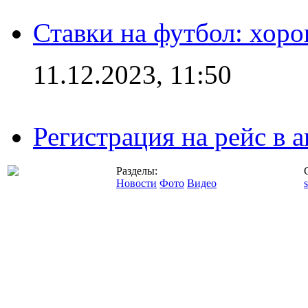
Ставки на футбол: хоро
11.12.2023, 11:50
Регистрация на рейс в
Разделы:
Новости
Фото
Видео