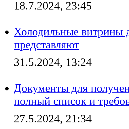
18.7.2024, 23:45
Холодильные витрины д
представляют
31.5.2024, 13:24
Документы для получен
полный список и требо
27.5.2024, 21:34