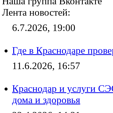
Наша группа Вконтакте
Лента новостей:
6.7.2026, 19:00
Где в Краснодаре прове
11.6.2026, 16:57
Краснодар и услуги СЭ
дома и здоровья