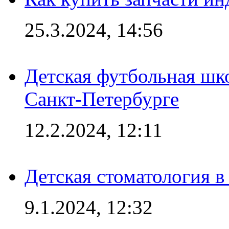
25.3.2024, 14:56
Детская футбольная шк
Санкт-Петербурге
12.2.2024, 12:11
Детская стоматология 
9.1.2024, 12:32