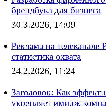
брендбука для бизнеса
30.3.2026, 14:09
Реклама на телеканале 
статистика охвата
24.2.2026, 11:24
Заголовок: Как эффект
укрепляет имидж комп