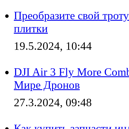
Преобразите свой трот
плитки
19.5.2024, 10:44
DJI Air 3 Fly More Com
Мире Дронов
27.3.2024, 09:48
Как купить запчасти ин