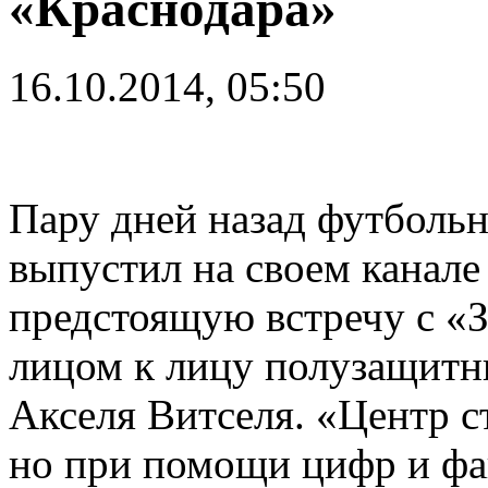
«Краснодара»
16.10.2014, 05:50
Пару дней назад футболь
выпустил на своем канал
предстоящую встречу с «З
лицом к лицу полузащитн
Акселя Витселя. «Центр ст
но при помощи цифр и фа