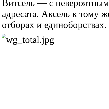
Витсель — с невероятным
адресата. Аксель к тому ж
отборах и единоборствах