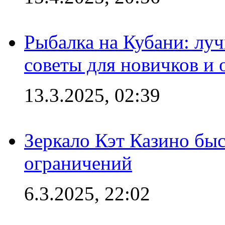
Рыбалка на Кубани: луч
советы для новичков и
13.3.2025, 02:39
Зеркало Кэт Казино быс
ограничений
6.3.2025, 22:02