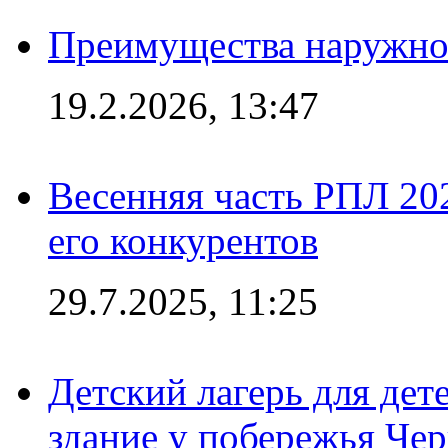
Преимущества наружно
19.2.2026, 13:47
Весенняя часть РПЛ 202
его конкурентов
29.7.2025, 11:25
Детский лагерь для дет
здание у побережья Че