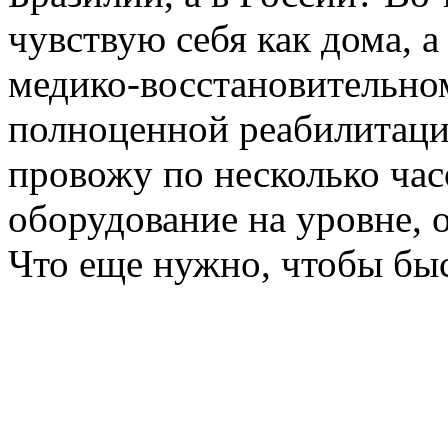
чувствую себя как дома, а 
медико-восстановительном
полноценной реабилитаци
провожу по несколько ча
оборудование на уровне, о
Что еще нужно, чтобы быс