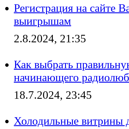
Регистрация на сайте В
выигрышам
2.8.2024, 21:35
Как выбрать правильну
начинающего радиолюб
18.7.2024, 23:45
Холодильные витрины д