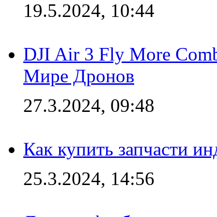
19.5.2024, 10:44
DJI Air 3 Fly More Com
Мире Дронов
27.3.2024, 09:48
Как купить запчасти ин
25.3.2024, 14:56