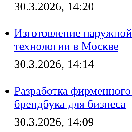
30.3.2026, 14:20
Изготовление наружной
технологии в Москве
30.3.2026, 14:14
Разработка фирменного 
брендбука для бизнеса
30.3.2026, 14:09