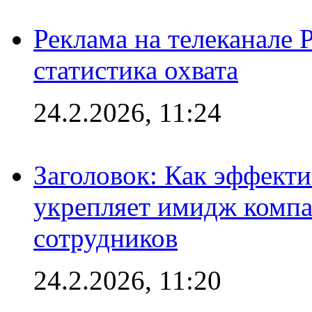
Реклама на телеканале 
статистика охвата
24.2.2026, 11:24
Заголовок: Как эффект
укрепляет имидж комп
сотрудников
24.2.2026, 11:20