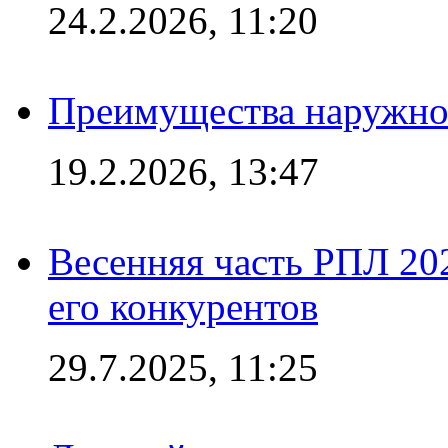
24.2.2026, 11:20
Преимущества наружно
19.2.2026, 13:47
Весенняя часть РПЛ 202
его конкурентов
29.7.2025, 11:25