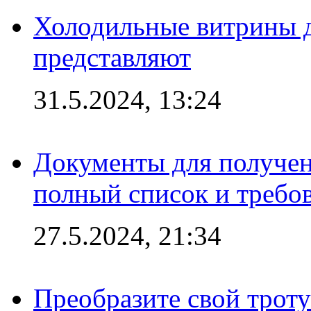
Холодильные витрины д
представляют
31.5.2024, 13:24
Документы для получен
полный список и требо
27.5.2024, 21:34
Преобразите свой трот