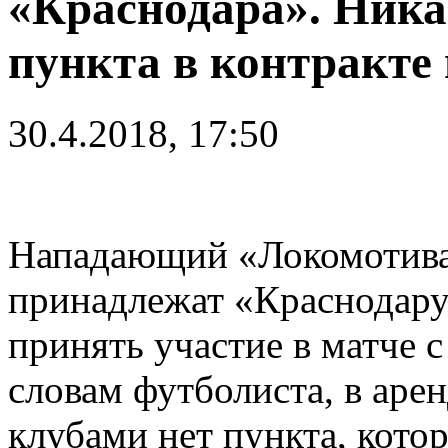
«Краснодара». Ник
пункта в контракте 
30.4.2018, 17:50
Нападающий «Локомотив
принадлежат «Краснодару
принять участие в матче 
словам футболиста, в ар
клубами нет пункта, кото