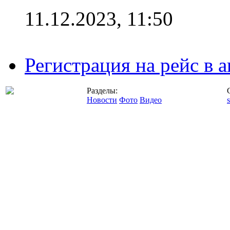
11.12.2023, 11:50
Регистрация на рейс в
Разделы:
Новости
Фото
Видео