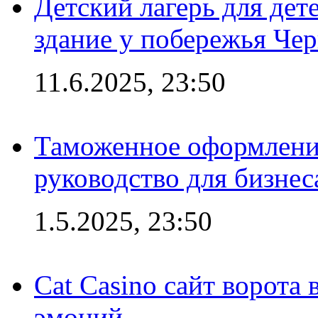
Детский лагерь для дет
здание у побережья Че
11.6.2025, 23:50
Таможенное оформление
руководство для бизнес
1.5.2025, 23:50
Cat Casino сайт ворота
эмоций