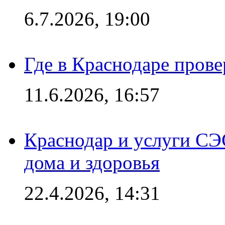
6.7.2026, 19:00
Где в Краснодаре прове
11.6.2026, 16:57
Краснодар и услуги СЭ
дома и здоровья
22.4.2026, 14:31