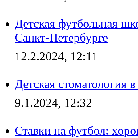
Детская футбольная шк
Санкт-Петербурге
12.2.2024, 12:11
Детская стоматология 
9.1.2024, 12:32
Ставки на футбол: хоро