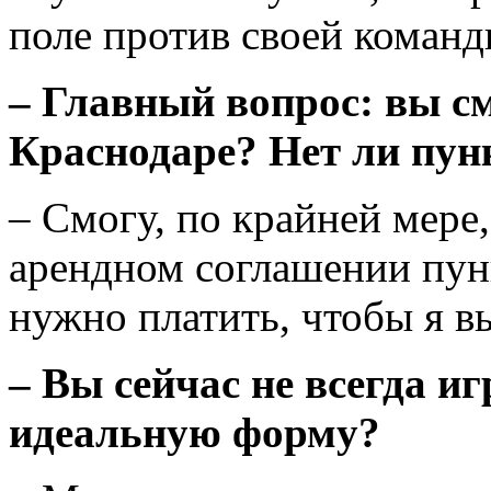
поле против своей команд
– Главный вопрос: вы с
Краснодаре? Нет ли пун
– Смогу, по крайней мере,
арендном соглашении пунк
нужно платить, чтобы я в
– Вы сейчас не всегда иг
идеальную форму?