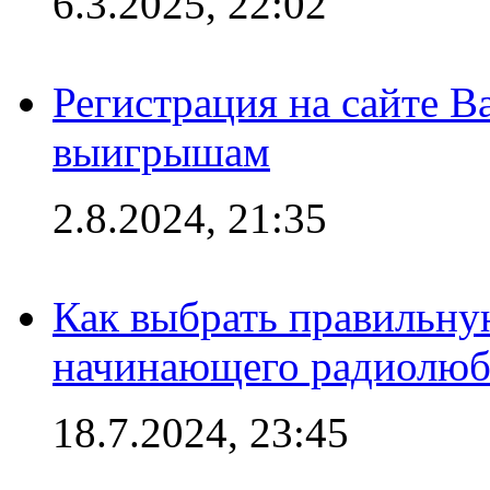
6.3.2025, 22:02
Регистрация на сайте В
выигрышам
2.8.2024, 21:35
Как выбрать правильну
начинающего радиолюб
18.7.2024, 23:45