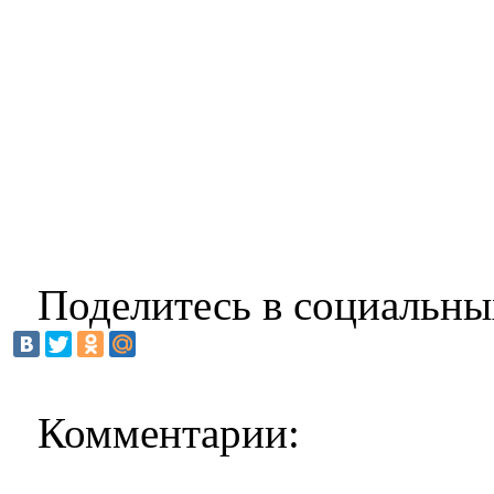
Поделитесь в социальны
Комментарии: