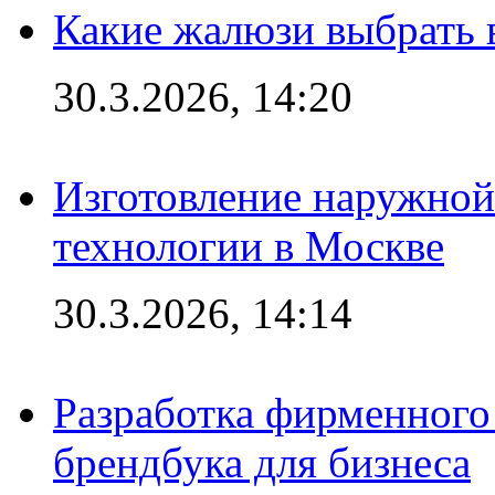
Какие жалюзи выбрать 
30.3.2026, 14:20
Изготовление наружной
технологии в Москве
30.3.2026, 14:14
Разработка фирменного 
брендбука для бизнеса