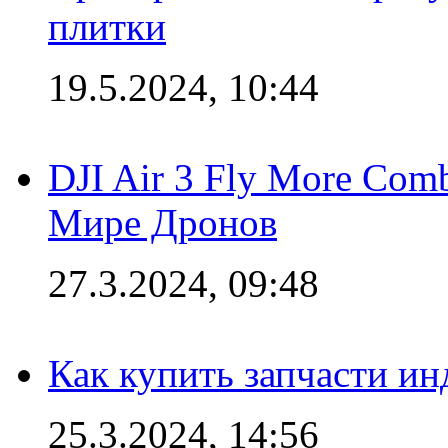
плитки
19.5.2024, 10:44
DJI Air 3 Fly More Com
Мире Дронов
27.3.2024, 09:48
Как купить запчасти ин
25.3.2024, 14:56