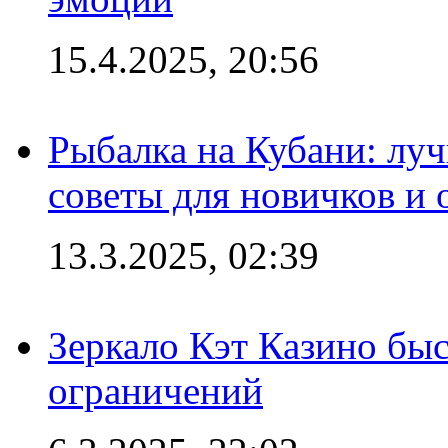
15.4.2025, 20:56
Рыбалка на Кубани: луч
советы для новичков и
13.3.2025, 02:39
Зеркало Кэт Казино быс
ограничений