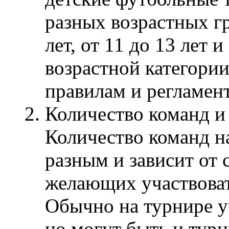
разных возрастных гру
лет, от 11 до 13 лет и
возрастной категори
правилам и регламен
Количество команд и 
Количество команд н
разным и зависит от 
желающих участвоват
Обычно на турнире уч
но могут быть и тур