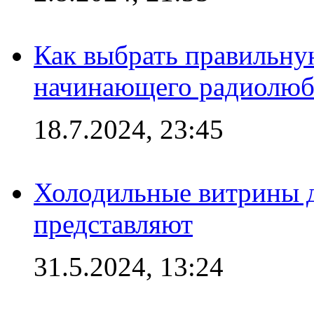
Как выбрать правильну
начинающего радиолюб
18.7.2024, 23:45
Холодильные витрины д
представляют
31.5.2024, 13:24