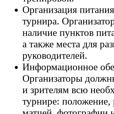
Организация питания
турнира. Организато
наличие пунктов пита
а также места для ра
руководителей.
Информационное обе
Организаторы должны
и зрителям всю нео
турнире: положение, 
матчей, фотографии и