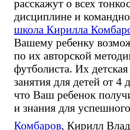
расскажут о всех тонко
дисциплине и командно
школа Кирилла Комбар
Вашему ребенку возмож
по их авторской метод
футболиста. Их детска
занятия для детей от 4 
что Ваш ребенок получ
и знания для успешного
Комбаров
, Кирилл Вла