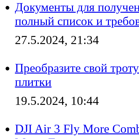
Документы для получен
полный список и требо
27.5.2024, 21:34
Преобразите свой трот
плитки
19.5.2024, 10:44
DJI Air 3 Fly More Com