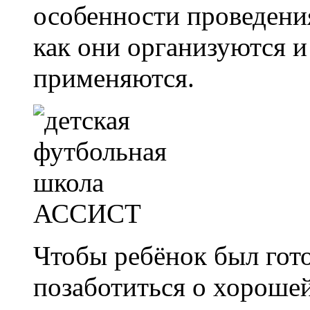
особенности проведения
как они организуются и
применяются.
Чтобы ребёнок был гото
позаботиться о хорошей