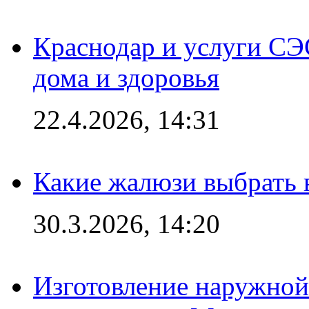
Краснодар и услуги СЭ
дома и здоровья
22.4.2026, 14:31
Какие жалюзи выбрать 
30.3.2026, 14:20
Изготовление наружной