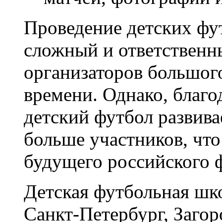
Проведение детских фу
сложный и ответственн
организаторов большого
времени. Однако, благо
детский футбол развива
больше участников, что
будущего российского 
Детская футбольная ш
Санкт-Петербург, Заго