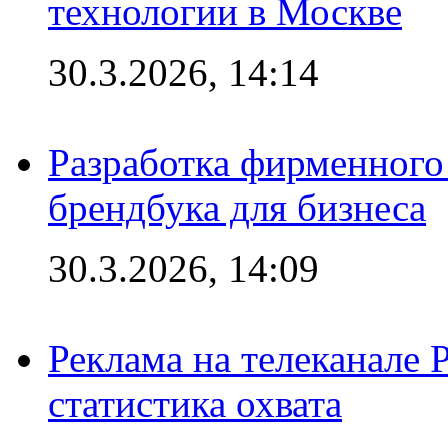
технологии в Москве
30.3.2026, 14:14
Разработка фирменного 
брендбука для бизнеса
30.3.2026, 14:09
Реклама на телеканале 
статистика охвата