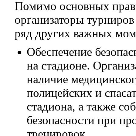
Помимо основных прави
организаторы турниров
ряд других важных мом
Обеспечение безопас
на стадионе. Органи
наличие медицинског
полицейских и спаса
стадиона, а также со
безопасности при пр
тренировок.