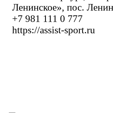
Ленинское», пос. Ленинс
+7 981 111 0 777
https://assist-sport.ru