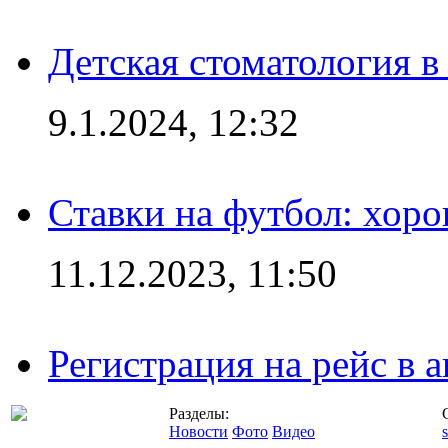
Детская стоматология 
9.1.2024, 12:32
Ставки на футбол: хоро
11.12.2023, 11:50
Регистрация на рейс в
Разделы:
Новости
Фото
Видео