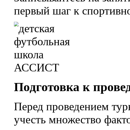
первый шаг к спортивно
Подготовка к прове
Перед проведением тур
учесть множество факто