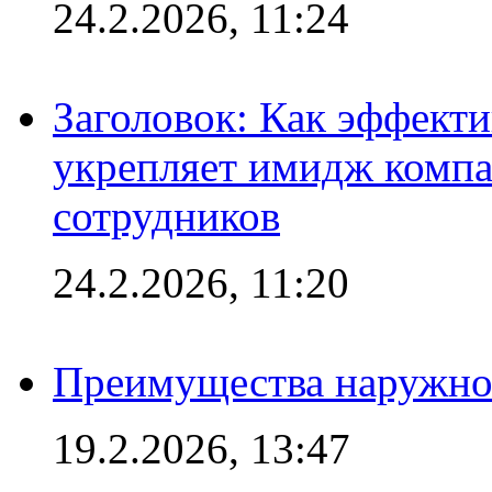
24.2.2026, 11:24
Заголовок: Как эффект
укрепляет имидж комп
сотрудников
24.2.2026, 11:20
Преимущества наружно
19.2.2026, 13:47