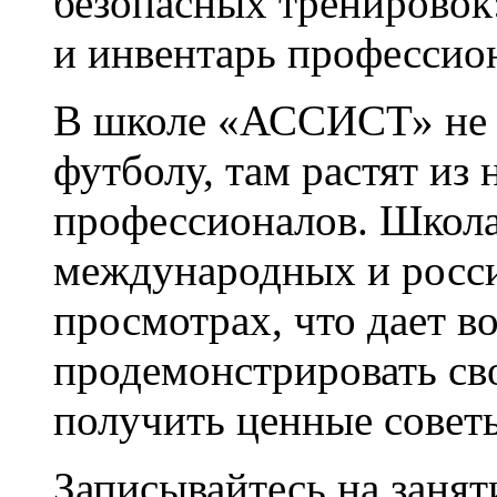
безопасных тренировок
и инвентарь профессио
В школе «АССИСТ» не 
футболу, там растят из
профессионалов. Школа
международных и росси
просмотрах, что дает 
продемонстрировать сво
получить ценные совет
Записывайтесь на занят