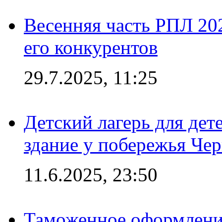
Весенняя часть РПЛ 202
его конкурентов
29.7.2025, 11:25
Детский лагерь для дет
здание у побережья Че
11.6.2025, 23:50
Таможенное оформление