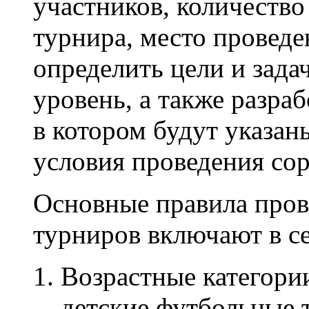
участников, количество
турнира, место проведен
определить цели и задач
уровень, а также разра
в котором будут указан
условия проведения со
Основные правила пров
турниров включают в се
Возрастные категории
детские футбольные 