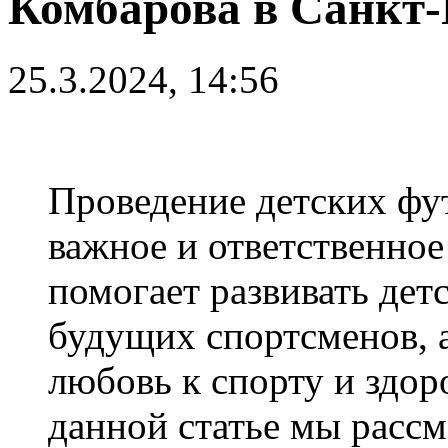
Комбарова в Санкт-
25.3.2024, 14:56
Проведение детских фу
важное и ответственное
помогает развивать дет
будущих спортсменов, а
любовь к спорту и здор
данной статье мы расс