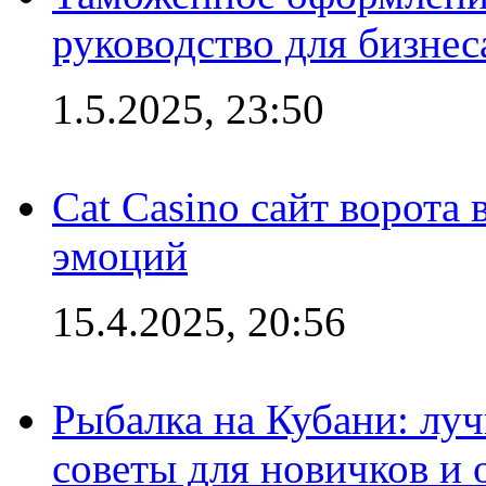
руководство для бизнес
1.5.2025, 23:50
Cat Casino сайт ворота
эмоций
15.4.2025, 20:56
Рыбалка на Кубани: луч
советы для новичков и