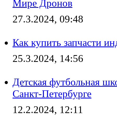
Мире Дронов
27.3.2024, 09:48
Как купить запчасти ин
25.3.2024, 14:56
Детская футбольная шк
Санкт-Петербурге
12.2.2024, 12:11