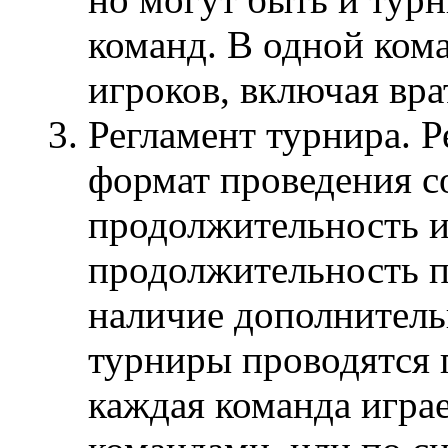
команд. В одной кома
игроков, включая вра
Регламент турнира. Р
формат проведения с
продолжительность и
продолжительность 
наличие дополнитель
турниры проводятся п
каждая команда игра