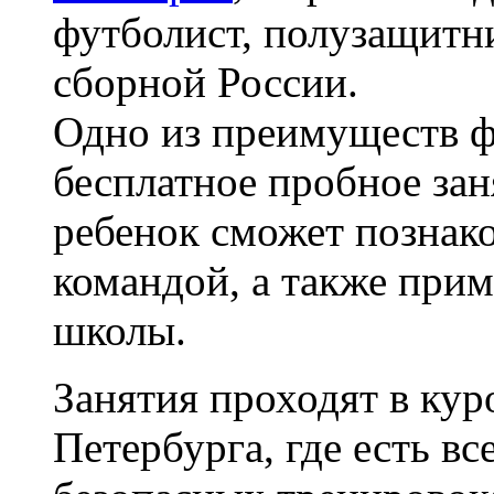
футболист, полузащитн
сборной России.
Одно из преимуществ 
бесплатное пробное зан
ребенок сможет познако
командой, а также при
школы.
Занятия проходят в кур
Петербурга, где есть в