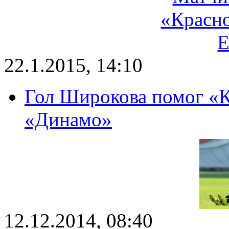
22.1.2015, 14:10
Гол Широкова помог «К
«Динамо»
12.12.2014, 08:40