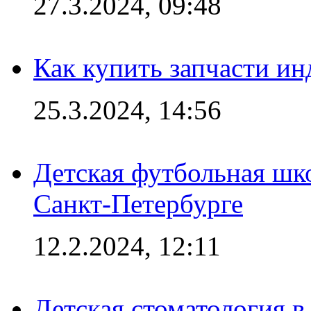
27.3.2024, 09:48
Как купить запчасти ин
25.3.2024, 14:56
Детская футбольная шк
Санкт-Петербурге
12.2.2024, 12:11
Детская стоматология 