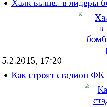
Халк вышел в лидеры б
5.2.2015, 17:20
Как строят стадион ФК