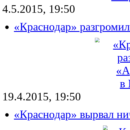
4.5.2015, 19:50
«Краснодар» разгромил
19.4.2015, 19:50
«Краснодар» вырвал н