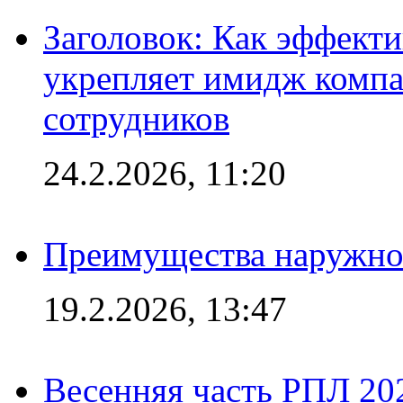
Заголовок: Как эффект
укрепляет имидж комп
сотрудников
24.2.2026, 11:20
Преимущества наружно
19.2.2026, 13:47
Весенняя часть РПЛ 202