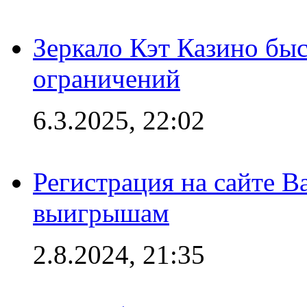
Зеркало Кэт Казино быс
ограничений
6.3.2025, 22:02
Регистрация на сайте В
выигрышам
2.8.2024, 21:35