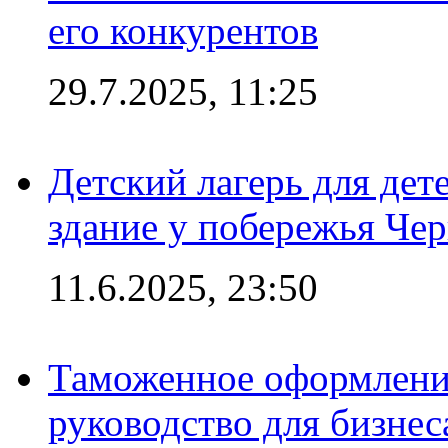
его конкурентов
29.7.2025, 11:25
Детский лагерь для дет
здание у побережья Че
11.6.2025, 23:50
Таможенное оформление
руководство для бизнес