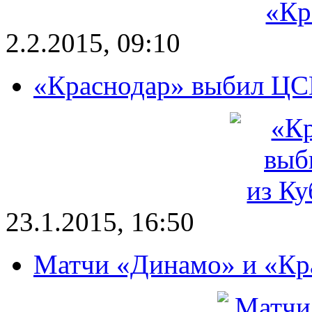
2.2.2015, 09:10
«Краснодар» выбил ЦС
23.1.2015, 16:50
Матчи «Динамо» и «Кр