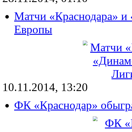
Матчи «Краснодара» и 
Европы
10.11.2014, 13:20
ФК «Краснодар» обыгра