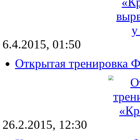
6.4.2015, 01:50
Открытая тренировка 
26.2.2015, 12:30