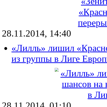
28.11.2014, 14:40
«Лилль» лишил «Красн
из группы в Лиге Евро
28.11.2014, 01:10