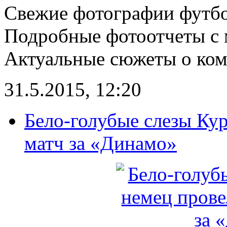
Свежие фотографии футбо
Подробные фотоотчеты с 
Актуальные сюжеты о кома
31.5.2015, 12:20
Бело-голубые слезы Ку
матч за «Динамо»