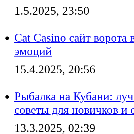
1.5.2025, 23:50
Cat Casino сайт ворота
эмоций
15.4.2025, 20:56
Рыбалка на Кубани: луч
советы для новичков и
13.3.2025, 02:39