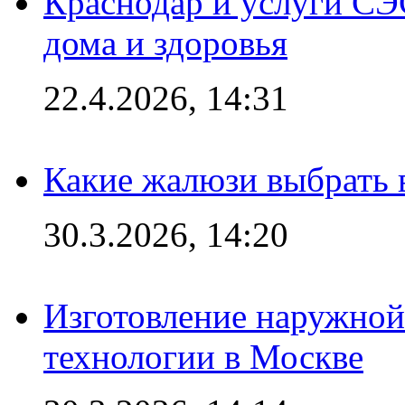
Краснодар и услуги СЭ
дома и здоровья
22.4.2026, 14:31
Какие жалюзи выбрать 
30.3.2026, 14:20
Изготовление наружной
технологии в Москве