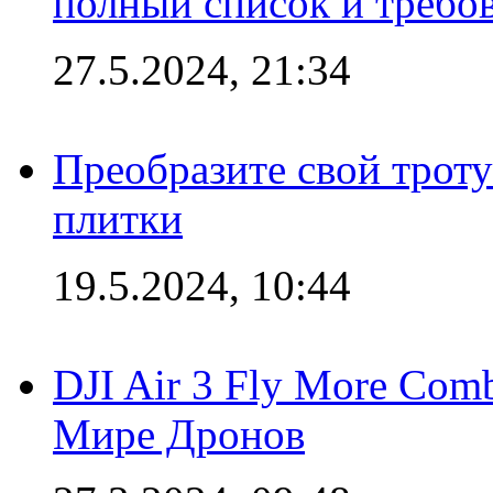
полный список и требо
27.5.2024, 21:34
Преобразите свой трот
плитки
19.5.2024, 10:44
DJI Air 3 Fly More Com
Мире Дронов