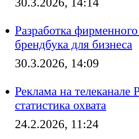
30.3.2026, 14:14
Разработка фирменного 
брендбука для бизнеса
30.3.2026, 14:09
Реклама на телеканале 
статистика охвата
24.2.2026, 11:24