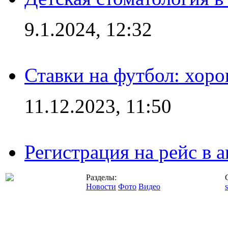
9.1.2024, 12:32
Ставки на футбол: хоро
11.12.2023, 11:50
Регистрация на рейс в
Разделы:
Новости
Фото
Видео