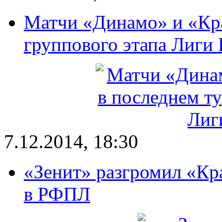
Матчи «Динамо» и «Кра
группового этапа Лиги
7.12.2014, 18:30
«Зенит» разгромил «Кр
в РФПЛ