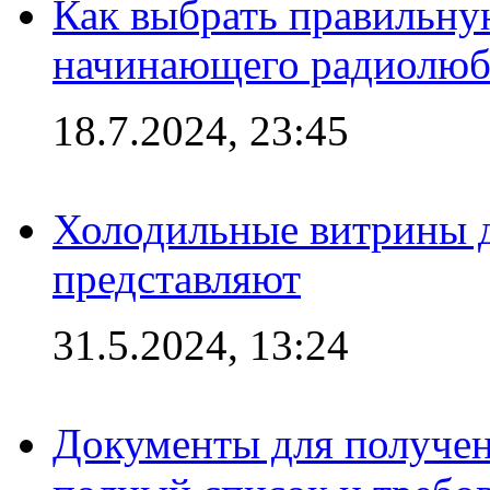
Как выбрать правильну
начинающего радиолюб
18.7.2024, 23:45
Холодильные витрины д
представляют
31.5.2024, 13:24
Документы для получен