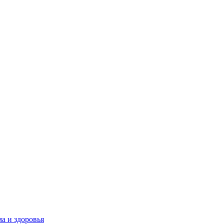
а и здоровья