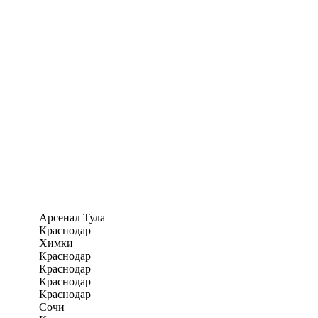
Арсенал Тула
Краснодар
Химки
Краснодар
Краснодар
Краснодар
Краснодар
Сочи