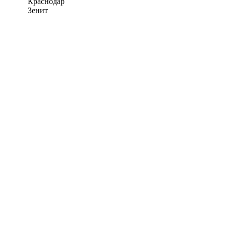
Краснодар
Зенит