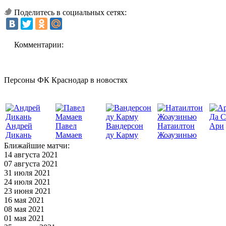
Поделитесь в социальных сетях:
Комментарии:
Персоны ФК Краснодар в новостях
Да С
Андрей
Павел
Вандерсон
Натаилтон
Ари
Дикань
Мамаев
ду Карму
Жоаузинью
Ближайшие матчи:
14 августа 2021
07 августа 2021
31 июля 2021
24 июля 2021
23 июня 2021
16 мая 2021
08 мая 2021
01 мая 2021