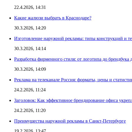
22.4.2026, 14:31
Какие жалюзи выбрать в Краснодаре?
30.3.2026, 14:20
Изготовление наружной рекламы: типы конструкций и т
30.3.2026, 14:14
Разработка фирменного стиля: от логотипа до брендбука 
30.3.2026, 14:09
Реклама на телеканале Россия: форматы, цены и статисти
24.2.2026, 11:24
Заголовок: Как эффективное брендирование офиса укре
24.2.2026, 11:20
Преимущества наружной рекламы в Санкт-Петербурге
19.2.2026, 13:47