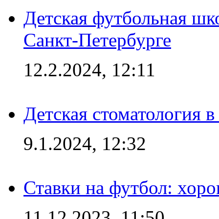
Детская футбольная шк
Санкт-Петербурге
12.2.2024, 12:11
Детская стоматология 
9.1.2024, 12:32
Ставки на футбол: хоро
11.12.2023, 11:50