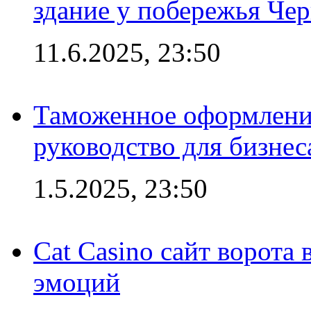
здание у побережья Че
11.6.2025, 23:50
Таможенное оформление
руководство для бизнес
1.5.2025, 23:50
Cat Casino сайт ворота
эмоций