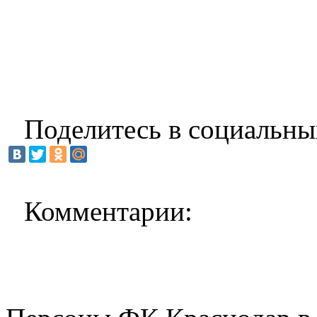
Поделитесь в социальны
Комментарии: