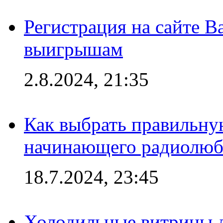
Регистрация на сайте В
выигрышам
2.8.2024, 21:35
Как выбрать правильну
начинающего радиолюб
18.7.2024, 23:45
Холодильные витрины д