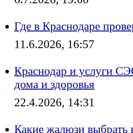
Где в Краснодаре прове
11.6.2026, 16:57
Краснодар и услуги СЭ
дома и здоровья
22.4.2026, 14:31
Какие жалюзи выбрать 