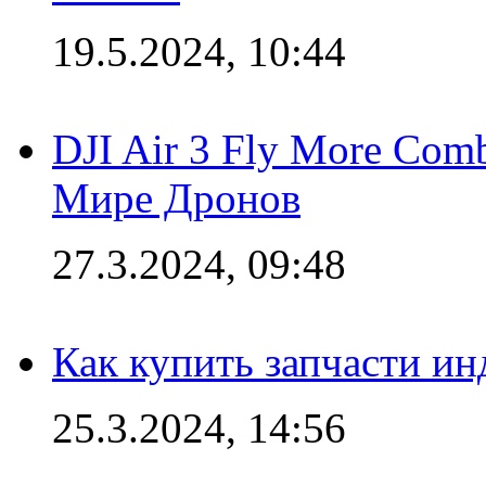
19.5.2024, 10:44
DJI Air 3 Fly More Com
Мире Дронов
27.3.2024, 09:48
Как купить запчасти ин
25.3.2024, 14:56