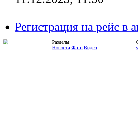
Регистрация на рейс в
Разделы:
Новости
Фото
Видео