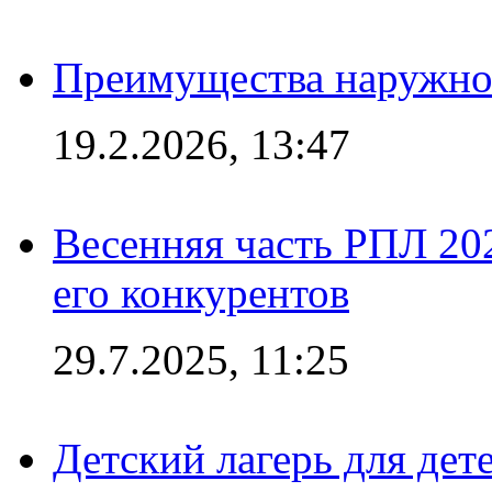
Преимущества наружно
19.2.2026, 13:47
Весенняя часть РПЛ 202
его конкурентов
29.7.2025, 11:25
Детский лагерь для дет