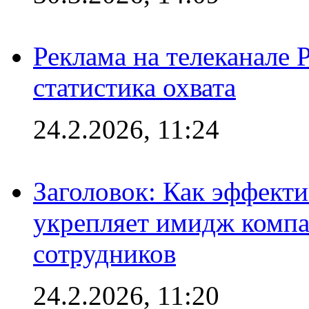
Реклама на телеканале 
статистика охвата
24.2.2026, 11:24
Заголовок: Как эффект
укрепляет имидж комп
сотрудников
24.2.2026, 11:20