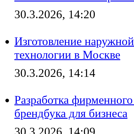
30.3.2026, 14:20
Изготовление наружной
технологии в Москве
30.3.2026, 14:14
Разработка фирменного 
брендбука для бизнеса
30.3.2026, 14:09