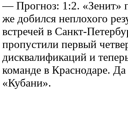
— Прогноз: 1:2. «Зенит» 
же добился неплохого рез
встречей в Санкт-Петербу
пропустили первый четве
дисквалификаций и тепер
команде в Краснодаре. Да
«Кубани».