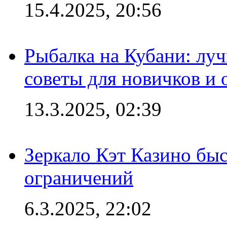
15.4.2025, 20:56
Рыбалка на Кубани: луч
советы для новичков и
13.3.2025, 02:39
Зеркало Кэт Казино быс
ограничений
6.3.2025, 22:02