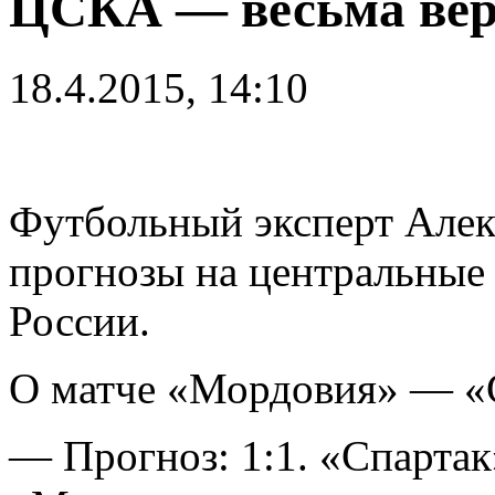
ЦСКА — весьма вер
18.4.2015, 14:10
Футбольный эксперт Алек
прогнозы на центральные 
России.
О матче «Мордовия» — «
— Прогноз: 1:1. «Спартак