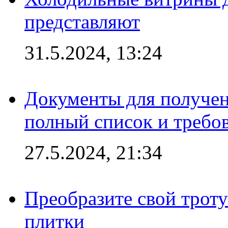
представляют
31.5.2024, 13:24
Документы для получен
полный список и требо
27.5.2024, 21:34
Преобразите свой трот
плитки