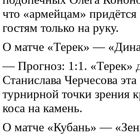
что «армейцам» придётся
гостям только на руку.
О матче «Терек» — «Дин
— Прогноз: 1:1. «Терек» 
Станислава Черчесова эта
турнирной точки зрения к
коса на камень.
О матче «Кубань» — «Зен