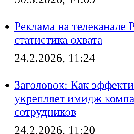
Реклама на телеканале 
статистика охвата
24.2.2026, 11:24
Заголовок: Как эффект
укрепляет имидж комп
сотрудников
24.2.2026, 11:20