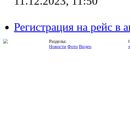
11.12.2023, 11:50
Регистрация на рейс в
Разделы:
Новости
Фото
Видео