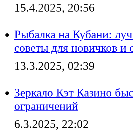
15.4.2025, 20:56
Рыбалка на Кубани: луч
советы для новичков и
13.3.2025, 02:39
Зеркало Кэт Казино быс
ограничений
6.3.2025, 22:02