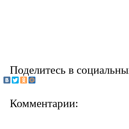
Поделитесь в социальны
Комментарии: