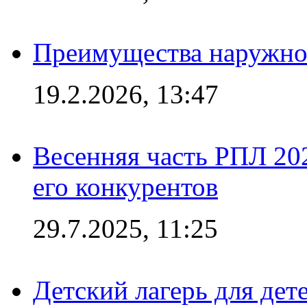
Преимущества наружно
19.2.2026, 13:47
Весенняя часть РПЛ 202
его конкурентов
29.7.2025, 11:25
Детский лагерь для дет