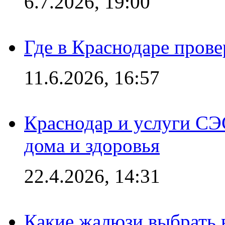
6.7.2026, 19:00
Где в Краснодаре прове
11.6.2026, 16:57
Краснодар и услуги СЭ
дома и здоровья
22.4.2026, 14:31
Какие жалюзи выбрать 