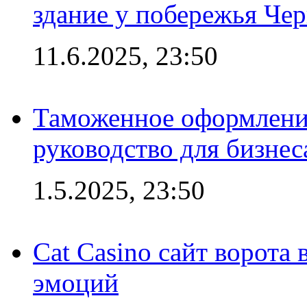
здание у побережья Че
11.6.2025, 23:50
Таможенное оформление
руководство для бизнес
1.5.2025, 23:50
Cat Casino сайт ворота
эмоций