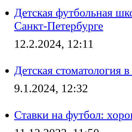
Детская футбольная шк
Санкт-Петербурге
12.2.2024, 12:11
Детская стоматология 
9.1.2024, 12:32
Ставки на футбол: хоро