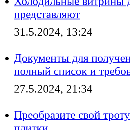
Холодильные витрины д
представляют
31.5.2024, 13:24
Документы для получен
полный список и требо
27.5.2024, 21:34
Преобразите свой трот
плитки