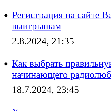
Регистрация на сайте В
выигрышам
2.8.2024, 21:35
Как выбрать правильну
начинающего радиолюб
18.7.2024, 23:45