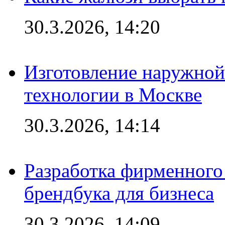
30.3.2026, 14:20
Изготовление наружной
технологии в Москве
30.3.2026, 14:14
Разработка фирменного 
брендбука для бизнеса
30.3.2026, 14:09