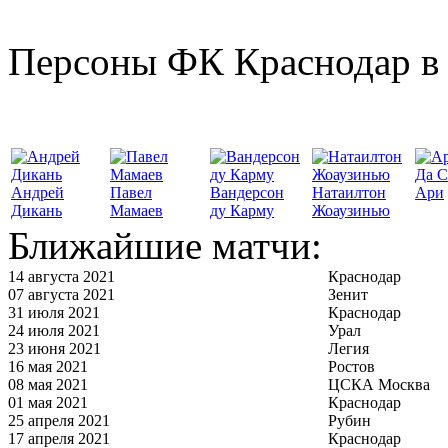
Персоны ФК Краснодар в 
Да С
Андрей
Павел
Вандерсон
Натаилтон
Ари
Дикань
Мамаев
ду Карму
Жоаузинью
Ближайшие матчи:
14 августа 2021
Краснодар
07 августа 2021
Зенит
31 июля 2021
Краснодар
24 июля 2021
Урал
23 июня 2021
Легия
16 мая 2021
Ростов
08 мая 2021
ЦСКА Москва
01 мая 2021
Краснодар
25 апреля 2021
Рубин
17 апреля 2021
Краснодар