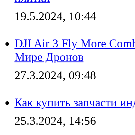
19.5.2024, 10:44
DJI Air 3 Fly More Com
Мире Дронов
27.3.2024, 09:48
Как купить запчасти ин
25.3.2024, 14:56