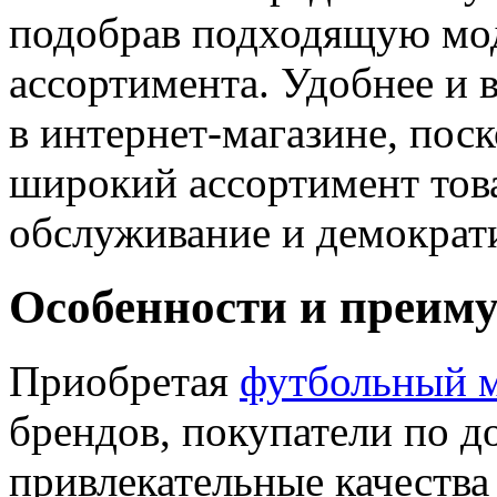
подобрав подходящую мо
ассортимента. Удобнее и 
в интернет-магазине, поск
широкий ассортимент тов
обслуживание и демократ
Особенности и преим
Приобретая
футбольный м
брендов, покупатели по д
привлекательные качества