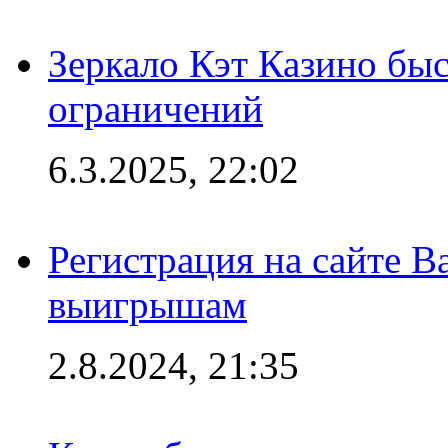
Зеркало Кэт Казино быс
ограничений
6.3.2025, 22:02
Регистрация на сайте В
выигрышам
2.8.2024, 21:35