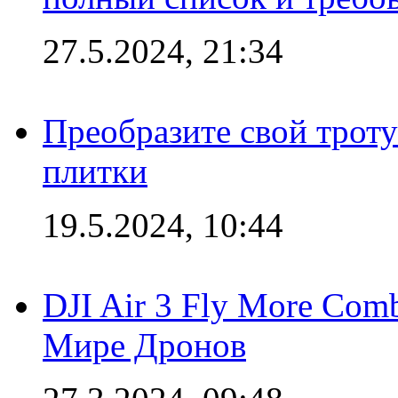
27.5.2024, 21:34
Преобразите свой трот
плитки
19.5.2024, 10:44
DJI Air 3 Fly More Com
Мире Дронов