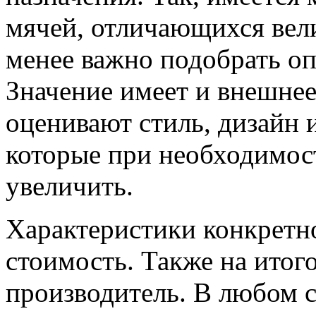
мячей, отличающихся вел
менее важно подобрать оп
Значение имеет и внешне
оценивают стиль, дизайн 
которые при необходимос
увеличить.
Характеристики конкретн
стоимость. Также на итого
производитель. В любом с