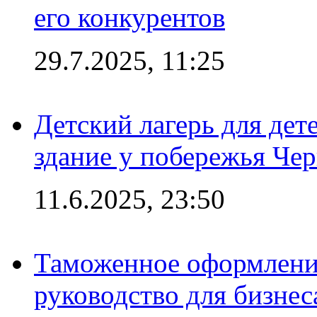
его конкурентов
29.7.2025, 11:25
Детский лагерь для дет
здание у побережья Че
11.6.2025, 23:50
Таможенное оформление
руководство для бизнес