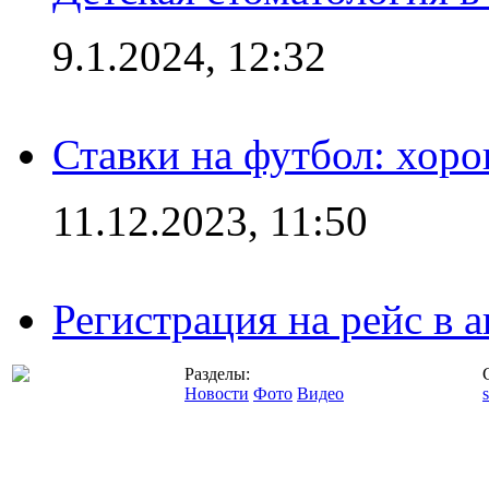
9.1.2024, 12:32
Ставки на футбол: хоро
11.12.2023, 11:50
Регистрация на рейс в
Разделы:
Новости
Фото
Видео