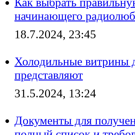
Как выбрать правильну
начинающего радиолюб
18.7.2024, 23:45
Холодильные витрины д
представляют
31.5.2024, 13:24
Документы для получен
полный список и требо