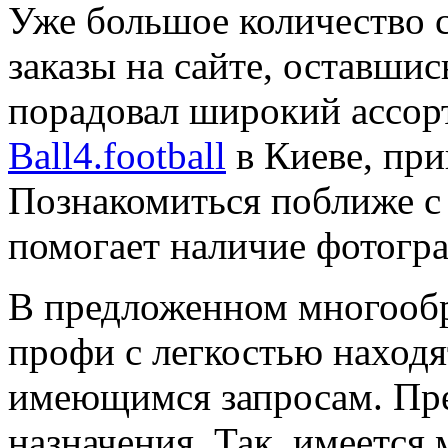
Уже большое количество 
заказы на сайте, оставши
порадовал широкий ассор
Ball4.football
в Киеве, при
Познакомиться поближе с
помогает наличие фотогр
В предложенном многообр
профи с легкостью находя
имеющимся запросам. Преж
назначения. Так, имеется