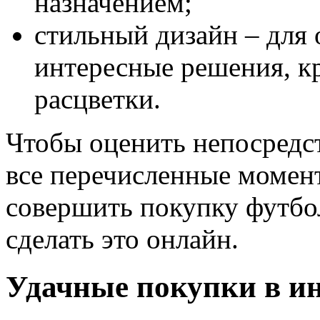
назначением;
стильный дизайн – для
интересные решения, к
расцветки.
Чтобы оценить непосредст
все перечисленные момент
совершить покупку футбо
сделать это онлайн.
Удачные покупки в ин