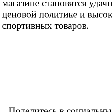
магазине становятся удач
ценовой политике и высо
спортивных товаров.
Поделитесь в социальны