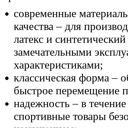
современные материалы
качества – для произво
латекс и синтетический
замечательными экспл
характеристиками;
классическая форма – о
быстрое перемещение п
надежность – в течение
спортивные товары безо