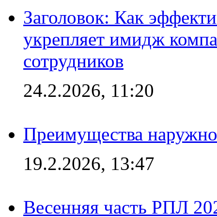
Заголовок: Как эффект
укрепляет имидж комп
сотрудников
24.2.2026, 11:20
Преимущества наружно
19.2.2026, 13:47
Весенняя часть РПЛ 202