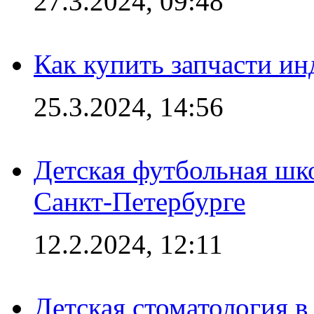
27.3.2024, 09:48
Как купить запчасти ин
25.3.2024, 14:56
Детская футбольная шк
Санкт-Петербурге
12.2.2024, 12:11
Детская стоматология 