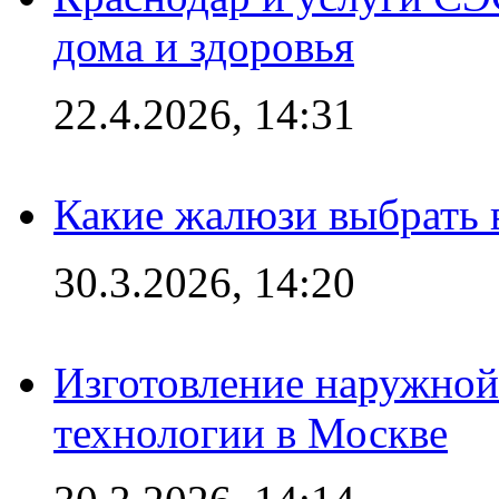
дома и здоровья
22.4.2026, 14:31
Какие жалюзи выбрать 
30.3.2026, 14:20
Изготовление наружной
технологии в Москве