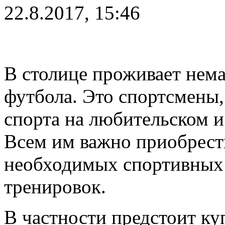
22.8.2017, 15:46
В столице проживает нем
футбола. Это спортсмены
спорта на любительском 
Всем им важно приобрест
необходимых спортивных 
тренировок.
В частности предстоит ку