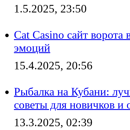
1.5.2025, 23:50
Cat Casino сайт ворота
эмоций
15.4.2025, 20:56
Рыбалка на Кубани: луч
советы для новичков и
13.3.2025, 02:39