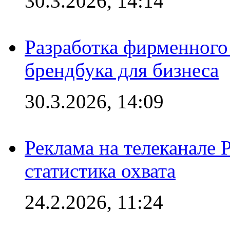
30.3.2026, 14:14
Разработка фирменного 
брендбука для бизнеса
30.3.2026, 14:09
Реклама на телеканале 
статистика охвата
24.2.2026, 11:24