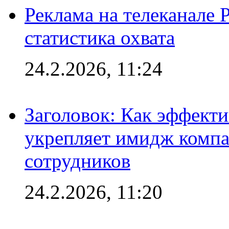
Реклама на телеканале 
статистика охвата
24.2.2026, 11:24
Заголовок: Как эффект
укрепляет имидж комп
сотрудников
24.2.2026, 11:20