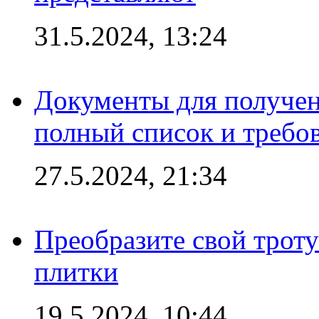
31.5.2024, 13:24
Документы для получен
полный список и требо
27.5.2024, 21:34
Преобразите свой трот
плитки
19.5.2024, 10:44