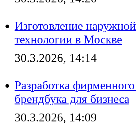
Изготовление наружной
технологии в Москве
30.3.2026, 14:14
Разработка фирменного 
брендбука для бизнеса
30.3.2026, 14:09