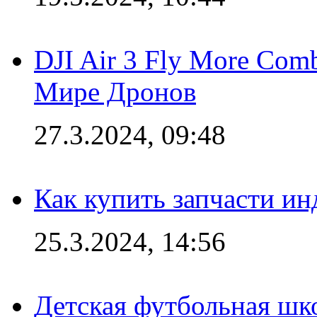
DJI Air 3 Fly More Com
Мире Дронов
27.3.2024, 09:48
Как купить запчасти ин
25.3.2024, 14:56
Детская футбольная шк