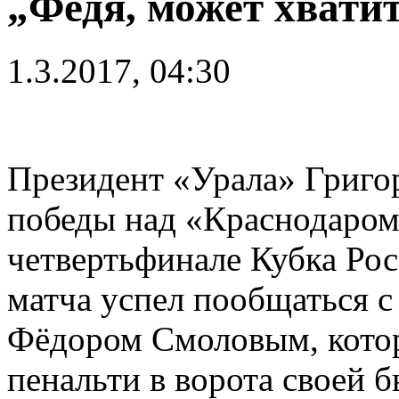
„Федя, может хватит
1.3.2017, 04:30
Президент «Урала» Григо
победы над «Краснодаром» 
четвертьфинале Кубка Рос
матча успел пообщаться 
Фёдором Смоловым, котор
пенальти в ворота своей 