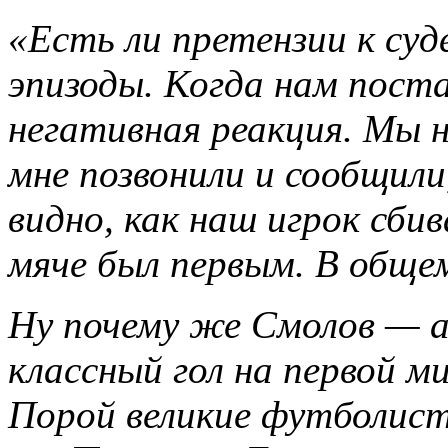
«Есть ли претензии к су
эпизоды. Когда нам поста
негативная реакция. Мы 
мне позвонили и сообщили
видно, как наш игрок сбив
мяче был первым. В обще
Ну почему же Смолов — 
классный гол на первой 
Порой великие футболист