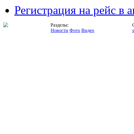
Регистрация на рейс в
Разделы:
Новости
Фото
Видео