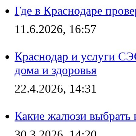
Где в Краснодаре прове
11.6.2026, 16:57
Краснодар и услуги СЭ
дома и здоровья
22.4.2026, 14:31
Какие жалюзи выбрать 
30.3.2026, 14:20