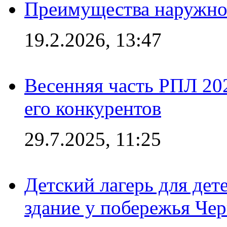
Преимущества наружно
19.2.2026, 13:47
Весенняя часть РПЛ 202
его конкурентов
29.7.2025, 11:25
Детский лагерь для дет
здание у побережья Че