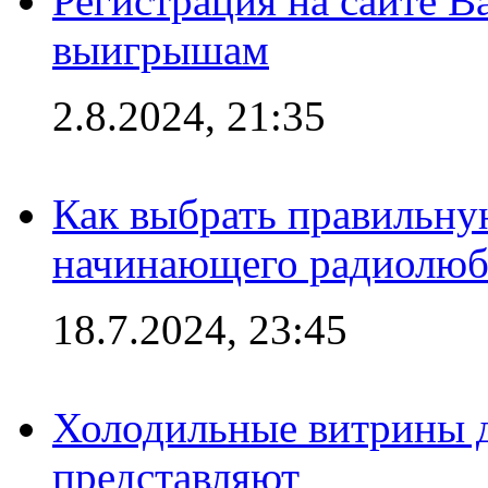
Регистрация на сайте В
выигрышам
2.8.2024, 21:35
Как выбрать правильну
начинающего радиолюб
18.7.2024, 23:45
Холодильные витрины д
представляют