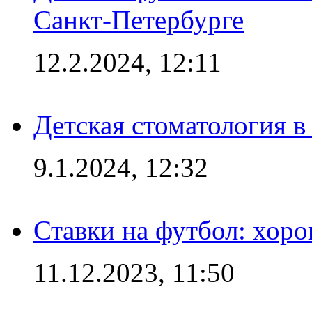
Санкт-Петербурге
12.2.2024, 12:11
Детская стоматология 
9.1.2024, 12:32
Ставки на футбол: хоро
11.12.2023, 11:50