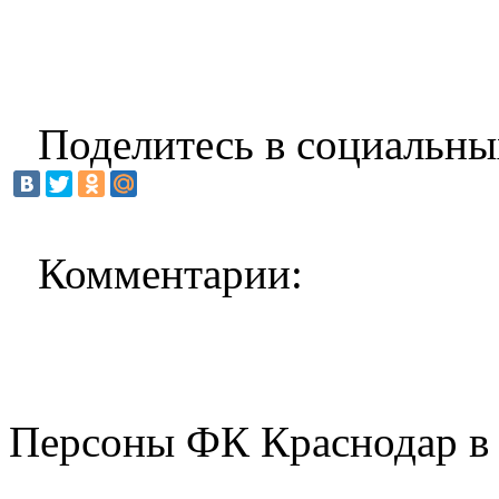
Поделитесь в социальны
Комментарии:
Персоны ФК Краснодар в 