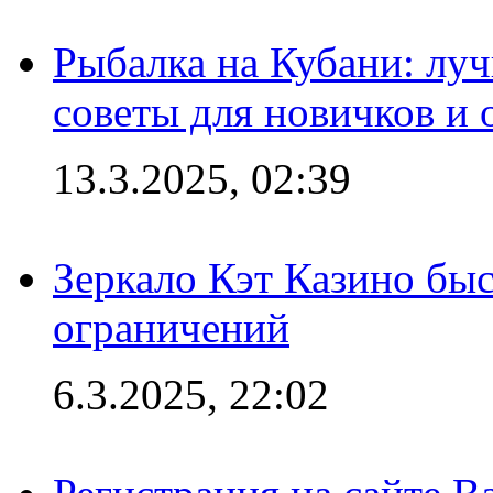
Рыбалка на Кубани: луч
советы для новичков и
13.3.2025, 02:39
Зеркало Кэт Казино быс
ограничений
6.3.2025, 22:02