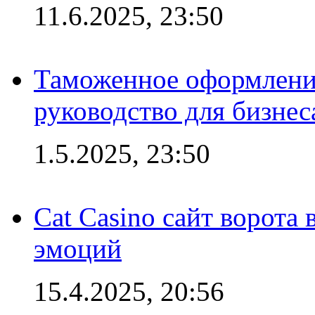
11.6.2025, 23:50
Таможенное оформление
руководство для бизнес
1.5.2025, 23:50
Cat Casino сайт ворота
эмоций
15.4.2025, 20:56