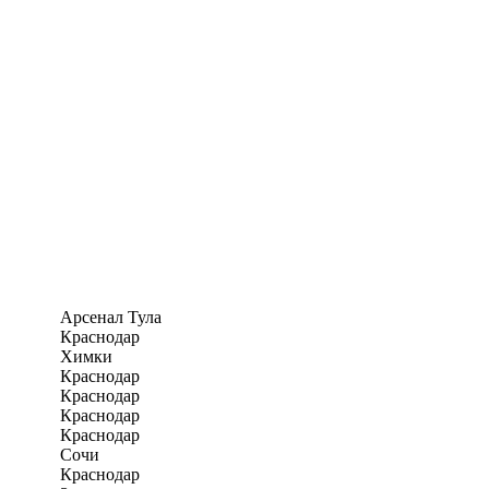
Арсенал Тула
Краснодар
Химки
Краснодар
Краснодар
Краснодар
Краснодар
Сочи
Краснодар