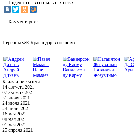
Поделитесь в социальных сетях:
Комментарии:
Персоны ФК Краснодар в новостях
Да С
Андрей
Павел
Вандерсон
Натаилтон
Ари
Дикань
Мамаев
ду Карму
Жоаузинью
Ближайшие матчи:
14 августа 2021
07 августа 2021
31 июля 2021
24 июля 2021
23 июня 2021
16 мая 2021
08 мая 2021
01 мая 2021
25 апреля 2021