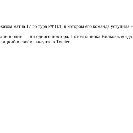
казом матча 17-го тура РФПЛ, в котором его команда уступила 
дин в один — ни одного повтора. Потом ошибка Вилкова, когда 
цкий в своём аккаунте в Twitter.