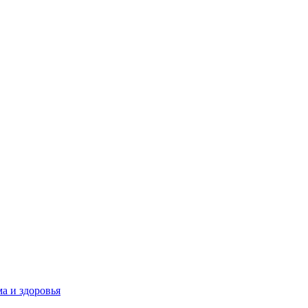
а и здоровья