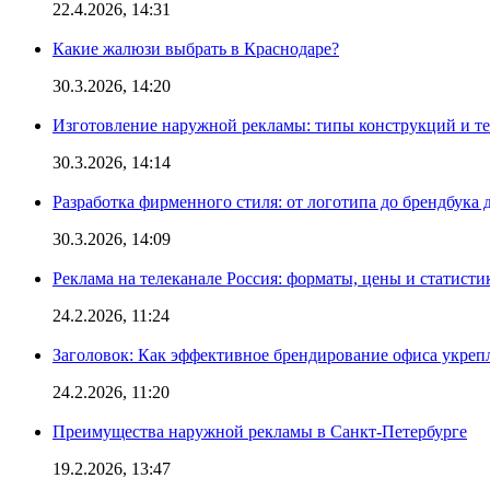
22.4.2026, 14:31
Какие жалюзи выбрать в Краснодаре?
30.3.2026, 14:20
Изготовление наружной рекламы: типы конструкций и т
30.3.2026, 14:14
Разработка фирменного стиля: от логотипа до брендбука 
30.3.2026, 14:09
Реклама на телеканале Россия: форматы, цены и статисти
24.2.2026, 11:24
Заголовок: Как эффективное брендирование офиса укре
24.2.2026, 11:20
Преимущества наружной рекламы в Санкт-Петербурге
19.2.2026, 13:47