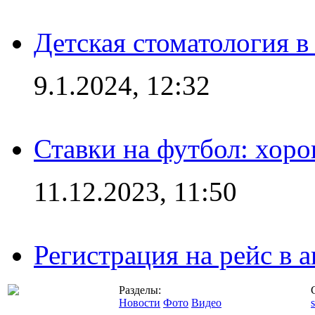
Детская стоматология 
9.1.2024, 12:32
Ставки на футбол: хоро
11.12.2023, 11:50
Регистрация на рейс в
Разделы:
Новости
Фото
Видео