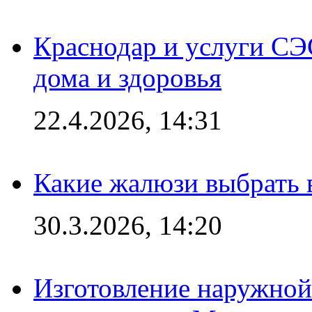
Краснодар и услуги СЭ
дома и здоровья
22.4.2026, 14:31
Какие жалюзи выбрать 
30.3.2026, 14:20
Изготовление наружной