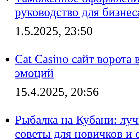
руководство для бизнес
1.5.2025, 23:50
Cat Casino сайт ворота
эмоций
15.4.2025, 20:56
Рыбалка на Кубани: луч
советы для новичков и