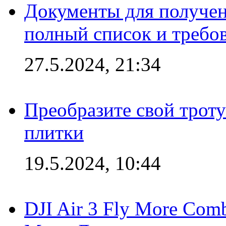
Документы для получен
полный список и требо
27.5.2024, 21:34
Преобразите свой трот
плитки
19.5.2024, 10:44
DJI Air 3 Fly More Com