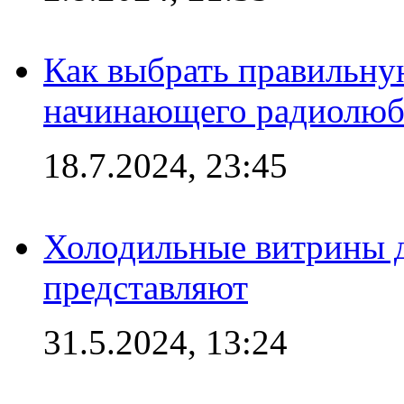
Как выбрать правильну
начинающего радиолюб
18.7.2024, 23:45
Холодильные витрины д
представляют
31.5.2024, 13:24