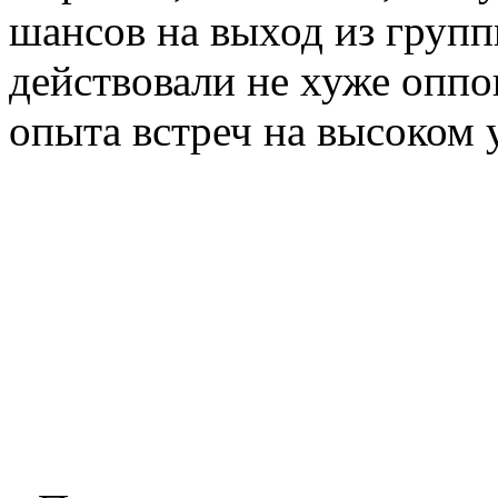
шансов на выход из групп
действовали не хуже оппо
опыта встреч на высоком 