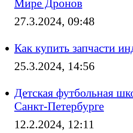
Мире Дронов
27.3.2024, 09:48
Как купить запчасти ин
25.3.2024, 14:56
Детская футбольная шк
Санкт-Петербурге
12.2.2024, 12:11