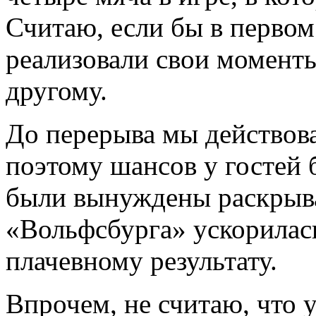
Считаю, если бы в первом
реализовали свои моменты
другому.
До перерыва мы действова
поэтому шансов у гостей 
были вынуждены раскрыват
«Вольфсбурга» ускорилась
плачевному результату.
Впрочем, не считаю, что 