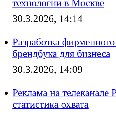
технологии в Москве
30.3.2026, 14:14
Разработка фирменного 
брендбука для бизнеса
30.3.2026, 14:09
Реклама на телеканале 
статистика охвата