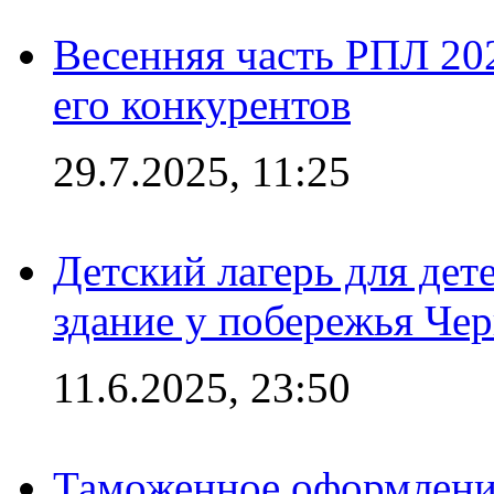
Весенняя часть РПЛ 202
его конкурентов
29.7.2025, 11:25
Детский лагерь для дет
здание у побережья Че
11.6.2025, 23:50
Таможенное оформление