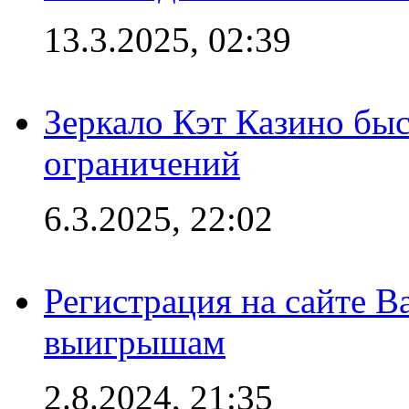
13.3.2025, 02:39
Зеркало Кэт Казино быс
ограничений
6.3.2025, 22:02
Регистрация на сайте В
выигрышам
2.8.2024, 21:35