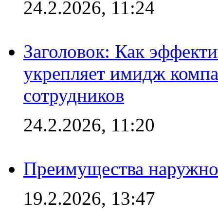
24.2.2026, 11:24
Заголовок: Как эффект
укрепляет имидж комп
сотрудников
24.2.2026, 11:20
Преимущества наружно
19.2.2026, 13:47