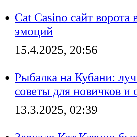
Cat Casino сайт ворота
эмоций
15.4.2025, 20:56
Рыбалка на Кубани: луч
советы для новичков и
13.3.2025, 02:39