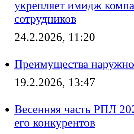
укрепляет имидж комп
сотрудников
24.2.2026, 11:20
Преимущества наружно
19.2.2026, 13:47
Весенняя часть РПЛ 202
его конкурентов