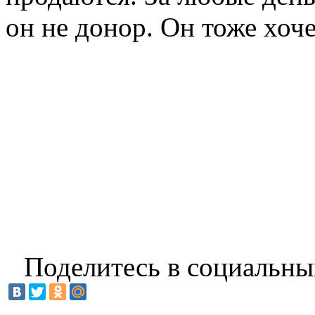
он не донор. Он тоже хоче
Поделитесь в социальны