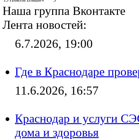
Наша группа Вконтакте
Лента новостей:
6.7.2026, 19:00
Где в Краснодаре прове
11.6.2026, 16:57
Краснодар и услуги СЭ
дома и здоровья