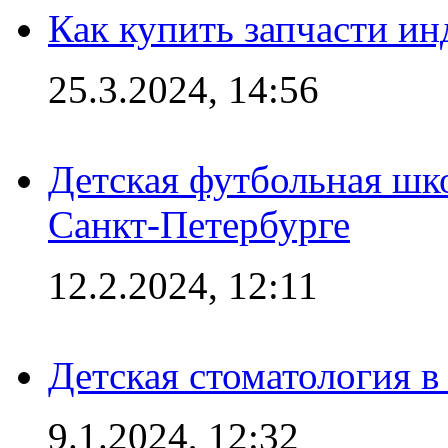
Как купить запчасти ин
25.3.2024, 14:56
Детская футбольная шк
Санкт-Петербурге
12.2.2024, 12:11
Детская стоматология 
9.1.2024, 12:32