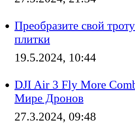
Преобразите свой трот
плитки
19.5.2024, 10:44
DJI Air 3 Fly More Com
Мире Дронов
27.3.2024, 09:48