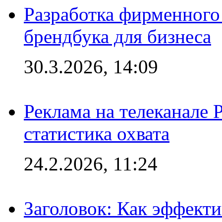
Разработка фирменного 
брендбука для бизнеса
30.3.2026, 14:09
Реклама на телеканале 
статистика охвата
24.2.2026, 11:24
Заголовок: Как эффект