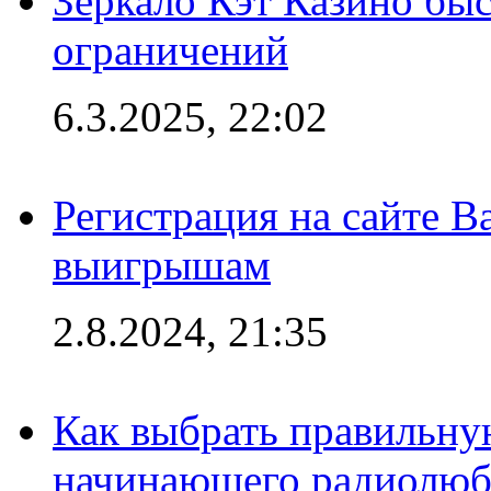
Зеркало Кэт Казино быс
ограничений
6.3.2025, 22:02
Регистрация на сайте В
выигрышам
2.8.2024, 21:35
Как выбрать правильну
начинающего радиолюб