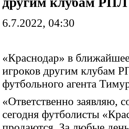
другим клубам РПЛ
6.7.2022, 04:30
«Краснодар» в ближайшее 
игроков другим клубам Р
футбольного агента Тимур
«Ответственно заявляю, со
сегодня футболисты «Крас
продаются. За любые день