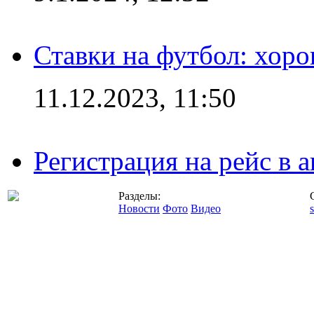
Ставки на футбол: хоро
11.12.2023, 11:50
Регистрация на рейс в
Разделы:
Новости
Фото
Видео