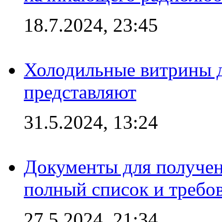
18.7.2024, 23:45
Холодильные витрины д
представляют
31.5.2024, 13:24
Документы для получен
полный список и требо
27.5.2024, 21:34