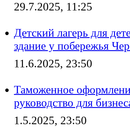
29.7.2025, 11:25
Детский лагерь для дет
здание у побережья Че
11.6.2025, 23:50
Таможенное оформление
руководство для бизнес
1.5.2025, 23:50