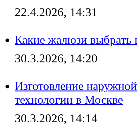
22.4.2026, 14:31
Какие жалюзи выбрать 
30.3.2026, 14:20
Изготовление наружной
технологии в Москве
30.3.2026, 14:14