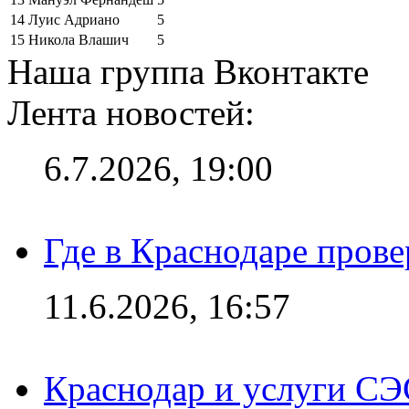
14
Луис Адриано
5
15
Никола Влашич
5
Наша группа Вконтакте
Лента новостей:
6.7.2026, 19:00
Где в Краснодаре прове
11.6.2026, 16:57
Краснодар и услуги СЭ