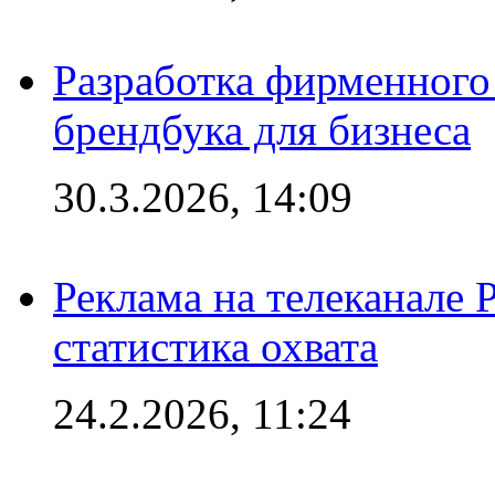
Разработка фирменного 
брендбука для бизнеса
30.3.2026, 14:09
Реклама на телеканале 
статистика охвата
24.2.2026, 11:24