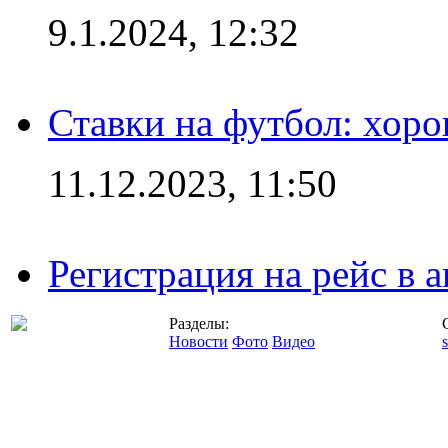
9.1.2024, 12:32
Ставки на футбол: хоро
11.12.2023, 11:50
Регистрация на рейс в
Разделы:
Новости
Фото
Видео