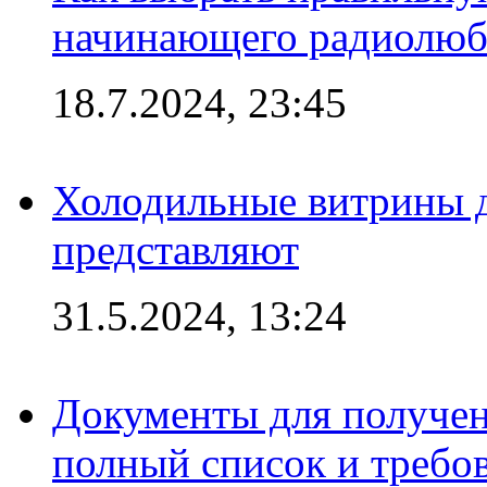
начинающего радиолюб
18.7.2024, 23:45
Холодильные витрины д
представляют
31.5.2024, 13:24
Документы для получен
полный список и требо