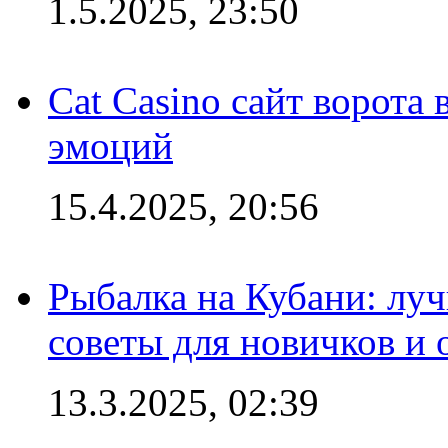
1.5.2025, 23:50
Cat Casino сайт ворота
эмоций
15.4.2025, 20:56
Рыбалка на Кубани: луч
советы для новичков и
13.3.2025, 02:39