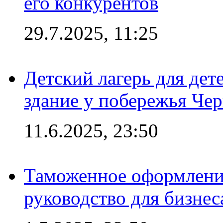
его конкурентов
29.7.2025, 11:25
Детский лагерь для дет
здание у побережья Че
11.6.2025, 23:50
Таможенное оформление
руководство для бизнес