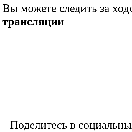
Вы можете следить за хо
трансляции
Поделитесь в социальны