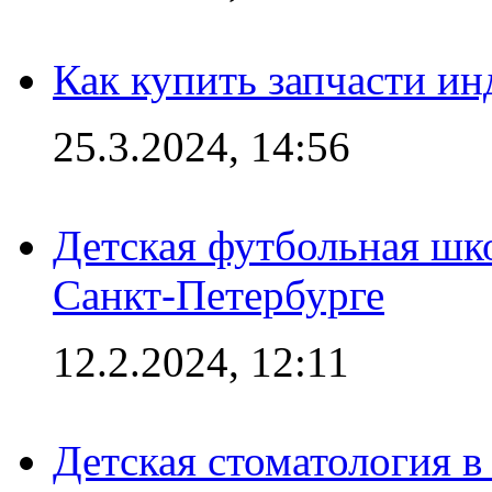
Как купить запчасти ин
25.3.2024, 14:56
Детская футбольная шк
Санкт-Петербурге
12.2.2024, 12:11
Детская стоматология 