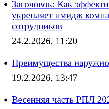
Заголовок: Как эффект
укрепляет имидж комп
сотрудников
24.2.2026, 11:20
Преимущества наружно
19.2.2026, 13:47
Весенняя часть РПЛ 202