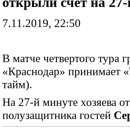
открыли счет на 27-
7.11.2019, 22:50
В матче четвертого тура 
«Краснодар» принимает «
тайм).
На 27-й минуте хозяева о
полузащитника гостей
Се