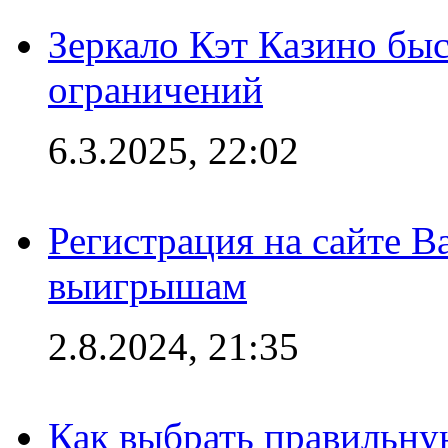
Зеркало Кэт Казино быс
ограничений
6.3.2025, 22:02
Регистрация на сайте В
выигрышам
2.8.2024, 21:35
Как выбрать правильну