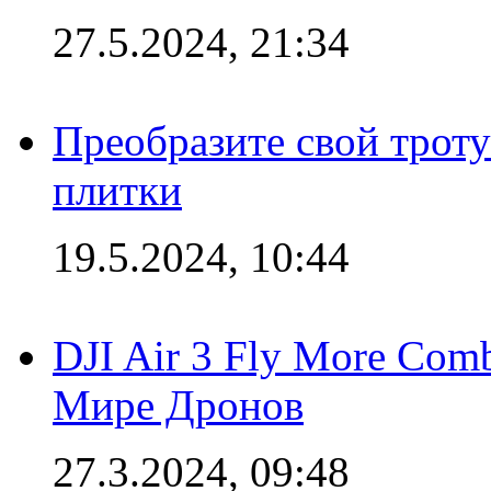
27.5.2024, 21:34
Преобразите свой трот
плитки
19.5.2024, 10:44
DJI Air 3 Fly More Com
Мире Дронов
27.3.2024, 09:48