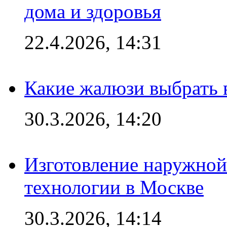
дома и здоровья
22.4.2026, 14:31
Какие жалюзи выбрать 
30.3.2026, 14:20
Изготовление наружной
технологии в Москве
30.3.2026, 14:14