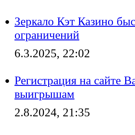
Зеркало Кэт Казино быс
ограничений
6.3.2025, 22:02
Регистрация на сайте В
выигрышам
2.8.2024, 21:35