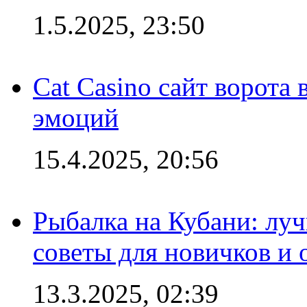
1.5.2025, 23:50
Cat Casino сайт ворота
эмоций
15.4.2025, 20:56
Рыбалка на Кубани: луч
советы для новичков и
13.3.2025, 02:39