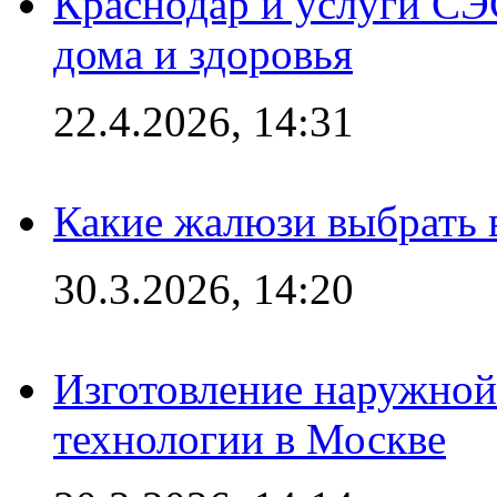
Краснодар и услуги СЭ
дома и здоровья
22.4.2026, 14:31
Какие жалюзи выбрать 
30.3.2026, 14:20
Изготовление наружной
технологии в Москве