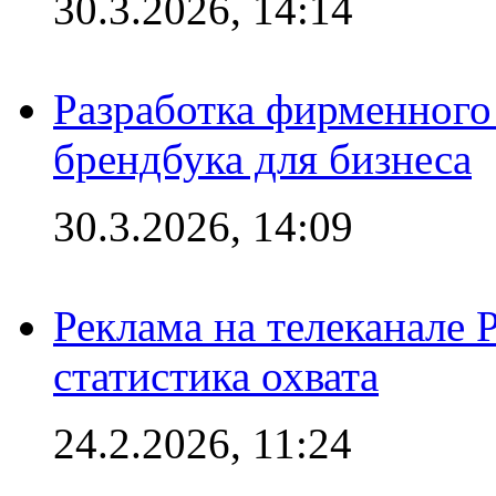
30.3.2026, 14:14
Разработка фирменного 
брендбука для бизнеса
30.3.2026, 14:09
Реклама на телеканале 
статистика охвата
24.2.2026, 11:24