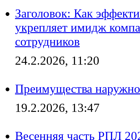
Заголовок: Как эффект
укрепляет имидж комп
сотрудников
24.2.2026, 11:20
Преимущества наружно
19.2.2026, 13:47
Весенняя часть РПЛ 202