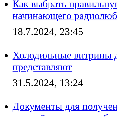
Как выбрать правильну
начинающего радиолюб
18.7.2024, 23:45
Холодильные витрины д
представляют
31.5.2024, 13:24
Документы для получен