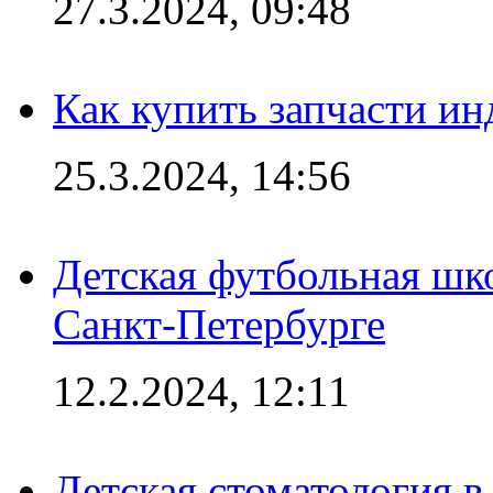
27.3.2024, 09:48
Как купить запчасти ин
25.3.2024, 14:56
Детская футбольная шк
Санкт-Петербурге
12.2.2024, 12:11
Детская стоматология 