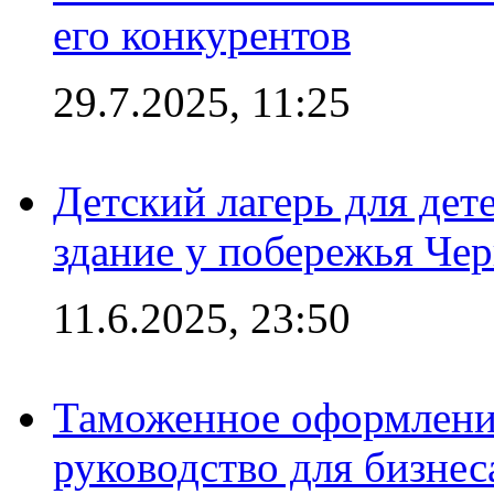
его конкурентов
29.7.2025, 11:25
Детский лагерь для дет
здание у побережья Че
11.6.2025, 23:50
Таможенное оформление
руководство для бизнес