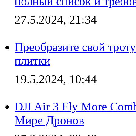
полный список и требо
27.5.2024, 21:34
Преобразите свой трот
плитки
19.5.2024, 10:44
DJI Air 3 Fly More Com
Мире Дронов