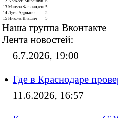
12
Алексей Миранчук
6
13
Мануэл Фернандеш
5
14
Луис Адриано
5
15
Никола Влашич
5
Наша группа Вконтакте
Лента новостей:
6.7.2026, 19:00
Где в Краснодаре прове
11.6.2026, 16:57