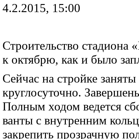
4.2.2015, 15:00
Строительство стадиона 
к октябрю, как и было за
Сейчас на стройке заняты 
круглосуточно. Завершены
Полным ходом ведется сб
ванты с внутренним кольц
закрепить прозрачную п