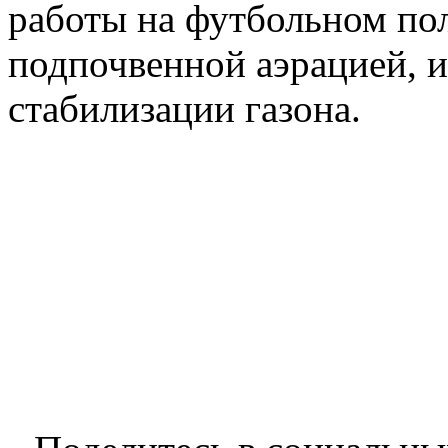
работы на футбольном пол
подпочвенной аэрацией, и
стабилизации газона.