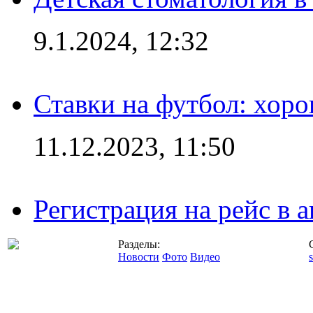
9.1.2024, 12:32
Ставки на футбол: хоро
11.12.2023, 11:50
Регистрация на рейс в
Разделы:
Новости
Фото
Видео