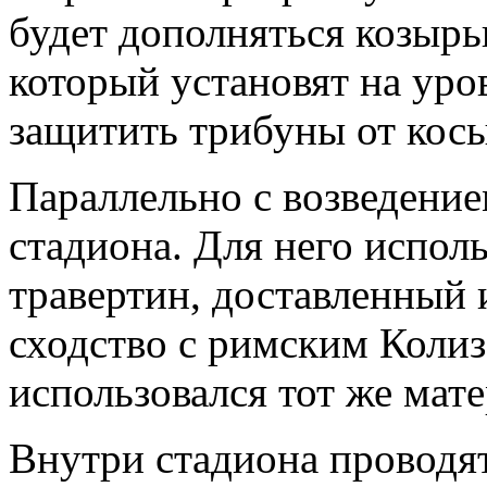
будет дополняться козырь
который установят на уро
защитить трибуны от косы
Параллельно с возведени
стадиона. Для него испол
травертин, доставленный 
сходство с римским Колиз
использовался тот же мате
Внутри стадиона проводя