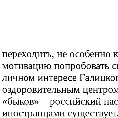
переходить, не особенно 
мотивацию попробовать с
личном интересе Галицко
оздоровительным центром
«быков» – российский пас
иностранцами существует