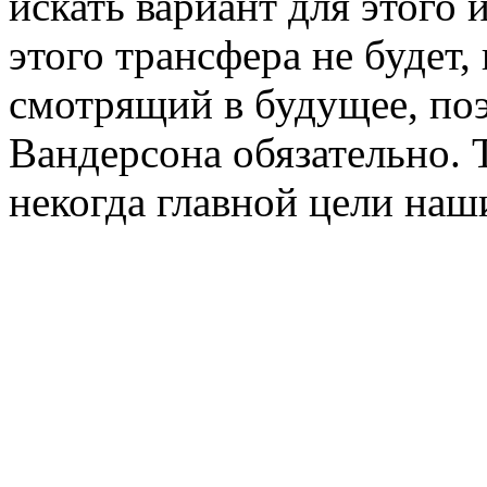
искать вариант для этого
этого трансфера не будет,
смотрящий в будущее, по
Вандерсона обязательно. 
некогда главной цели наш