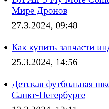
Мире Дронов
27.3.2024, 09:48
Как купить запчасти ин
25.3.2024, 14:56
Детская футбольная шк
Санкт-Петербурге