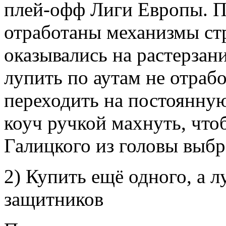
плей-офф Лиги Европы. П
отработаны механизмы ст
оказывались на растерзан
лупить по аутам не отрабо
переходить на постоянную
коуч ручкой махнуть, что
Галицкого из головы выбр
2) Купить ещё одного, а 
защитников