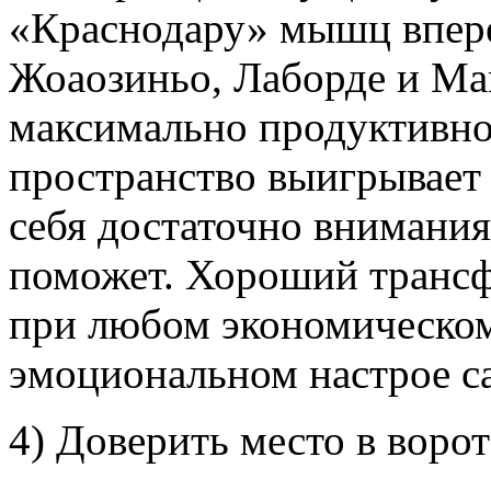
«Краснодару» мышц вперед
Жоаозиньо, Лаборде и Ма
максимально продуктивно
пространство выигрывает 
себя достаточно внимания
поможет. Хороший трансфе
при любом экономическом
эмоциональном настрое с
4) Доверить место в вор