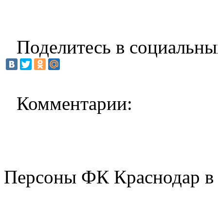
Поделитесь в социальны
Комментарии:
Персоны ФК Краснодар в 