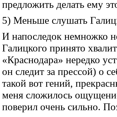
предложить делать ему эт
5) Меньше слушать Галиц
И напоследок немножко н
Галицкого принято хвалит
«Краснодара» нередко уст
он следит за прессой) о се
такой вот гений, прекрас
меня сложилось ощущение
поверил очень сильно. По