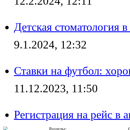
12.2.2024, 12:11
Детская стоматология 
9.1.2024, 12:32
Ставки на футбол: хоро
11.12.2023, 11:50
Регистрация на рейс в
Разделы: