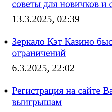
советы для новичков и
13.3.2025, 02:39
Зеркало Кэт Казино быс
ограничений
6.3.2025, 22:02
Регистрация на сайте В
выигрышам