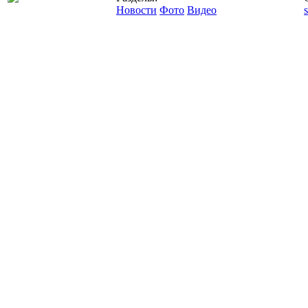
Новости
Фото
Видео