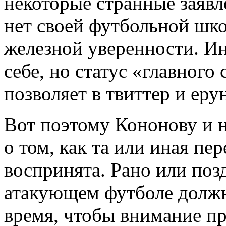
некоторые странные заявл
нет своей футбольной школ
железной уверенности. Ин
себе, но статус «главного
позволяет в твиттер и еру
Вот поэтому Кононову и н
о том, как та или иная пе
воспринята. Рано или поз
атакующем футболе должна
время, чтобы внимание пр