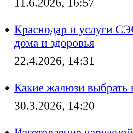
11.6.2026, 16:57
Краснодар и услуги СЭ
дома и здоровья
22.4.2026, 14:31
Какие жалюзи выбрать 
30.3.2026, 14:20
Изготовление наружной