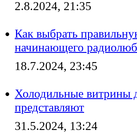
2.8.2024, 21:35
Как выбрать правильну
начинающего радиолюб
18.7.2024, 23:45
Холодильные витрины д
представляют
31.5.2024, 13:24