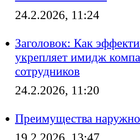
24.2.2026, 11:24
Заголовок: Как эффект
укрепляет имидж комп
сотрудников
24.2.2026, 11:20
Преимущества наружно
19.2.2026, 13:47