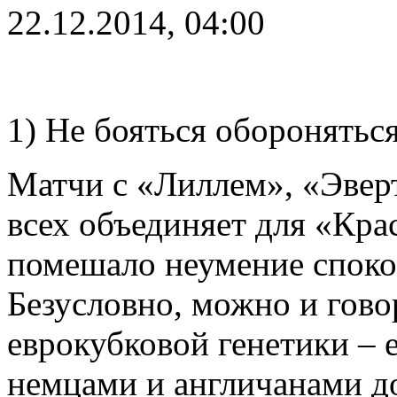
22.12.2014, 04:00
1) Не бояться оборонятьс
Матчи с «Лиллем», «Эвер
всех объединяет для «Кра
помешало неумение споко
Безусловно, можно и гово
еврокубковой генетики – е
немцами и англичанами до