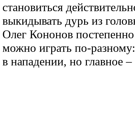
становиться действитель
выкидывать дурь из голов
Олег Кононов постепенно 
можно играть по-разному: 
в нападении, но главное –