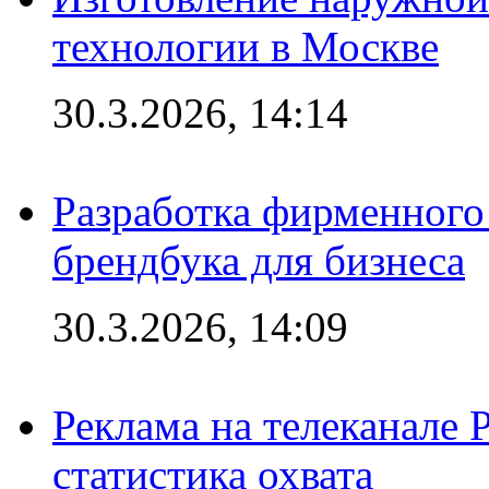
технологии в Москве
30.3.2026, 14:14
Разработка фирменного 
брендбука для бизнеса
30.3.2026, 14:09
Реклама на телеканале 
статистика охвата