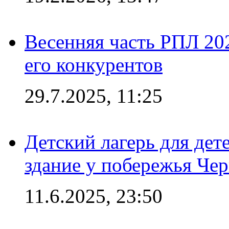
Весенняя часть РПЛ 202
его конкурентов
29.7.2025, 11:25
Детский лагерь для дет
здание у побережья Че
11.6.2025, 23:50