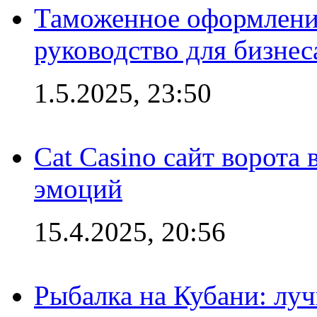
Таможенное оформление
руководство для бизнес
1.5.2025, 23:50
Cat Casino сайт ворота
эмоций
15.4.2025, 20:56
Рыбалка на Кубани: луч