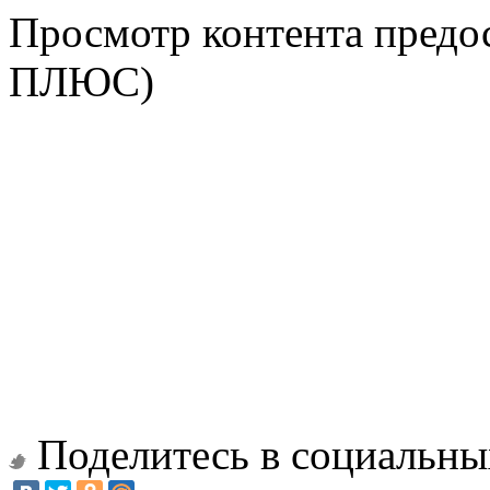
Просмотр контента предос
ПЛЮС)
Поделитесь в социальны