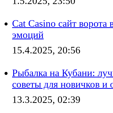
1.5.2025, 23:50
Cat Casino сайт ворота
эмоций
15.4.2025, 20:56
Рыбалка на Кубани: луч
советы для новичков и
13.3.2025, 02:39