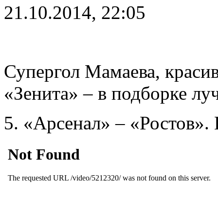
21.10.2014, 22:05
Супергол Мамаева, крас
«Зенита» – в подборке лу
5. «Арсенал» – «Ростов».