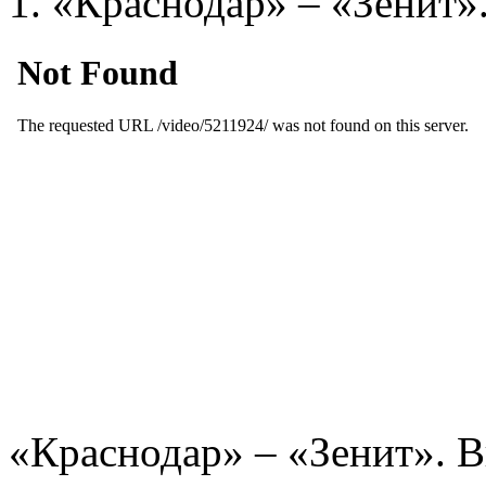
1. «Краснодар» – «Зенит»
«Краснодар» – «Зенит». 