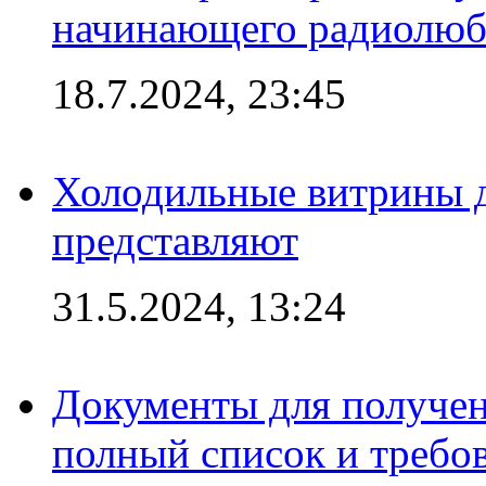
начинающего радиолюб
18.7.2024, 23:45
Холодильные витрины д
представляют
31.5.2024, 13:24
Документы для получен
полный список и требо