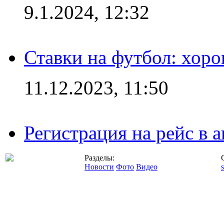
9.1.2024, 12:32
Ставки на футбол: хоро
11.12.2023, 11:50
Регистрация на рейс в
Разделы:
Новости
Фото
Видео