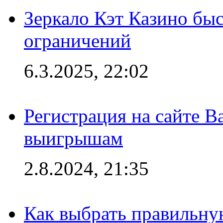
Зеркало Кэт Казино быс
ограничений
6.3.2025, 22:02
Регистрация на сайте В
выигрышам
2.8.2024, 21:35
Как выбрать правильну