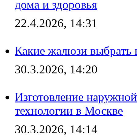
дома и здоровья
22.4.2026, 14:31
Какие жалюзи выбрать 
30.3.2026, 14:20
Изготовление наружной
технологии в Москве
30.3.2026, 14:14