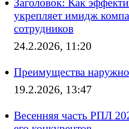
Заголовок: Как эффект
укрепляет имидж комп
сотрудников
24.2.2026, 11:20
Преимущества наружно
19.2.2026, 13:47
Весенняя часть РПЛ 202
его конкурентов