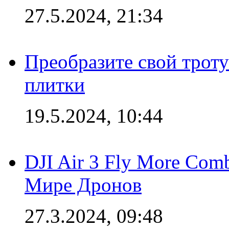
27.5.2024, 21:34
Преобразите свой трот
плитки
19.5.2024, 10:44
DJI Air 3 Fly More Com
Мире Дронов
27.3.2024, 09:48