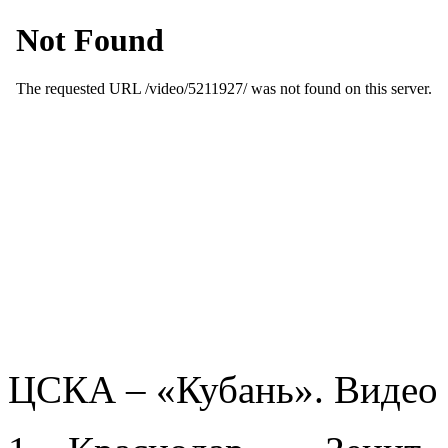
ЦСКА – «Кубань». Видео