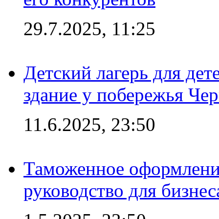
29.7.2025, 11:25
Детский лагерь для дет
здание у побережья Че
11.6.2025, 23:50
Таможенное оформление
руководство для бизнес