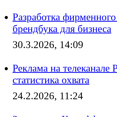
Разработка фирменного 
брендбука для бизнеса
30.3.2026, 14:09
Реклама на телеканале 
статистика охвата
24.2.2026, 11:24