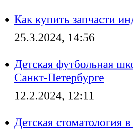
Как купить запчасти ин
25.3.2024, 14:56
Детская футбольная шк
Санкт-Петербурге
12.2.2024, 12:11
Детская стоматология 