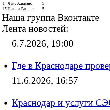
14
Луис Адриано
5
15
Никола Влашич
5
Наша группа Вконтакте
Лента новостей:
6.7.2026, 19:00
Где в Краснодаре прове
11.6.2026, 16:57
Краснодар и услуги СЭ