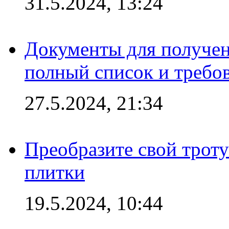
31.5.2024, 13:24
Документы для получен
полный список и требо
27.5.2024, 21:34
Преобразите свой трот
плитки
19.5.2024, 10:44