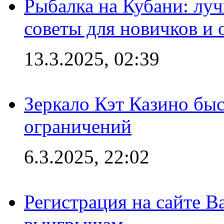
Рыбалка на Кубани: луч
советы для новичков и
13.3.2025, 02:39
Зеркало Кэт Казино быс
ограничений
6.3.2025, 22:02
Регистрация на сайте В