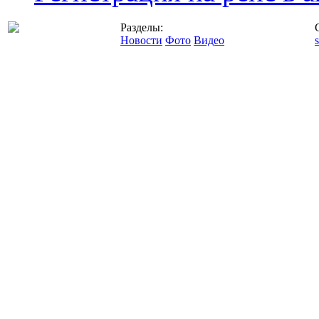
Разделы:
Новости
Фото
Видео