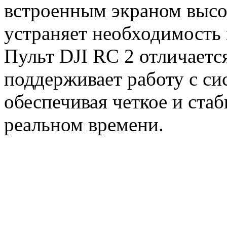
встроенным экраном высо
устраняет необходимость 
Пульт DJI RC 2 отличает
поддерживает работу с си
обеспечивая четкое и ста
реальном времени.