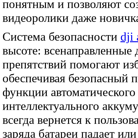
понятным и позволяют со
видеоролики даже новичк
Система безопасности
dji
высоте: всенаправленные
препятствий помогают из
обеспечивая безопасный п
функции автоматического 
интеллектуального аккуму
всегда вернется к пользов
заряда батареи падает или 