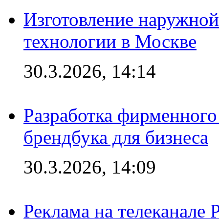
Изготовление наружной
технологии в Москве
30.3.2026, 14:14
Разработка фирменного 
брендбука для бизнеса
30.3.2026, 14:09
Реклама на телеканале 