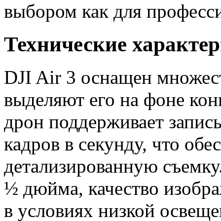
выбором как для професси
Технические характер
DJI Air 3 оснащен множе
выделяют его на фоне кон
дрон поддерживает запись
кадров в секунду, что обе
детализированную съемку.
½ дюйма, качество изобра
в условиях низкой освещен