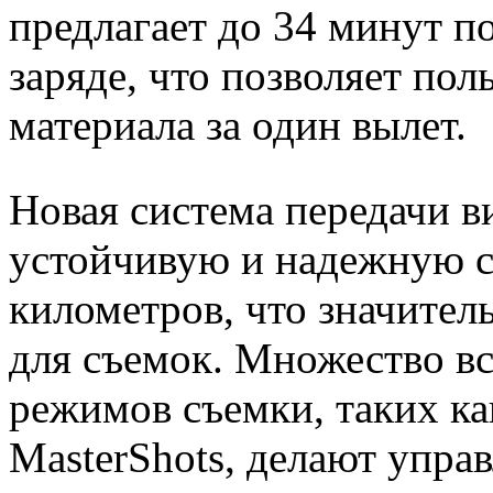
предлагает до 34 минут п
заряде, что позволяет пол
материала за один вылет.
Новая система передачи в
устойчивую и надежную св
километров, что значите
для съемок. Множество в
режимов съемки, таких как 
MasterShots, делают упра