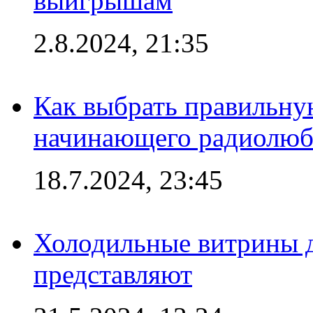
выигрышам
2.8.2024, 21:35
Как выбрать правильну
начинающего радиолюб
18.7.2024, 23:45
Холодильные витрины д
представляют