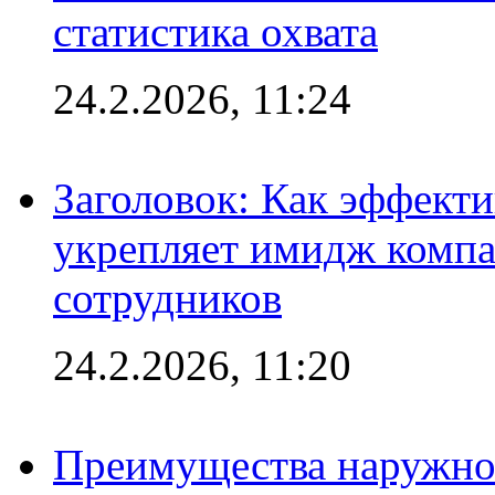
статистика охвата
24.2.2026, 11:24
Заголовок: Как эффект
укрепляет имидж комп
сотрудников
24.2.2026, 11:20
Преимущества наружно