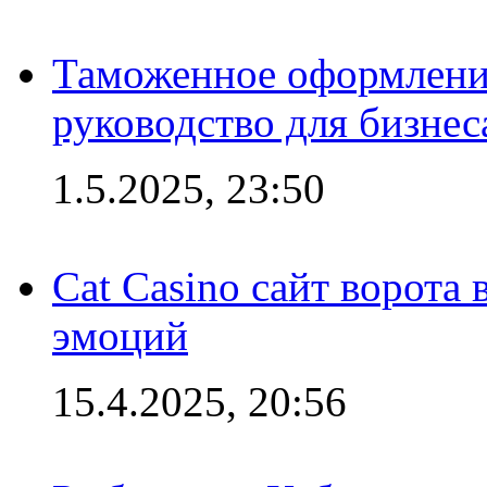
Таможенное оформление
руководство для бизнес
1.5.2025, 23:50
Cat Casino сайт ворота
эмоций
15.4.2025, 20:56