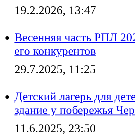
19.2.2026, 13:47
Весенняя часть РПЛ 202
его конкурентов
29.7.2025, 11:25
Детский лагерь для дет
здание у побережья Че
11.6.2025, 23:50