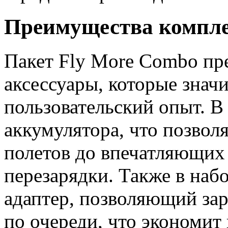
Преимущества компле
Пакет Fly More Combo пр
аксессуары, которые знач
пользовательский опыт. В
аккумулятора, что позвол
полетов до впечатляющих
перезарядки. Также в наб
адаптер, позволяющий зар
по очереди, что экономит 