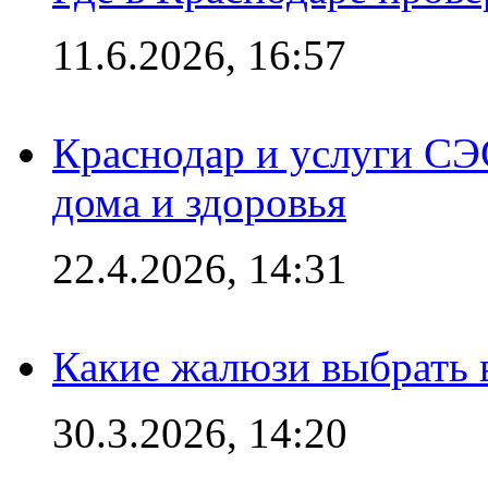
11.6.2026, 16:57
Краснодар и услуги СЭ
дома и здоровья
22.4.2026, 14:31
Какие жалюзи выбрать 
30.3.2026, 14:20