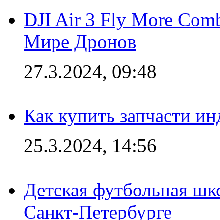
DJI Air 3 Fly More Com
Мире Дронов
27.3.2024, 09:48
Как купить запчасти ин
25.3.2024, 14:56
Детская футбольная шк
Санкт-Петербурге