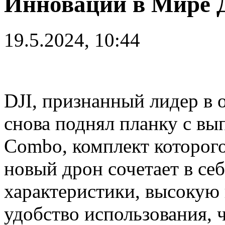
Инновации в Мире 
19.5.2024, 10:44
DJI, признанный лидер в 
снова поднял планку с вып
Combo, комплект которого
новый дрон сочетает в се
характеристики, высокую
удобство использования, 