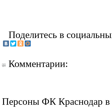
Поделитесь в социальны
Комментарии:
Персоны ФК Краснодар в 