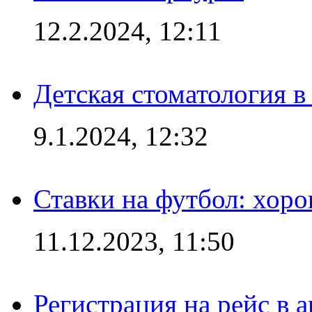
12.2.2024, 12:11
Детская стоматология 
9.1.2024, 12:32
Ставки на футбол: хоро
11.12.2023, 11:50
Регистрация на рейс в