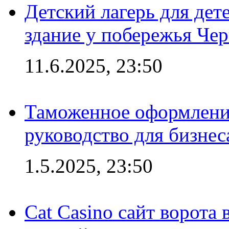
Детский лагерь для дет
здание у побережья Че
11.6.2025, 23:50
Таможенное оформление
руководство для бизнес
1.5.2025, 23:50
Cat Casino сайт ворота