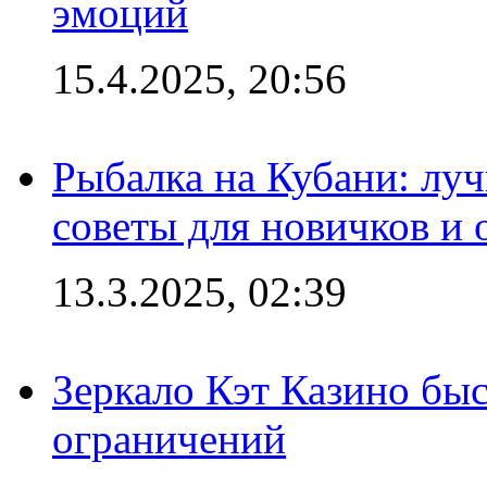
эмоций
15.4.2025, 20:56
Рыбалка на Кубани: луч
советы для новичков и
13.3.2025, 02:39
Зеркало Кэт Казино быс
ограничений