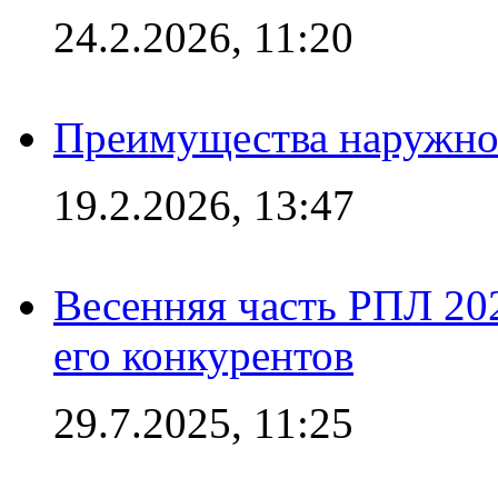
24.2.2026, 11:20
Преимущества наружно
19.2.2026, 13:47
Весенняя часть РПЛ 202
его конкурентов
29.7.2025, 11:25