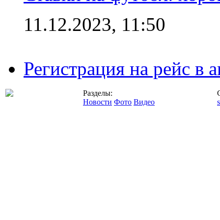
11.12.2023, 11:50
Регистрация на рейс в
Разделы:
Новости
Фото
Видео