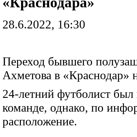
«Краснодара»
28.6.2022, 16:30
Переход бывшего полуза
Ахметова в «Краснодар» 
24-летний футболист был 
команде, однако, по инфо
расположение.