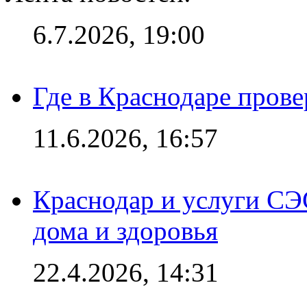
6.7.2026, 19:00
Где в Краснодаре прове
11.6.2026, 16:57
Краснодар и услуги СЭ
дома и здоровья
22.4.2026, 14:31