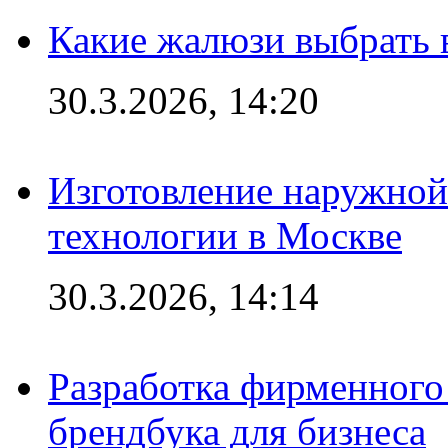
Какие жалюзи выбрать 
30.3.2026, 14:20
Изготовление наружной
технологии в Москве
30.3.2026, 14:14
Разработка фирменного 
брендбука для бизнеса