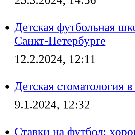
Детская футбольная шк
Санкт-Петербурге
12.2.2024, 12:11
Детская стоматология 
9.1.2024, 12:32
Ставки на футбол: хоро