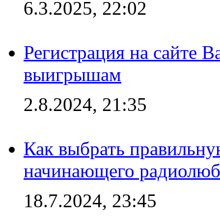
6.3.2025, 22:02
Регистрация на сайте В
выигрышам
2.8.2024, 21:35
Как выбрать правильну
начинающего радиолюб
18.7.2024, 23:45