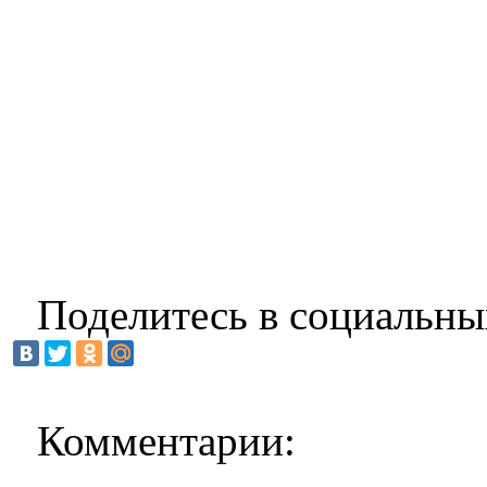
Поделитесь в социальны
Комментарии: