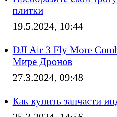
плитки
19.5.2024, 10:44
DJI Air 3 Fly More Com
Мире Дронов
27.3.2024, 09:48
Как купить запчасти ин
25.3.2024, 14:56