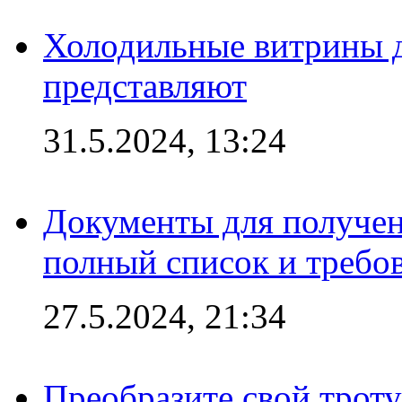
Холодильные витрины д
представляют
31.5.2024, 13:24
Документы для получен
полный список и требо
27.5.2024, 21:34
Преобразите свой трот