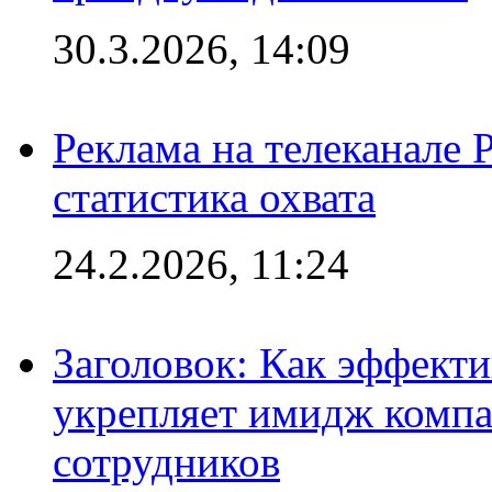
30.3.2026, 14:09
Реклама на телеканале 
статистика охвата
24.2.2026, 11:24
Заголовок: Как эффект
укрепляет имидж комп
сотрудников