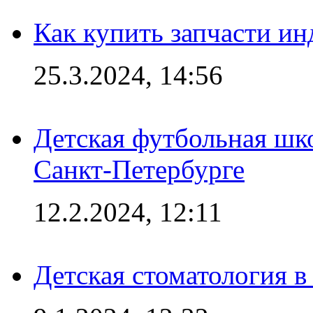
Как купить запчасти ин
25.3.2024, 14:56
Детская футбольная шк
Санкт-Петербурге
12.2.2024, 12:11
Детская стоматология 