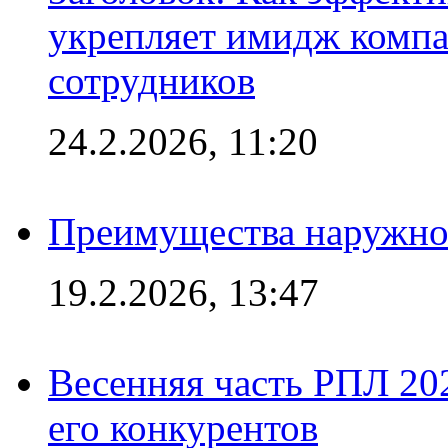
укрепляет имидж комп
сотрудников
24.2.2026, 11:20
Преимущества наружно
19.2.2026, 13:47
Весенняя часть РПЛ 202
его конкурентов