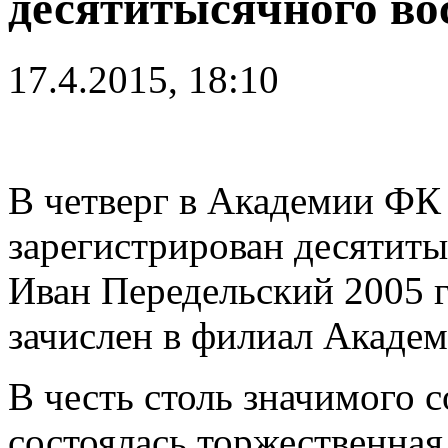
десятитысячного в
17.4.2015, 18:10
В четверг в Академии ФК
зарегистрирован десятит
Иван Передельский 2005 
зачислен в филиал Академ
В честь столь значимого 
состоялась торжественная