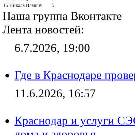
15
Никола Влашич
5
Наша группа Вконтакте
Лента новостей:
6.7.2026, 19:00
Где в Краснодаре прове
11.6.2026, 16:57
Краснодар и услуги СЭ
дома и здоровья