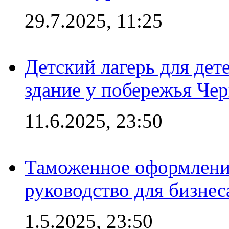
29.7.2025, 11:25
Детский лагерь для дет
здание у побережья Че
11.6.2025, 23:50
Таможенное оформление
руководство для бизнес
1.5.2025, 23:50