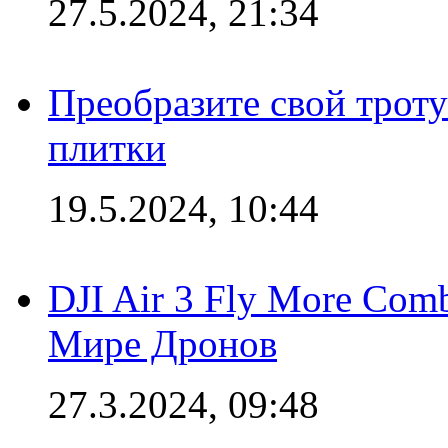
27.5.2024, 21:34
Преобразите свой трот
плитки
19.5.2024, 10:44
DJI Air 3 Fly More Com
Мире Дронов
27.3.2024, 09:48