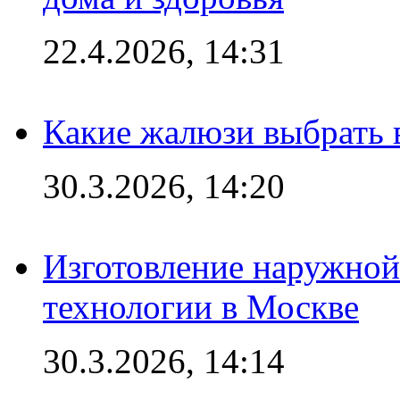
22.4.2026, 14:31
Какие жалюзи выбрать 
30.3.2026, 14:20
Изготовление наружной
технологии в Москве
30.3.2026, 14:14