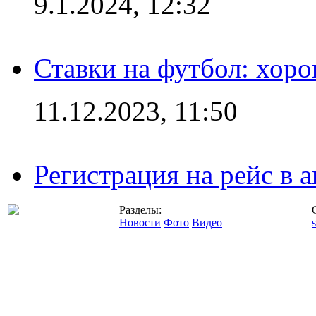
9.1.2024, 12:32
Ставки на футбол: хоро
11.12.2023, 11:50
Регистрация на рейс в
Разделы:
Новости
Фото
Видео