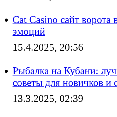
Cat Casino сайт ворота
эмоций
15.4.2025, 20:56
Рыбалка на Кубани: луч
советы для новичков и
13.3.2025, 02:39