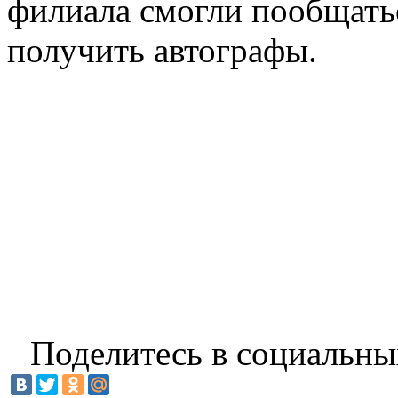
филиала смогли пообщать
получить автографы.
Поделитесь в социальны