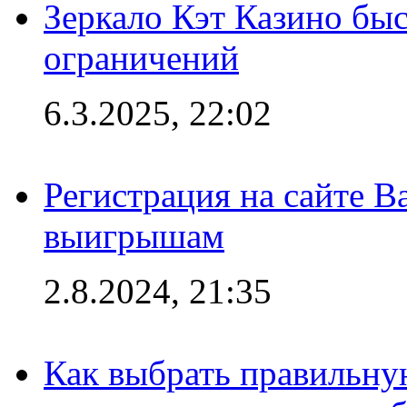
Зеркало Кэт Казино быс
ограничений
6.3.2025, 22:02
Регистрация на сайте В
выигрышам
2.8.2024, 21:35
Как выбрать правильну