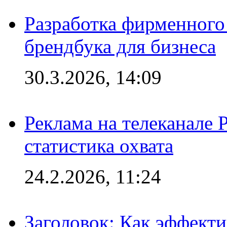
Разработка фирменного 
брендбука для бизнеса
30.3.2026, 14:09
Реклама на телеканале 
статистика охвата
24.2.2026, 11:24
Заголовок: Как эффект