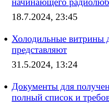
начинающего радиолюб
18.7.2024, 23:45
Холодильные витрины д
представляют
31.5.2024, 13:24
Документы для получен
полный список и требо