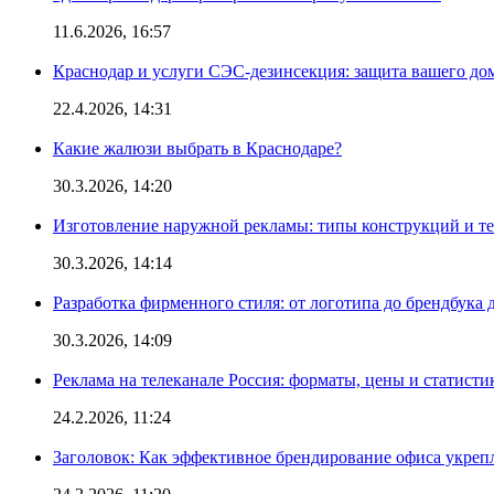
11.6.2026, 16:57
Краснодар и услуги СЭС-дезинсекция: защита вашего дом
22.4.2026, 14:31
Какие жалюзи выбрать в Краснодаре?
30.3.2026, 14:20
Изготовление наружной рекламы: типы конструкций и т
30.3.2026, 14:14
Разработка фирменного стиля: от логотипа до брендбука 
30.3.2026, 14:09
Реклама на телеканале Россия: форматы, цены и статисти
24.2.2026, 11:24
Заголовок: Как эффективное брендирование офиса укре