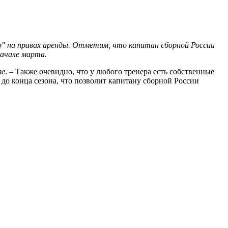
" на правах аренды. Отметим, что капитан сборной России
начале марта.
зе
. – Также очевидно, что у любого тренера есть собственные
до конца сезона, что позволит капитану сборной России