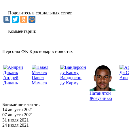
Поделитесь в социальных сетях:
Комментарии:
Персоны ФК Краснодар в новостях
Да С
Андрей
Павел
Вандерсон
Ари
Дикань
Мамаев
ду Карму
Натаилтон
Жоаузинью
Ближайшие матчи:
14 августа 2021
07 августа 2021
31 июля 2021
24 июля 2021