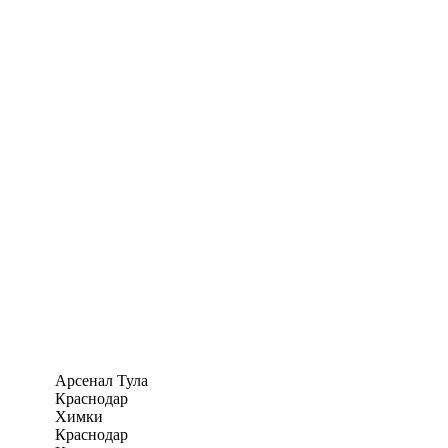
Арсенал Тула
Краснодар
Химки
Краснодар