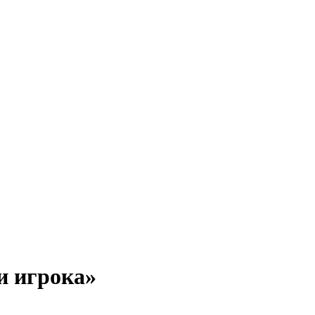
и игрока»