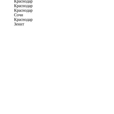
Краснодар
Краснодар
Краснодар
Сочи
Краснодар
Зенит