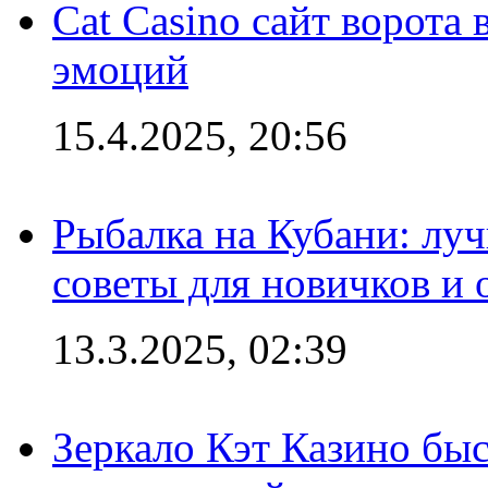
Cat Casino сайт ворота
эмоций
15.4.2025, 20:56
Рыбалка на Кубани: луч
советы для новичков и
13.3.2025, 02:39
Зеркало Кэт Казино быс