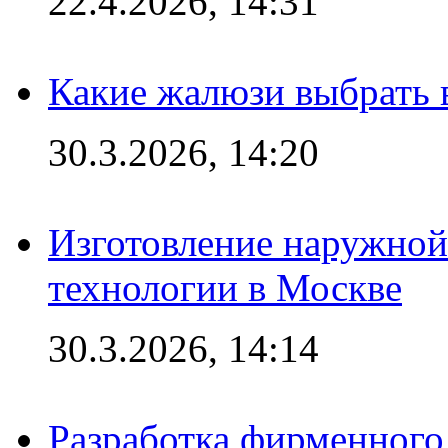
22.4.2026, 14:31
Какие жалюзи выбрать 
30.3.2026, 14:20
Изготовление наружной
технологии в Москве
30.3.2026, 14:14
Разработка фирменного 