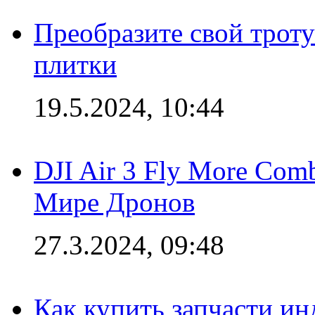
Преобразите свой трот
плитки
19.5.2024, 10:44
DJI Air 3 Fly More Com
Мире Дронов
27.3.2024, 09:48
Как купить запчасти ин