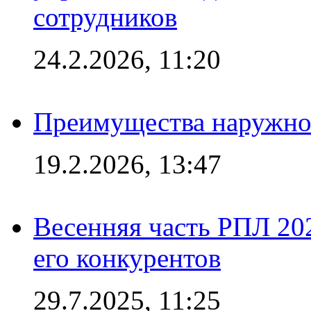
сотрудников
24.2.2026, 11:20
Преимущества наружно
19.2.2026, 13:47
Весенняя часть РПЛ 202
его конкурентов
29.7.2025, 11:25