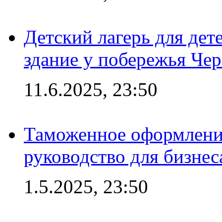
Детский лагерь для дет
здание у побережья Че
11.6.2025, 23:50
Таможенное оформление
руководство для бизнес
1.5.2025, 23:50