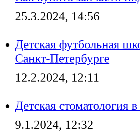
25.3.2024, 14:56
Детская футбольная шк
Санкт-Петербурге
12.2.2024, 12:11
Детская стоматология 
9.1.2024, 12:32