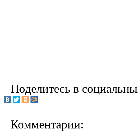
Поделитесь в социальны
Комментарии: