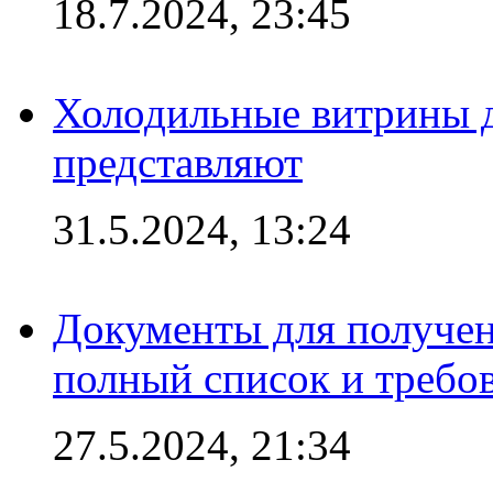
18.7.2024, 23:45
Холодильные витрины д
представляют
31.5.2024, 13:24
Документы для получен
полный список и требо
27.5.2024, 21:34