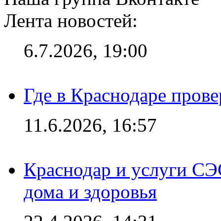
Лента новостей:
6.7.2026, 19:00
Где в Краснодаре прове
11.6.2026, 16:57
Краснодар и услуги СЭ
дома и здоровья