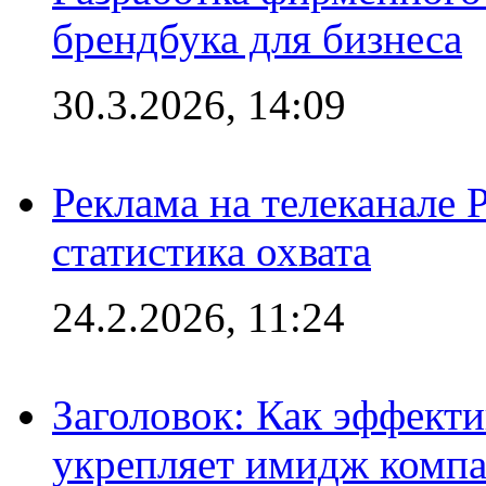
брендбука для бизнеса
30.3.2026, 14:09
Реклама на телеканале 
статистика охвата
24.2.2026, 11:24
Заголовок: Как эффект
укрепляет имидж комп