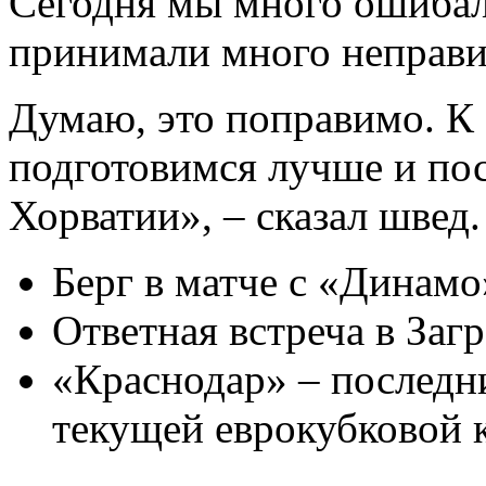
Сегодня мы много ошибал
принимали много неправ
Думаю, это поправимо. К 
подготовимся лучше и пос
Хорватии», – сказал швед.
Берг в матче с «Динамо»
Ответная встреча в Загр
«Краснодар» – последн
текущей еврокубковой 