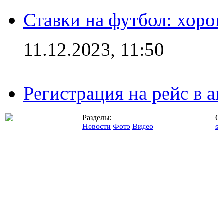
Ставки на футбол: хоро
11.12.2023, 11:50
Регистрация на рейс в
Разделы:
Новости
Фото
Видео