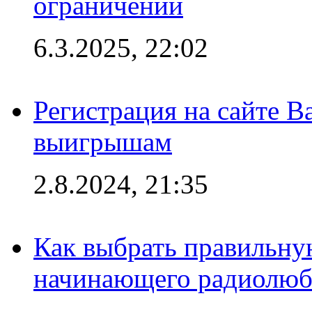
ограничений
6.3.2025, 22:02
Регистрация на сайте В
выигрышам
2.8.2024, 21:35
Как выбрать правильну
начинающего радиолюб