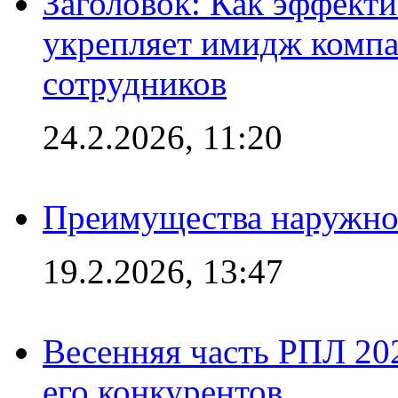
Заголовок: Как эффект
укрепляет имидж комп
сотрудников
24.2.2026, 11:20
Преимущества наружно
19.2.2026, 13:47
Весенняя часть РПЛ 202
его конкурентов