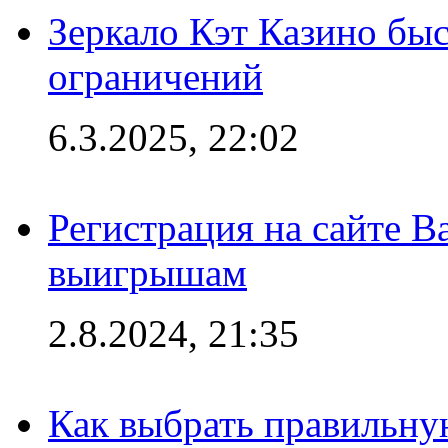
Зеркало Кэт Казино быс
ограничений
6.3.2025, 22:02
Регистрация на сайте В
выигрышам
2.8.2024, 21:35
Как выбрать правильну