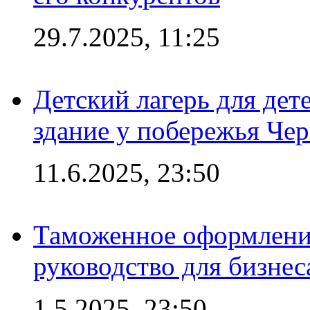
29.7.2025, 11:25
Детский лагерь для дет
здание у побережья Че
11.6.2025, 23:50
Таможенное оформление
руководство для бизнес
1.5.2025, 23:50