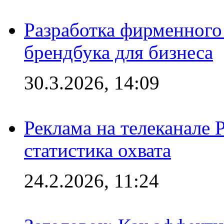
Разработка фирменного 
брендбука для бизнеса
30.3.2026, 14:09
Реклама на телеканале 
статистика охвата
24.2.2026, 11:24