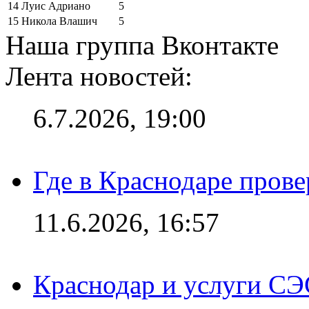
14
Луис Адриано
5
15
Никола Влашич
5
Наша группа Вконтакте
Лента новостей:
6.7.2026, 19:00
Где в Краснодаре прове
11.6.2026, 16:57
Краснодар и услуги СЭ