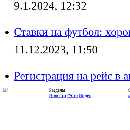
9.1.2024, 12:32
Ставки на футбол: хоро
11.12.2023, 11:50
Регистрация на рейс в
Разделы:
Новости
Фото
Видео