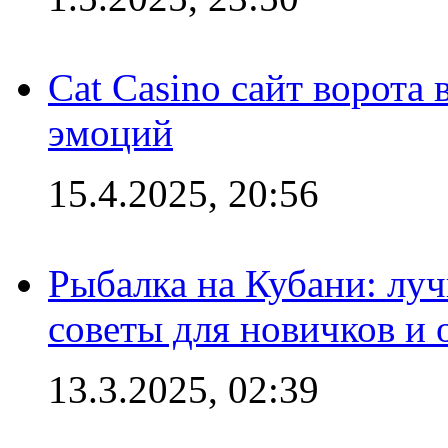
Cat Casino сайт ворота
эмоций
15.4.2025, 20:56
Рыбалка на Кубани: луч
советы для новичков и
13.3.2025, 02:39