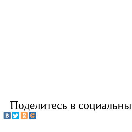
Поделитесь в социальны