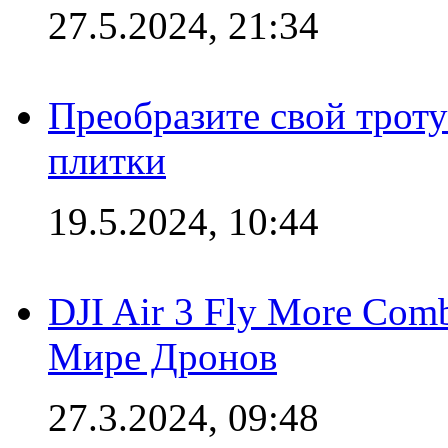
27.5.2024, 21:34
Преобразите свой трот
плитки
19.5.2024, 10:44
DJI Air 3 Fly More Com
Мире Дронов
27.3.2024, 09:48