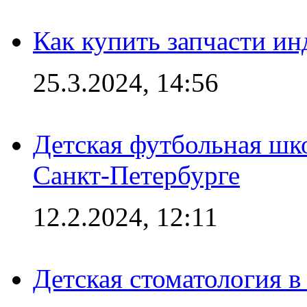
Как купить запчасти ин
25.3.2024, 14:56
Детская футбольная шк
Санкт-Петербурге
12.2.2024, 12:11
Детская стоматология 