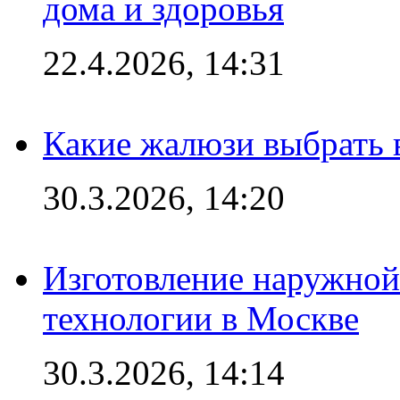
дома и здоровья
22.4.2026, 14:31
Какие жалюзи выбрать 
30.3.2026, 14:20
Изготовление наружной
технологии в Москве
30.3.2026, 14:14