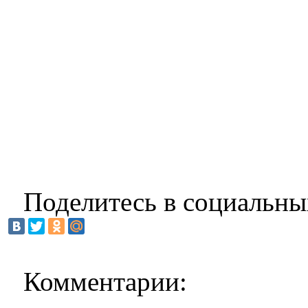
Поделитесь в социальны
Комментарии: