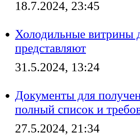
18.7.2024, 23:45
Холодильные витрины д
представляют
31.5.2024, 13:24
Документы для получен
полный список и требо
27.5.2024, 21:34