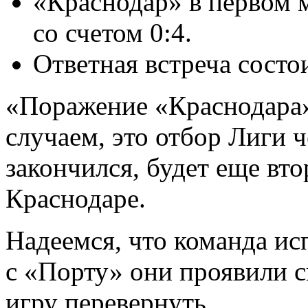
«Краснодар» в первом 
со счетом 0:4.
Ответная встреча состои
«Поражение «Краснодара»
случаем, это отбор Лиги 
закончился, будет еще вт
Краснодаре.
Надеемся, что команда ис
с «Порту» они проявили с
игру перевернуть.