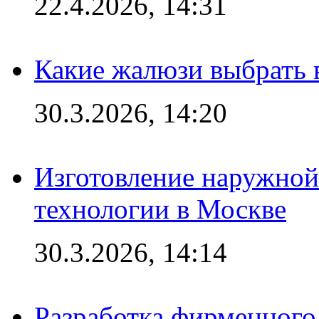
22.4.2026, 14:31
Какие жалюзи выбрать 
30.3.2026, 14:20
Изготовление наружной
технологии в Москве
30.3.2026, 14:14
Разработка фирменного 