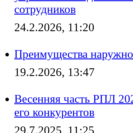
сотрудников
24.2.2026, 11:20
Преимущества наружно
19.2.2026, 13:47
Весенняя часть РПЛ 202
его конкурентов
29.7.2025, 11:25