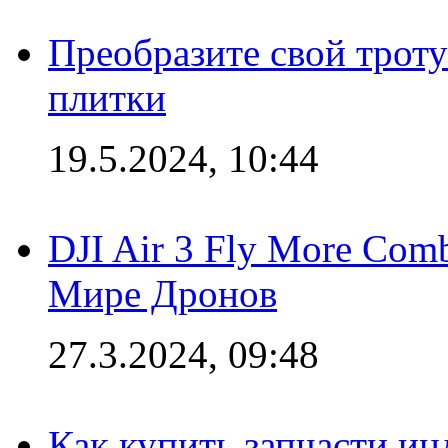
Преобразите свой трот
плитки
19.5.2024, 10:44
DJI Air 3 Fly More Com
Мире Дронов
27.3.2024, 09:48
Как купить запчасти ин