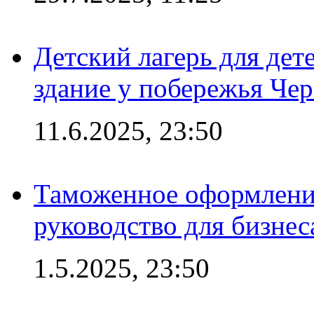
Детский лагерь для дет
здание у побережья Че
11.6.2025, 23:50
Таможенное оформление
руководство для бизнес
1.5.2025, 23:50