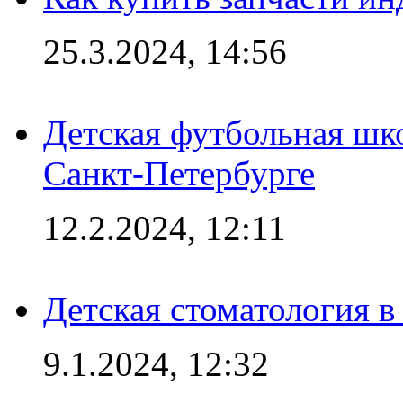
25.3.2024, 14:56
Детская футбольная шк
Санкт-Петербурге
12.2.2024, 12:11
Детская стоматология 
9.1.2024, 12:32