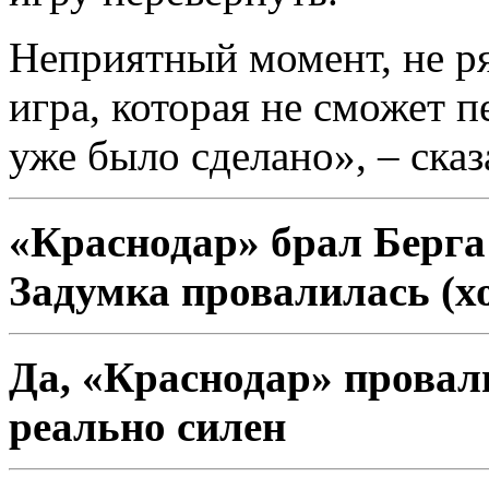
Неприятный момент, не ря
игра, которая не сможет п
уже было сделано», – сказ
«Краснодар» брал Берга
Задумка провалилась (хо
Да, «Краснодар» провал
реально силен