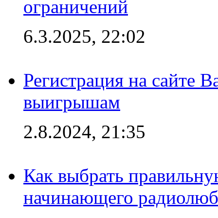
ограничений
6.3.2025, 22:02
Регистрация на сайте В
выигрышам
2.8.2024, 21:35
Как выбрать правильну
начинающего радиолюб