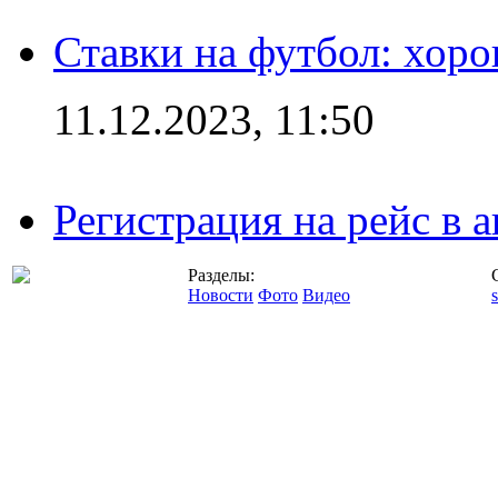
Ставки на футбол: хоро
11.12.2023, 11:50
Регистрация на рейс в
Разделы:
Новости
Фото
Видео