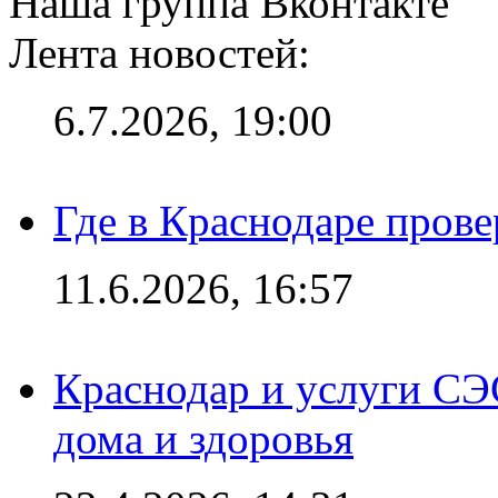
Наша группа Вконтакте
Лента новостей:
6.7.2026, 19:00
Где в Краснодаре прове
11.6.2026, 16:57
Краснодар и услуги СЭ
дома и здоровья