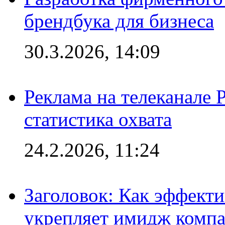
брендбука для бизнеса
30.3.2026, 14:09
Реклама на телеканале 
статистика охвата
24.2.2026, 11:24
Заголовок: Как эффект
укрепляет имидж комп