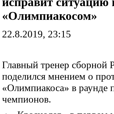
исправит ситуацию 
«Олимпиакосом»
22.8.2019, 23:15
Главный тренер сборной 
поделился мнением о про
«Олимпиакоса» в раунде 
чемпионов.