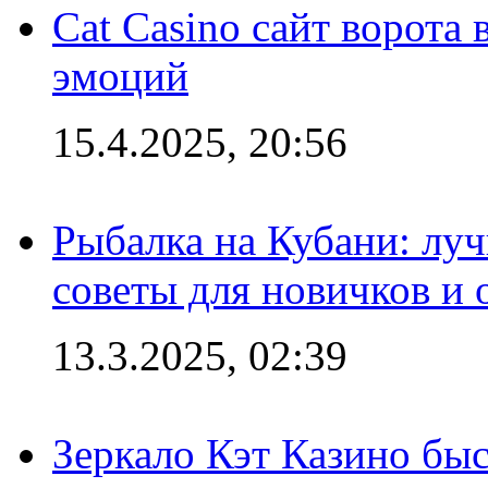
Cat Casino сайт ворота
эмоций
15.4.2025, 20:56
Рыбалка на Кубани: луч
советы для новичков и
13.3.2025, 02:39
Зеркало Кэт Казино быс