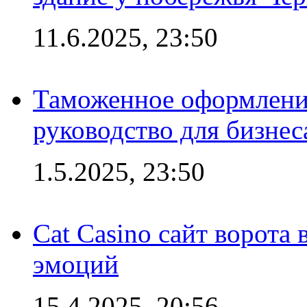
11.6.2025, 23:50
Таможенное оформление
руководство для бизнес
1.5.2025, 23:50
Cat Casino сайт ворота
эмоций
15.4.2025, 20:56