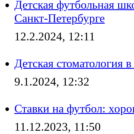
Детская футбольная шк
Санкт-Петербурге
12.2.2024, 12:11
Детская стоматология 
9.1.2024, 12:32
Ставки на футбол: хоро
11.12.2023, 11:50