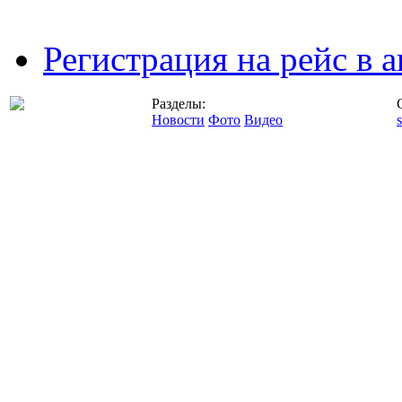
Регистрация на рейс в
Разделы:
Новости
Фото
Видео