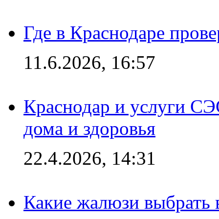
Где в Краснодаре прове
11.6.2026, 16:57
Краснодар и услуги СЭ
дома и здоровья
22.4.2026, 14:31
Какие жалюзи выбрать 