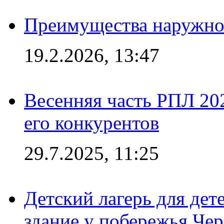
Преимущества наружно
19.2.2026, 13:47
Весенняя часть РПЛ 202
его конкурентов
29.7.2025, 11:25
Детский лагерь для дет
здание у побережья Че