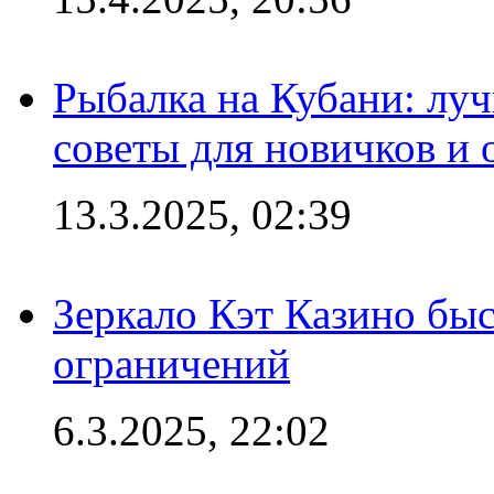
Рыбалка на Кубани: луч
советы для новичков и
13.3.2025, 02:39
Зеркало Кэт Казино быс
ограничений
6.3.2025, 22:02