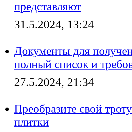
представляют
31.5.2024, 13:24
Документы для получен
полный список и требо
27.5.2024, 21:34
Преобразите свой трот
плитки