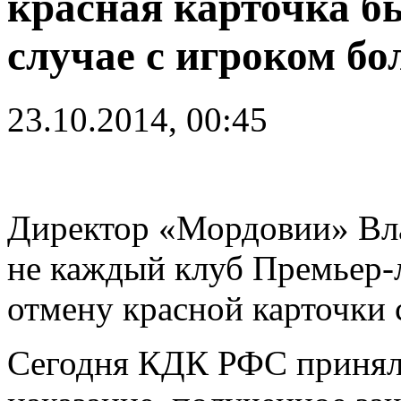
красная карточка б
случае с игроком бо
23.10.2014, 00:45
Директор «Мордовии» Вла
не каждый клуб Премьер-
отмену красной карточки 
Сегодня КДК РФС принял