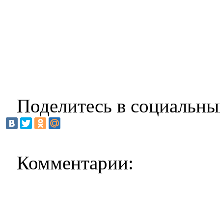
Поделитесь в социальны
Комментарии: