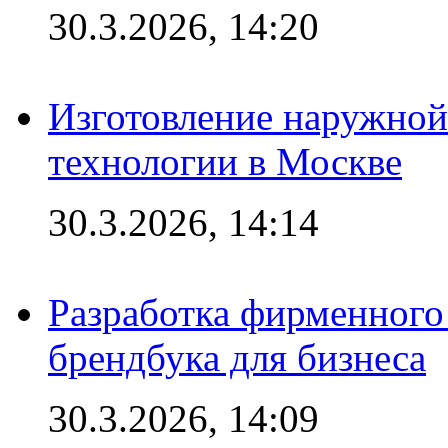
30.3.2026, 14:20
Изготовление наружной
технологии в Москве
30.3.2026, 14:14
Разработка фирменного 
брендбука для бизнеса
30.3.2026, 14:09