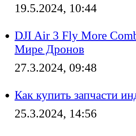
19.5.2024, 10:44
DJI Air 3 Fly More Com
Мире Дронов
27.3.2024, 09:48
Как купить запчасти ин
25.3.2024, 14:56