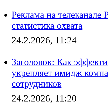
Реклама на телеканале 
статистика охвата
24.2.2026, 11:24
Заголовок: Как эффект
укрепляет имидж комп
сотрудников
24.2.2026, 11:20