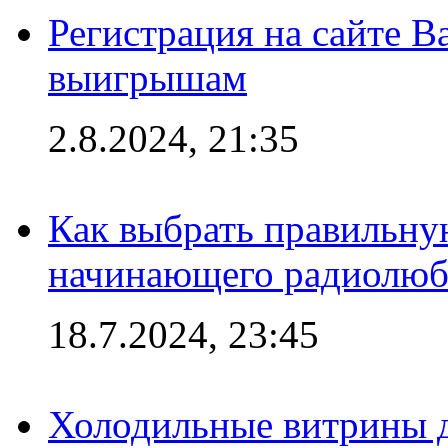
Регистрация на сайте В
выигрышам
2.8.2024, 21:35
Как выбрать правильну
начинающего радиолюб
18.7.2024, 23:45
Холодильные витрины д