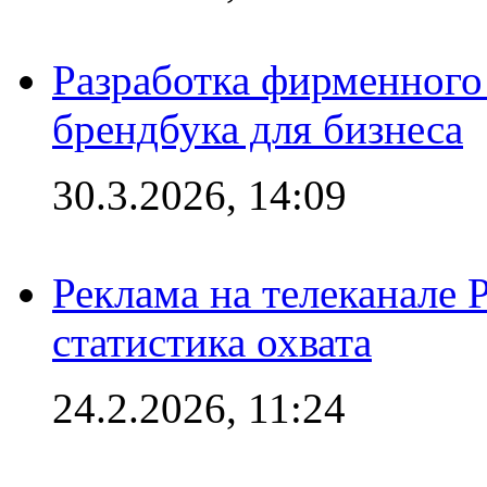
Разработка фирменного 
брендбука для бизнеса
30.3.2026, 14:09
Реклама на телеканале 
статистика охвата
24.2.2026, 11:24