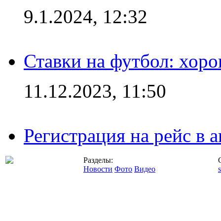
9.1.2024, 12:32
Ставки на футбол: хоро
11.12.2023, 11:50
Регистрация на рейс в
Разделы:
Новости
Фото
Видео