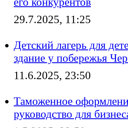
его конкурентов
29.7.2025, 11:25
Детский лагерь для дет
здание у побережья Че
11.6.2025, 23:50
Таможенное оформление
руководство для бизнес