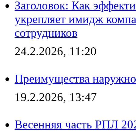
Заголовок: Как эффект
укрепляет имидж комп
сотрудников
24.2.2026, 11:20
Преимущества наружно
19.2.2026, 13:47
Весенняя часть РПЛ 202