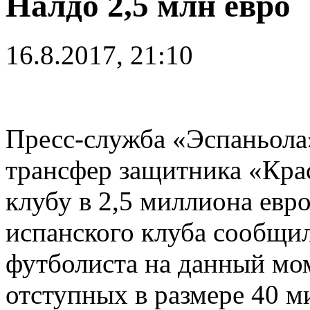
Налдо 2,5 млн евро
16.8.2017, 21:10
Пресс-служба «Эспаньола»
трансфер защитника «Кра
клубу в 2,5 миллиона евро
испанского клуба сообщил
футболиста на данный мо
отступных в размере 40 м