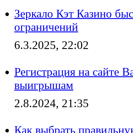
Зеркало Кэт Казино быс
ограничений
6.3.2025, 22:02
Регистрация на сайте В
выигрышам
2.8.2024, 21:35
Как выбрать правильну