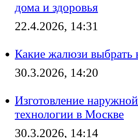
дома и здоровья
22.4.2026, 14:31
Какие жалюзи выбрать 
30.3.2026, 14:20
Изготовление наружной
технологии в Москве
30.3.2026, 14:14