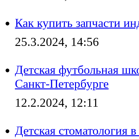
Как купить запчасти ин
25.3.2024, 14:56
Детская футбольная шк
Санкт-Петербурге
12.2.2024, 12:11
Детская стоматология 