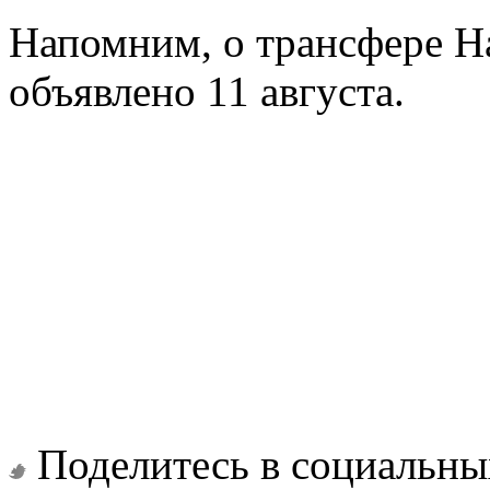
Напомним, о трансфере Н
объявлено 11 августа.
Поделитесь в социальны