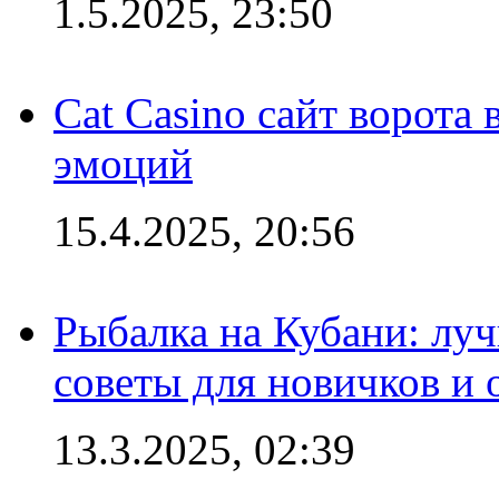
1.5.2025, 23:50
Cat Casino сайт ворота
эмоций
15.4.2025, 20:56
Рыбалка на Кубани: луч
советы для новичков и
13.3.2025, 02:39