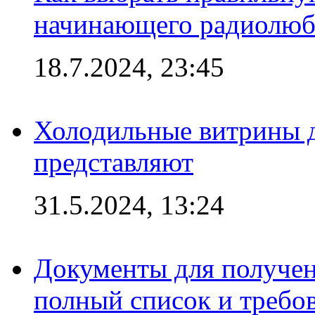
начинающего радиолюб
18.7.2024, 23:45
Холодильные витрины д
представляют
31.5.2024, 13:24
Документы для получен
полный список и требо