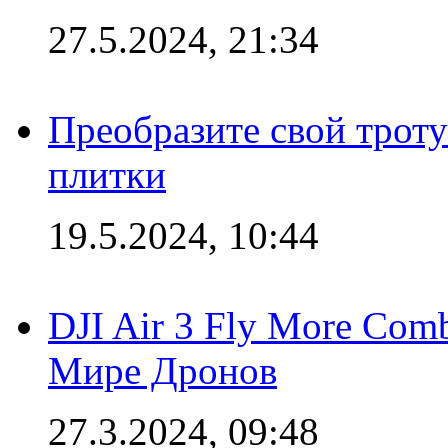
27.5.2024, 21:34
Преобразите свой трот
плитки
19.5.2024, 10:44
DJI Air 3 Fly More Com
Мире Дронов
27.3.2024, 09:48