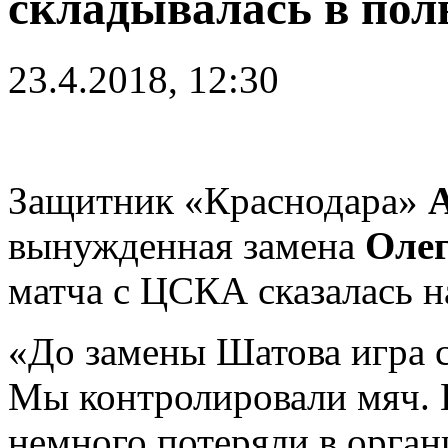
складывалась в пол
23.4.2018, 12:30
Защитник «Краснодара»
вынужденная замена
Оле
матча с ЦСКА сказалась на
«До замены Шатова игра с
Мы контролировали мяч.
немного потеряли в орган