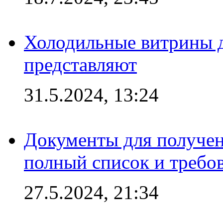
Холодильные витрины д
представляют
31.5.2024, 13:24
Документы для получен
полный список и требо
27.5.2024, 21:34