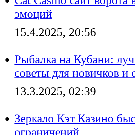
Cat Casino сайт ворота
эмоций
15.4.2025, 20:56
Рыбалка на Кубани: луч
советы для новичков и
13.3.2025, 02:39
Зеркало Кэт Казино быс
ограничений