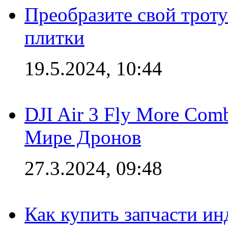
Преобразите свой трот
плитки
19.5.2024, 10:44
DJI Air 3 Fly More Com
Мире Дронов
27.3.2024, 09:48
Как купить запчасти ин