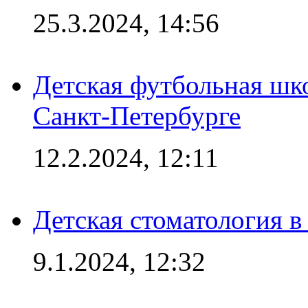
25.3.2024, 14:56
Детская футбольная шк
Санкт-Петербурге
12.2.2024, 12:11
Детская стоматология 
9.1.2024, 12:32