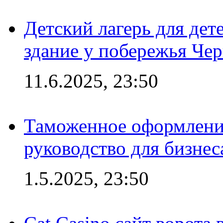
Детский лагерь для дет
здание у побережья Че
11.6.2025, 23:50
Таможенное оформление
руководство для бизнес
1.5.2025, 23:50