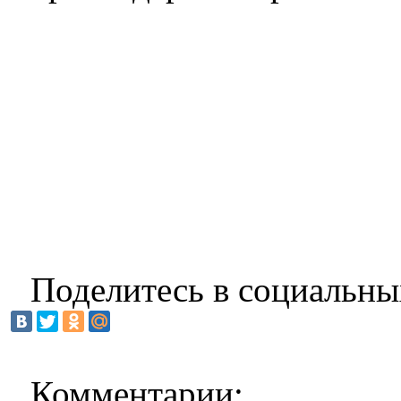
Поделитесь в социальны
Комментарии: