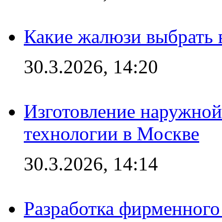
Какие жалюзи выбрать 
30.3.2026, 14:20
Изготовление наружной
технологии в Москве
30.3.2026, 14:14
Разработка фирменного 