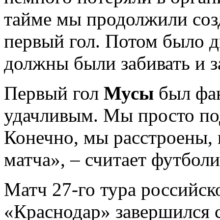
тайме мы продолжили соз
первый гол. Потом было д
должны были забивать и з
Первый гол
Мусы
был фан
удачливым. Мы просто по
Конечно, мы расстроены, 
матча», – считает футболи
Матч 27-го тура российс
«Краснодар» завершился с