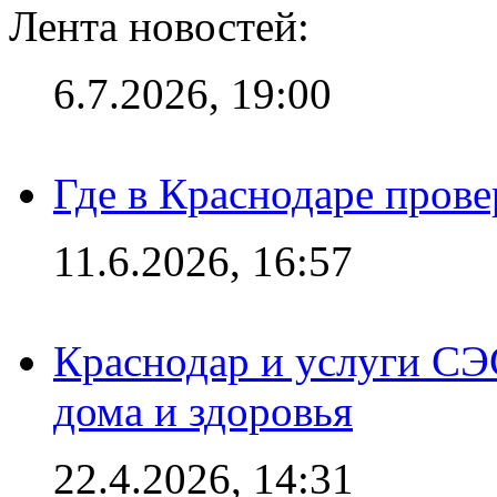
Лента новостей:
6.7.2026, 19:00
Где в Краснодаре прове
11.6.2026, 16:57
Краснодар и услуги СЭ
дома и здоровья
22.4.2026, 14:31