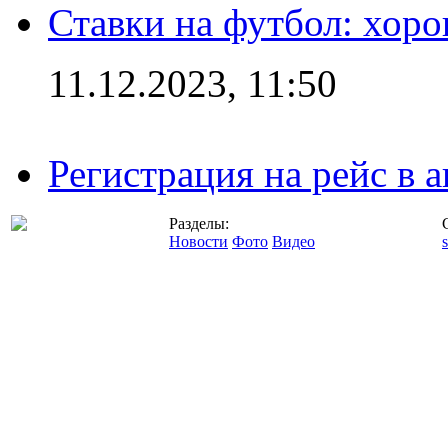
Ставки на футбол: хоро
11.12.2023, 11:50
Регистрация на рейс в
Разделы:
Новости
Фото
Видео