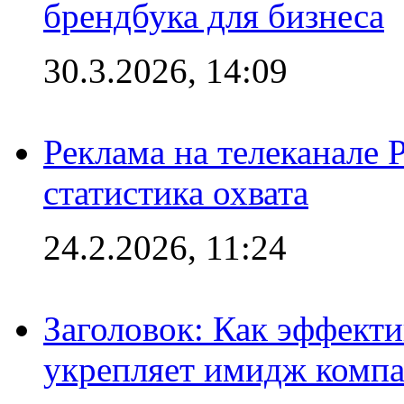
брендбука для бизнеса
30.3.2026, 14:09
Реклама на телеканале 
статистика охвата
24.2.2026, 11:24
Заголовок: Как эффект
укрепляет имидж комп