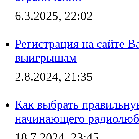
6.3.2025, 22:02
Регистрация на сайте В
выигрышам
2.8.2024, 21:35
Как выбрать правильну
начинающего радиолюб
18.7.2024, 23:45