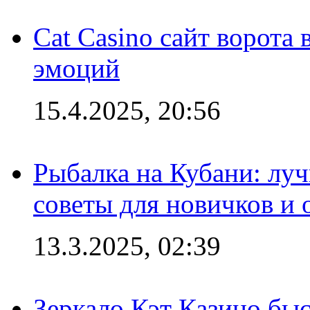
Cat Casino сайт ворота
эмоций
15.4.2025, 20:56
Рыбалка на Кубани: луч
советы для новичков и
13.3.2025, 02:39
Зеркало Кэт Казино быс