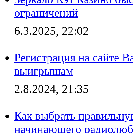
ограничений
6.3.2025, 22:02
Регистрация на сайте В
выигрышам
2.8.2024, 21:35
Как выбрать правильну
начинающего радиолюб