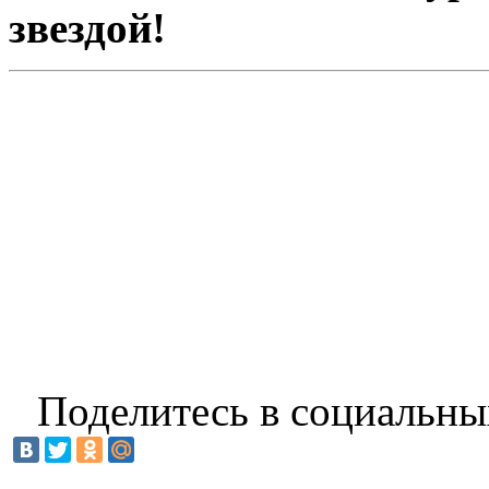
звездой!
Поделитесь в социальны