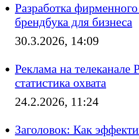
Разработка фирменного 
брендбука для бизнеса
30.3.2026, 14:09
Реклама на телеканале 
статистика охвата
24.2.2026, 11:24
Заголовок: Как эффект