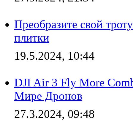
Преобразите свой трот
плитки
19.5.2024, 10:44
DJI Air 3 Fly More Com
Мире Дронов
27.3.2024, 09:48