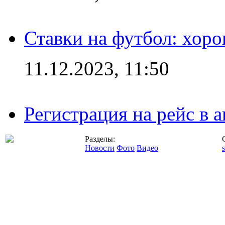
Ставки на футбол: хоро
11.12.2023, 11:50
Регистрация на рейс в
Разделы:
Новости
Фото
Видео