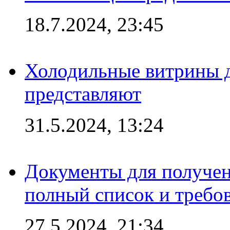
18.7.2024, 23:45
Холодильные витрины д
представляют
31.5.2024, 13:24
Документы для получен
полный список и требо
27.5.2024, 21:34