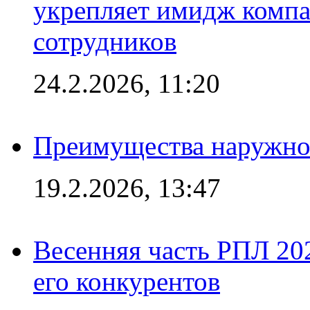
укрепляет имидж комп
сотрудников
24.2.2026, 11:20
Преимущества наружно
19.2.2026, 13:47
Весенняя часть РПЛ 202
его конкурентов