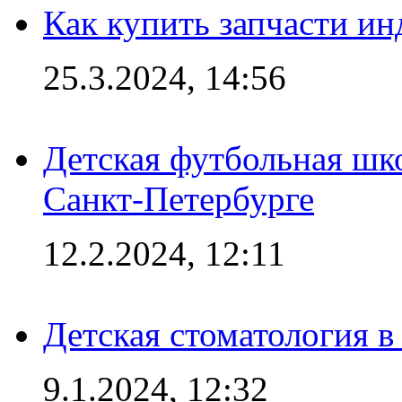
Как купить запчасти ин
25.3.2024, 14:56
Детская футбольная шк
Санкт-Петербурге
12.2.2024, 12:11
Детская стоматология 
9.1.2024, 12:32