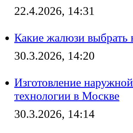
22.4.2026, 14:31
Какие жалюзи выбрать 
30.3.2026, 14:20
Изготовление наружной
технологии в Москве
30.3.2026, 14:14