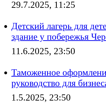
29.7.2025, 11:25
Детский лагерь для дет
здание у побережья Че
11.6.2025, 23:50
Таможенное оформление
руководство для бизнес
1.5.2025, 23:50