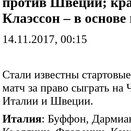
против Швеции; кр
Клаэссон – в основе 
14.11.2017, 00:15
Стали известны стартовые
матч за право сыграть н
Италии и Швеции.
Италия
: Буффон, Дармиа