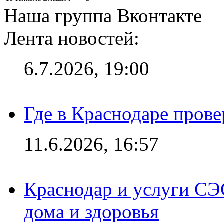
Наша группа Вконтакте
Лента новостей:
6.7.2026, 19:00
Где в Краснодаре прове
11.6.2026, 16:57
Краснодар и услуги СЭ
дома и здоровья