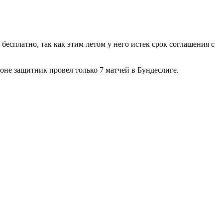
бесплатно, так как этим летом у него истек срок соглашения с
оне защитник провел только 7 матчей в Бундеслиге.