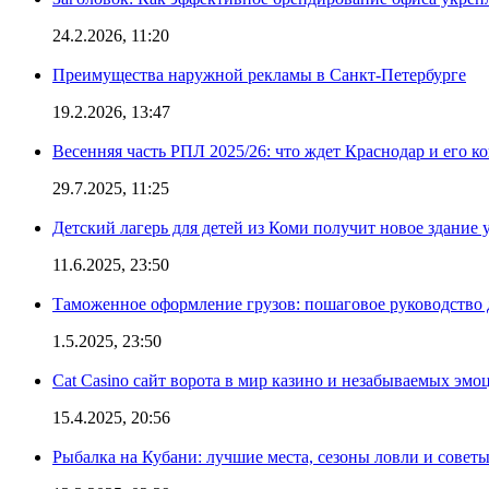
24.2.2026, 11:20
Преимущества наружной рекламы в Санкт-Петербурге
19.2.2026, 13:47
Весенняя часть РПЛ 2025/26: что ждет Краснодар и его к
29.7.2025, 11:25
Детский лагерь для детей из Коми получит новое здание 
11.6.2025, 23:50
Таможенное оформление грузов: пошаговое руководство 
1.5.2025, 23:50
Cat Casino сайт ворота в мир казино и незабываемых эмо
15.4.2025, 20:56
Рыбалка на Кубани: лучшие места, сезоны ловли и совет