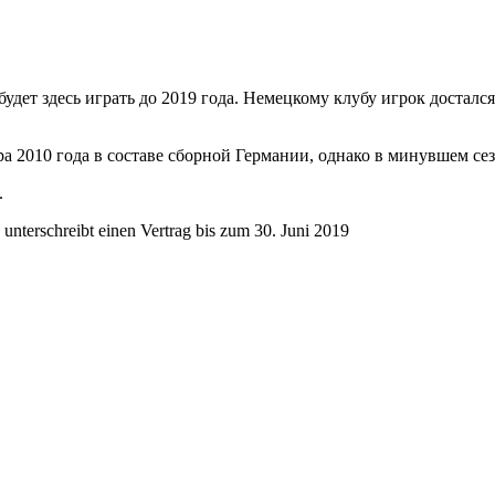
ет здесь играть до 2019 года. Немецкому клубу игрок достался 
 2010 года в составе сборной Германии, однако в минувшем сез
.
unterschreibt einen Vertrag bis zum 30. Juni 2019