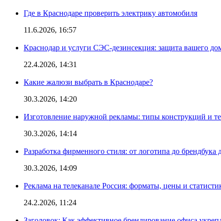
Где в Краснодаре проверить электрику автомобиля
11.6.2026, 16:57
Краснодар и услуги СЭС-дезинсекция: защита вашего дом
22.4.2026, 14:31
Какие жалюзи выбрать в Краснодаре?
30.3.2026, 14:20
Изготовление наружной рекламы: типы конструкций и т
30.3.2026, 14:14
Разработка фирменного стиля: от логотипа до брендбука 
30.3.2026, 14:09
Реклама на телеканале Россия: форматы, цены и статисти
24.2.2026, 11:24
Заголовок: Как эффективное брендирование офиса укре