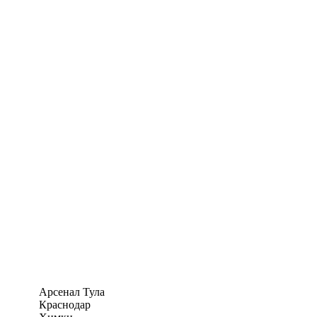
Арсенал Тула
Краснодар