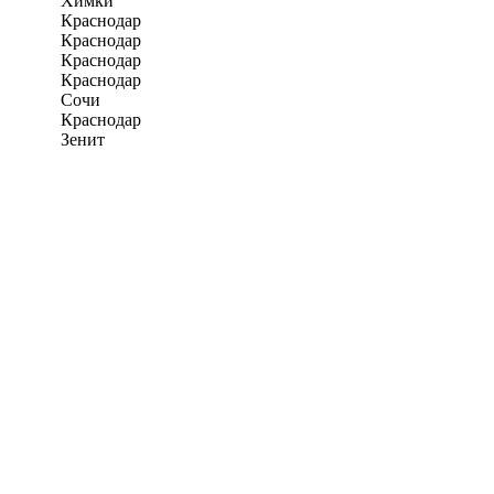
Химки
Краснодар
Краснодар
Краснодар
Краснодар
Сочи
Краснодар
Зенит