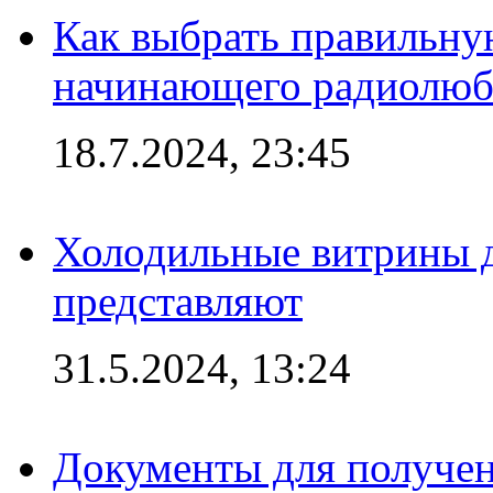
Как выбрать правильну
начинающего радиолюб
18.7.2024, 23:45
Холодильные витрины д
представляют
31.5.2024, 13:24
Документы для получен