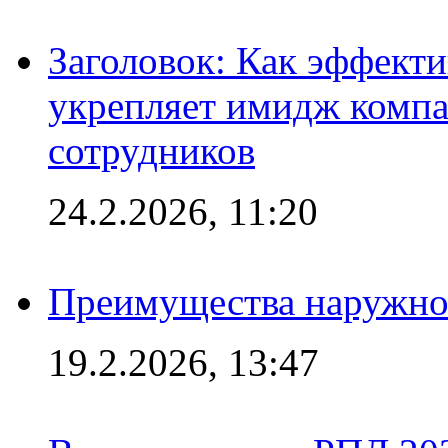
Заголовок: Как эффект
укрепляет имидж комп
сотрудников
24.2.2026, 11:20
Преимущества наружно
19.2.2026, 13:47