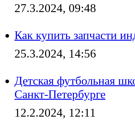
27.3.2024, 09:48
Как купить запчасти ин
25.3.2024, 14:56
Детская футбольная шк
Санкт-Петербурге
12.2.2024, 12:11