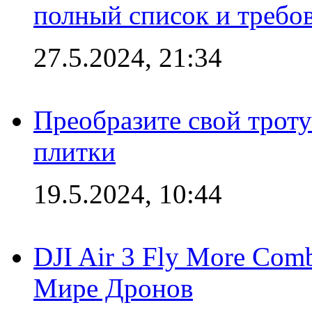
полный список и требо
27.5.2024, 21:34
Преобразите свой трот
плитки
19.5.2024, 10:44
DJI Air 3 Fly More Com
Мире Дронов