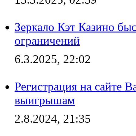
Зеркало Кэт Казино быс
ограничений
6.3.2025, 22:02
Регистрация на сайте В
выигрышам
2.8.2024, 21:35