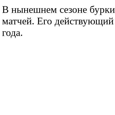
В нынешнем сезоне бурки
матчей. Его действующий 
года.