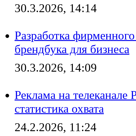
30.3.2026, 14:14
Разработка фирменного 
брендбука для бизнеса
30.3.2026, 14:09
Реклама на телеканале 
статистика охвата
24.2.2026, 11:24