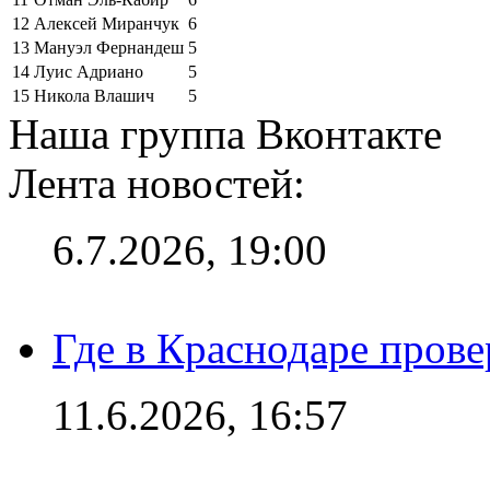
12
Алексей Миранчук
6
13
Мануэл Фернандеш
5
14
Луис Адриано
5
15
Никола Влашич
5
Наша группа Вконтакте
Лента новостей:
6.7.2026, 19:00
Где в Краснодаре прове
11.6.2026, 16:57