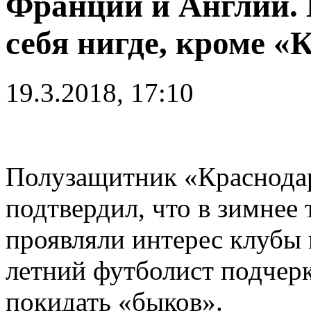
Франции и Англии. 
себя нигде, кроме «
19.3.2018, 17:10
Полузащитник «Краснод
подтвердил, что в зимнее
проявляли интерес клубы 
летний футболист подчерк
покидать «быков».