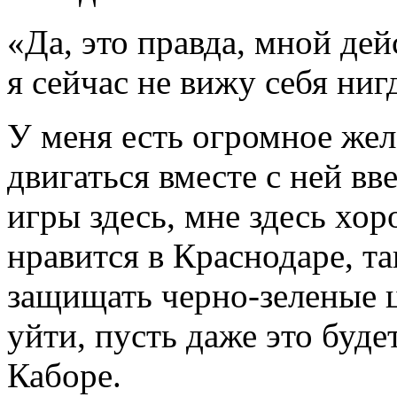
«Да, это правда, мной де
я сейчас не вижу себя ниг
У меня есть огромное жел
двигаться вместе с ней вв
игры здесь, мне здесь хор
нравится в Краснодаре, та
защищать черно-зеленые ц
уйти, пусть даже это буде
Каборе.