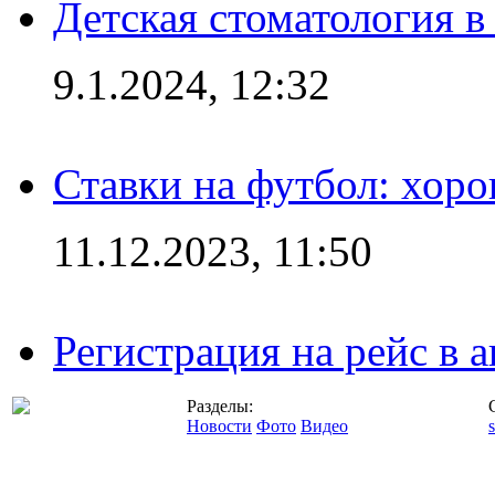
Детская стоматология 
9.1.2024, 12:32
Ставки на футбол: хоро
11.12.2023, 11:50
Регистрация на рейс в
Разделы:
Новости
Фото
Видео