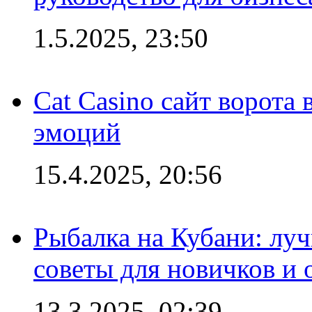
1.5.2025, 23:50
Cat Casino сайт ворота
эмоций
15.4.2025, 20:56
Рыбалка на Кубани: луч
советы для новичков и
13.3.2025, 02:39