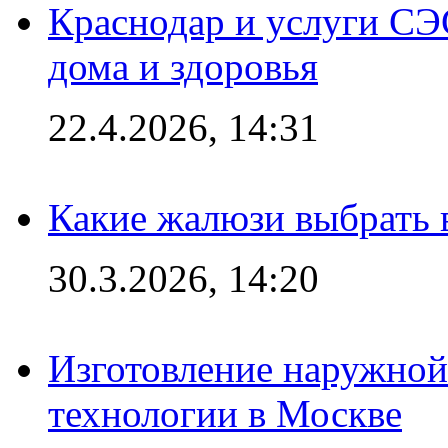
Краснодар и услуги СЭ
дома и здоровья
22.4.2026, 14:31
Какие жалюзи выбрать 
30.3.2026, 14:20
Изготовление наружной
технологии в Москве