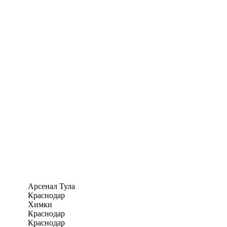
Арсенал Тула
Краснодар
Химки
Краснодар
Краснодар