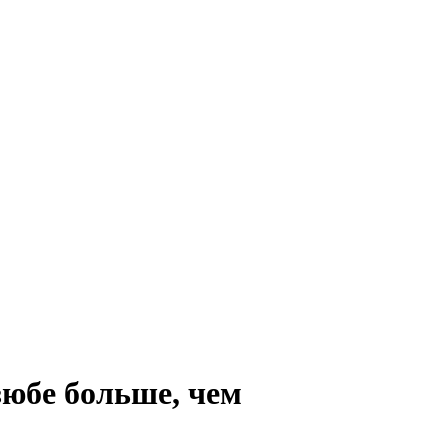
зюбе больше, чем