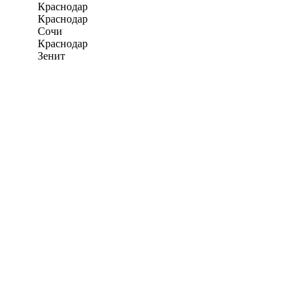
Краснодар
Краснодар
Сочи
Краснодар
Зенит