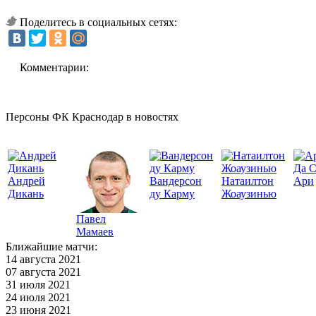
Поделитесь в социальных сетях:
Комментарии:
Персоны ФК Краснодар в новостях
Да 
Андрей
Вандерсон
Натаилтон
Ари
Дикань
ду Карму
Жоаузинью
Павел
Мамаев
Ближайшие матчи:
14 августа 2021
07 августа 2021
31 июля 2021
24 июля 2021
23 июня 2021