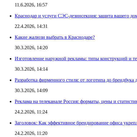
11.6.2026, 16:57
Краснодар и услуги СЭС-дезинсекция: защита вашего дом
22.4.2026, 14:31
Какие жалюзи выбрать в Краснодаре?
30.3.2026, 14:20
Изготовление наружной рекламы: типы конструкций и т
30.3.2026, 14:14
Разработка фирменного стиля: от логотипа до брендбука 
30.3.2026, 14:09
Реклама на телеканале Россия: форматы, цены и статисти
24.2.2026, 11:24
Заголовок: Как эффективное брендирование офиса укре
24.2.2026, 11:20