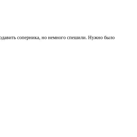
додавить соперника, но немного спешили. Нужно было