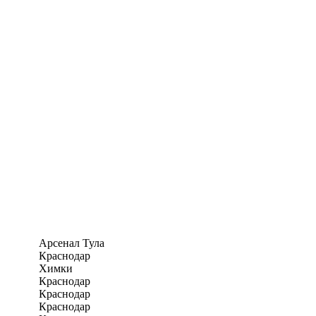
Арсенал Тула
Краснодар
Химки
Краснодар
Краснодар
Краснодар