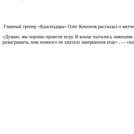
Главный тренер «Краснодара» Олег Кононов рассказал о матче
«Думаю, мы хорошо провели игру. В конце пытались заменами 
разыгрывать, нам немного не хватало завершения атак» , — ска