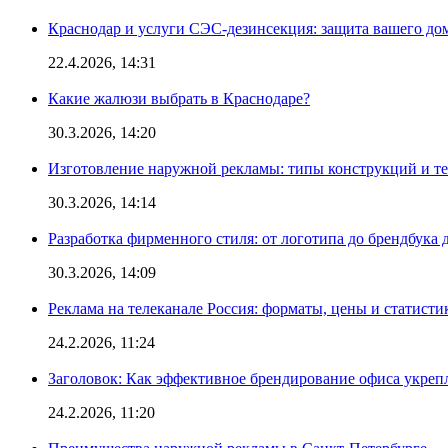
Краснодар и услуги СЭС-дезинсекция: защита вашего дом
22.4.2026, 14:31
Какие жалюзи выбрать в Краснодаре?
30.3.2026, 14:20
Изготовление наружной рекламы: типы конструкций и т
30.3.2026, 14:14
Разработка фирменного стиля: от логотипа до брендбука 
30.3.2026, 14:09
Реклама на телеканале Россия: форматы, цены и статисти
24.2.2026, 11:24
Заголовок: Как эффективное брендирование офиса укре
24.2.2026, 11:20