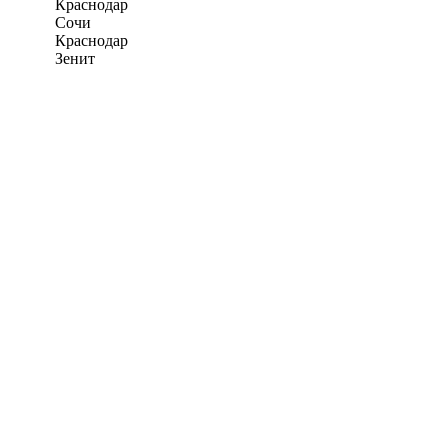
Краснодар
Сочи
Краснодар
Зенит