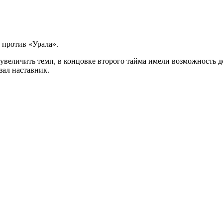
 против «Урала».
увеличить темп, в концовке второго тайма имели возможность 
зал наставник.