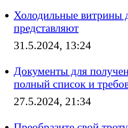
Холодильные витрины д
представляют
31.5.2024, 13:24
Документы для получен
полный список и требо
27.5.2024, 21:34
Преобразите свой трот