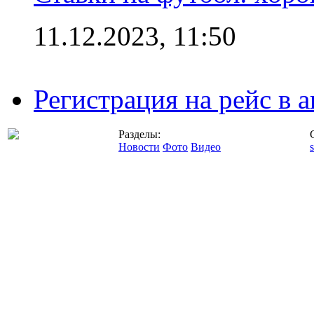
11.12.2023, 11:50
Регистрация на рейс в
Разделы:
Новости
Фото
Видео