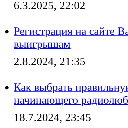
6.3.2025, 22:02
Регистрация на сайте В
выигрышам
2.8.2024, 21:35
Как выбрать правильну
начинающего радиолюб
18.7.2024, 23:45