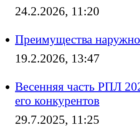
24.2.2026, 11:20
Преимущества наружно
19.2.2026, 13:47
Весенняя часть РПЛ 202
его конкурентов
29.7.2025, 11:25