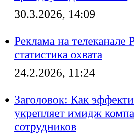
30.3.2026, 14:09
Реклама на телеканале 
статистика охвата
24.2.2026, 11:24
Заголовок: Как эффект
укрепляет имидж комп
сотрудников