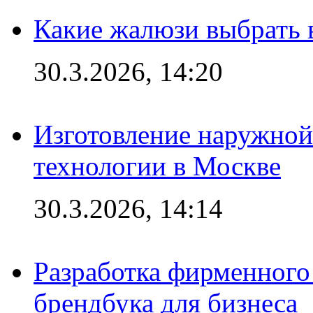
Какие жалюзи выбрать 
30.3.2026, 14:20
Изготовление наружной
технологии в Москве
30.3.2026, 14:14
Разработка фирменного 
брендбука для бизнеса