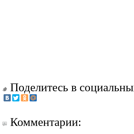
Поделитесь в социальны
Комментарии: