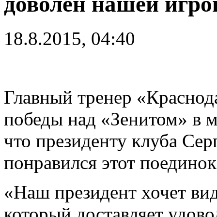
доволен нашей игро
18.8.2015, 04:40
Главный тренер «Краснод
победы над «Зенитом» в м
что президенту клуба Сер
понравился этот поединок
«Наш президент хочет ви
который доставляет удово