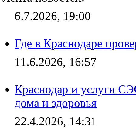
6.7.2026, 19:00
Где в Краснодаре прове
11.6.2026, 16:57
Краснодар и услуги СЭ
дома и здоровья
22.4.2026, 14:31