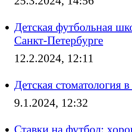
25.3.2024, 14:56
Детская футбольная шк
Санкт-Петербурге
12.2.2024, 12:11
Детская стоматология 
9.1.2024, 12:32
Ставки на футбол: хоро