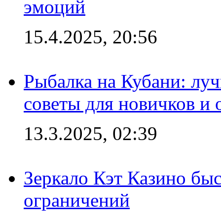
эмоций
15.4.2025, 20:56
Рыбалка на Кубани: луч
советы для новичков и
13.3.2025, 02:39
Зеркало Кэт Казино быс
ограничений