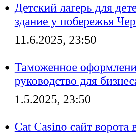
Детский лагерь для дет
здание у побережья Че
11.6.2025, 23:50
Таможенное оформление
руководство для бизнес
1.5.2025, 23:50
Cat Casino сайт ворота