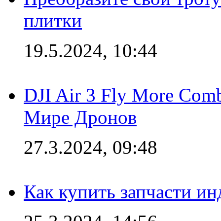
плитки
19.5.2024, 10:44
DJI Air 3 Fly More Com
Мире Дронов
27.3.2024, 09:48
Как купить запчасти ин