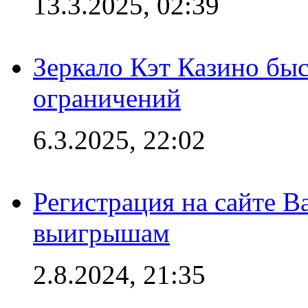
13.3.2025, 02:39
Зеркало Кэт Казино быс
ограничений
6.3.2025, 22:02
Регистрация на сайте В
выигрышам
2.8.2024, 21:35