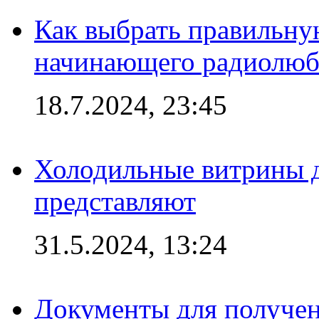
Как выбрать правильну
начинающего радиолюб
18.7.2024, 23:45
Холодильные витрины д
представляют
31.5.2024, 13:24
Документы для получен