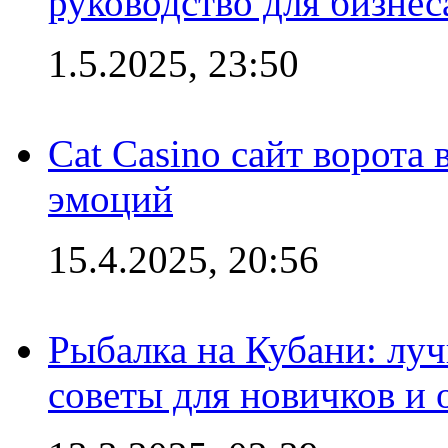
руководство для бизнес
1.5.2025, 23:50
Cat Casino сайт ворота
эмоций
15.4.2025, 20:56
Рыбалка на Кубани: луч
советы для новичков и