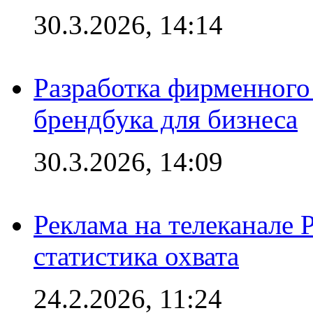
30.3.2026, 14:14
Разработка фирменного 
брендбука для бизнеса
30.3.2026, 14:09
Реклама на телеканале 
статистика охвата
24.2.2026, 11:24