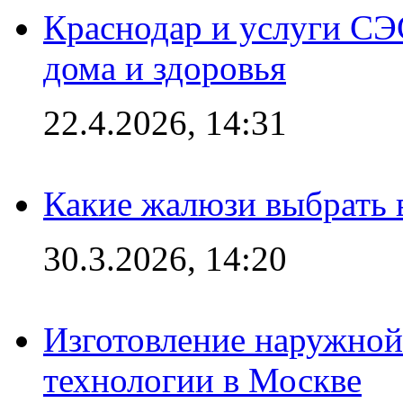
Краснодар и услуги СЭ
дома и здоровья
22.4.2026, 14:31
Какие жалюзи выбрать 
30.3.2026, 14:20
Изготовление наружной
технологии в Москве