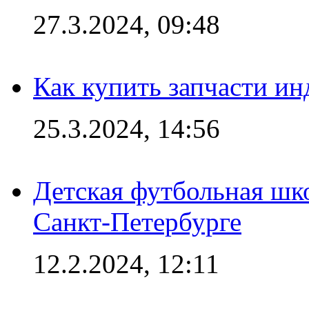
27.3.2024, 09:48
Как купить запчасти ин
25.3.2024, 14:56
Детская футбольная шк
Санкт-Петербурге
12.2.2024, 12:11