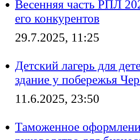
Весенняя часть РПЛ 202
его конкурентов
29.7.2025, 11:25
Детский лагерь для дет
здание у побережья Че
11.6.2025, 23:50
Таможенное оформление