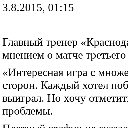
3.8.2015, 01:15
Главный тренер «Краснод
мнением о матче третьего
«Интересная игра с множ
сторон. Каждый хотел поб
выиграл. Но хочу отметит
проблемы.