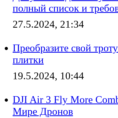
полный список и требо
27.5.2024, 21:34
Преобразите свой трот
плитки
19.5.2024, 10:44
DJI Air 3 Fly More Com
Мире Дронов