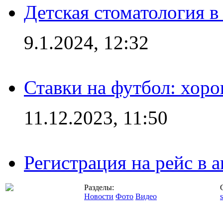
Детская стоматология 
9.1.2024, 12:32
Ставки на футбол: хоро
11.12.2023, 11:50
Регистрация на рейс в
Разделы:
Новости
Фото
Видео