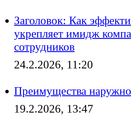
Заголовок: Как эффект
укрепляет имидж комп
сотрудников
24.2.2026, 11:20
Преимущества наружно
19.2.2026, 13:47